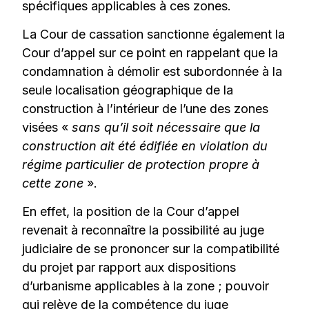
spécifiques applicables à ces zones.
La Cour de cassation sanctionne également la
Cour d’appel sur ce point en rappelant que la
condamnation à démolir est subordonnée à la
seule localisation géographique de la
construction à l’intérieur de l’une des zones
visées «
sans qu’il soit nécessaire que la
construction ait été édifiée en violation du
régime particulier de protection propre à
cette zone
».
En effet, la position de la Cour d’appel
revenait à reconnaître la possibilité au juge
judiciaire de se prononcer sur la compatibilité
du projet par rapport aux dispositions
d’urbanisme applicables à la zone ; pouvoir
qui relève de la compétence du juge