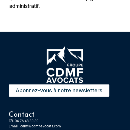
administratif.
Abonnez-vous à notre newsletters
Contact
Tél. 04 76 48 89 89
Email :
cdmf@cdmf-avocats.com