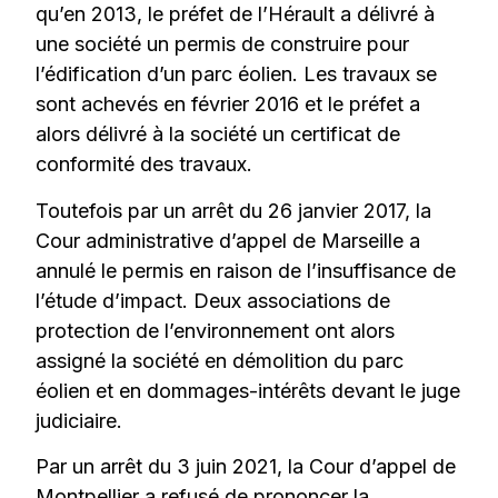
qu’en 2013, le préfet de l’Hérault a délivré à
une société un permis de construire pour
l’édification d’un parc éolien. Les travaux se
sont achevés en février 2016 et le préfet a
alors délivré à la société un certificat de
conformité des travaux.
Toutefois par un arrêt du 26 janvier 2017, la
Cour administrative d’appel de Marseille a
annulé le permis en raison de l’insuffisance de
l’étude d’impact. Deux associations de
protection de l’environnement ont alors
assigné la société en démolition du parc
éolien et en dommages-intérêts devant le juge
judiciaire.
Par un arrêt du 3 juin 2021, la Cour d’appel de
Montpellier a refusé de prononcer la