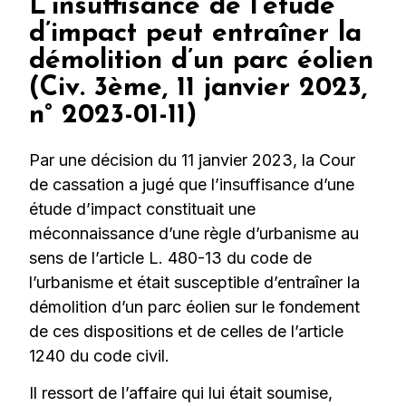
L’insuffisance de l’étude
d’impact peut entraîner la
démolition d’un parc éolien
(Civ. 3ème, 11 janvier 2023,
n° 2023-01-11)
Par une décision du 11 janvier 2023, la Cour
de cassation a jugé que l’insuffisance d’une
étude d’impact constituait une
méconnaissance d’une règle d’urbanisme au
sens de l’article L. 480-13 du code de
l’urbanisme et était susceptible d’entraîner la
démolition d’un parc éolien sur le fondement
de ces dispositions et de celles de l’article
1240 du code civil.
Il ressort de l’affaire qui lui était soumise,