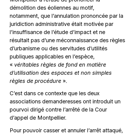
démolition des éoliennes au motif,
notamment, que l’annulation prononcée par la
juridiction administrative était motivée par
l’insuffisance de l’étude d’impact et ne
résultait pas d’une méconnaissance des règles
d’urbanisme ou des servitudes d’utilités
publiques applicables en l’espèce,
«
véritables règles de fond en matière
d’utilisation des espaces et non simples
règles de procédure
».
C’est dans ce contexte que les deux
associations demanderesses ont introduit un
pourvoi dirigé contre l’arrêté de la Cour
d’appel de Montpellier.
Pour pouvoir casser et annuler l’arrêt attaqué,