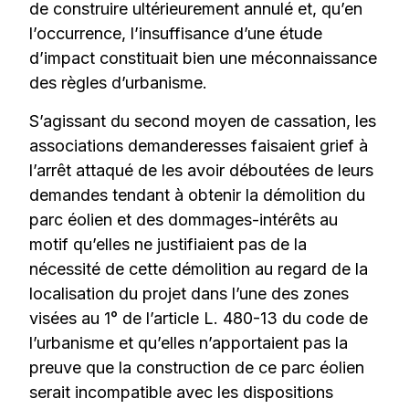
de construire ultérieurement annulé et, qu’en
l’occurrence, l’insuffisance d’une étude
d’impact constituait bien une méconnaissance
des règles d’urbanisme.
S’agissant du second moyen de cassation, les
associations demanderesses faisaient grief à
l’arrêt attaqué de les avoir déboutées de leurs
demandes tendant à obtenir la démolition du
parc éolien et des dommages-intérêts au
motif qu’elles ne justifiaient pas de la
nécessité de cette démolition au regard de la
localisation du projet dans l’une des zones
visées au 1° de l’article L. 480-13 du code de
l’urbanisme et qu’elles n’apportaient pas la
preuve que la construction de ce parc éolien
serait incompatible avec les dispositions