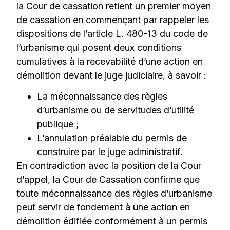
la Cour de cassation retient un premier moyen
de cassation en commençant par rappeler les
dispositions de l’article L. 480-13 du code de
l’urbanisme qui posent deux conditions
cumulatives à la recevabilité d’une action en
démolition devant le juge judiciaire, à savoir :
La méconnaissance des règles
d’urbanisme ou de servitudes d’utilité
publique ;
L’annulation préalable du permis de
construire par le juge administratif.
En contradiction avec la position de la Cour
d’appel, la Cour de Cassation confirme que
toute méconnaissance des règles d’urbanisme
peut servir de fondement à une action en
démolition édifiée conformément à un permis