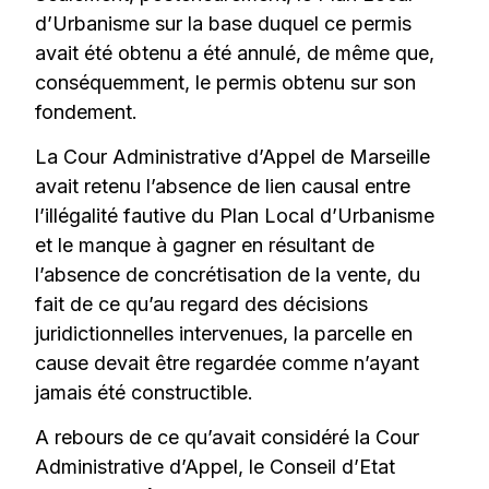
d’Urbanisme sur la base duquel ce permis
avait été obtenu a été annulé, de même que,
conséquemment, le permis obtenu sur son
fondement.
La Cour Administrative d’Appel de Marseille
avait retenu l’absence de lien causal entre
l’illégalité fautive du Plan Local d’Urbanisme
et le manque à gagner en résultant de
l’absence de concrétisation de la vente, du
fait de ce qu’au regard des décisions
juridictionnelles intervenues, la parcelle en
cause devait être regardée comme n’ayant
jamais été constructible.
A rebours de ce qu’avait considéré la Cour
Administrative d’Appel, le Conseil d’Etat