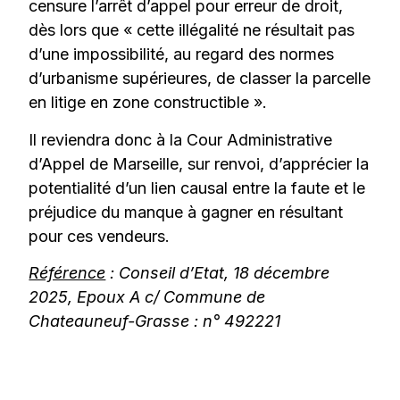
censure l’arrêt d’appel pour erreur de droit,
dès lors que « cette illégalité ne résultait pas
d’une impossibilité, au regard des normes
d’urbanisme supérieures, de classer la parcelle
en litige en zone constructible ».
Il reviendra donc à la Cour Administrative
d’Appel de Marseille, sur renvoi, d’apprécier la
potentialité d’un lien causal entre la faute et le
préjudice du manque à gagner en résultant
pour ces vendeurs.
Référence
: Conseil d’Etat, 18 décembre
2025, Epoux A c/ Commune de
Chateauneuf-Grasse : n° 492221