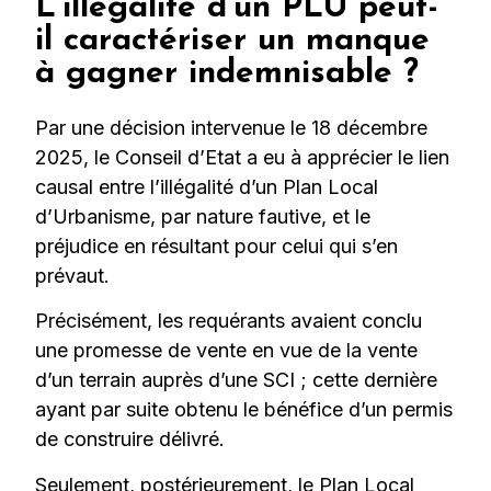
L’illégalité d’un PLU peut-
il caractériser un manque
à gagner indemnisable ?
Par une décision intervenue le 18 décembre
2025, le Conseil d’Etat a eu à apprécier le lien
causal entre l’illégalité d’un Plan Local
d’Urbanisme, par nature fautive, et le
préjudice en résultant pour celui qui s’en
prévaut.
Précisément, les requérants avaient conclu
une promesse de vente en vue de la vente
d’un terrain auprès d’une SCI ; cette dernière
ayant par suite obtenu le bénéfice d’un permis
de construire délivré.
Seulement, postérieurement, le Plan Local