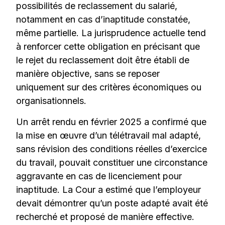
possibilités de reclassement du salarié,
notamment en cas d’inaptitude constatée,
même partielle. La jurisprudence actuelle tend
à renforcer cette obligation en précisant que
le rejet du reclassement doit être établi de
manière objective, sans se reposer
uniquement sur des critères économiques ou
organisationnels.
Un arrêt rendu en février 2025 a confirmé que
la mise en œuvre d’un télétravail mal adapté,
sans révision des conditions réelles d’exercice
du travail, pouvait constituer une circonstance
aggravante en cas de licenciement pour
inaptitude. La Cour a estimé que l’employeur
devait démontrer qu’un poste adapté avait été
recherché et proposé de manière effective.