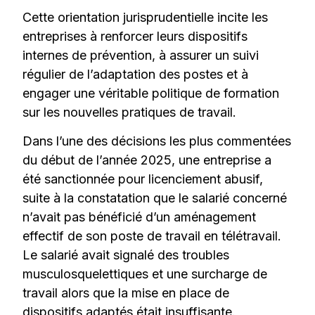
Cette orientation jurisprudentielle incite les
entreprises à renforcer leurs dispositifs
internes de prévention, à assurer un suivi
régulier de l’adaptation des postes et à
engager une véritable politique de formation
sur les nouvelles pratiques de travail.
Dans l’une des décisions les plus commentées
du début de l’année 2025, une entreprise a
été sanctionnée pour licenciement abusif,
suite à la constatation que le salarié concerné
n’avait pas bénéficié d’un aménagement
effectif de son poste de travail en télétravail.
Le salarié avait signalé des troubles
musculosquelettiques et une surcharge de
travail alors que la mise en place de
dispositifs adaptés était insuffisante.