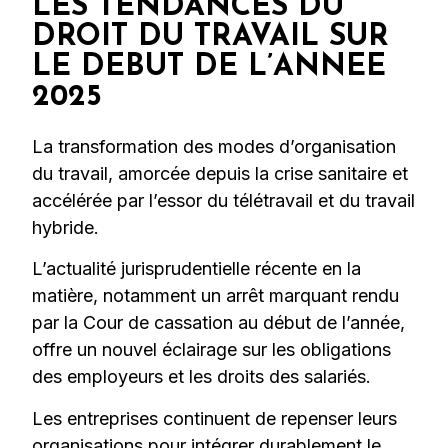
LES TENDANCES DU
DROIT DU TRAVAIL SUR
LE DEBUT DE L’ANNEE
2025
La transformation des modes d’organisation
du travail, amorcée depuis la crise sanitaire et
accélérée par l’essor du télétravail et du travail
hybride.
L’actualité jurisprudentielle récente en la
matière, notamment un arrêt marquant rendu
par la Cour de cassation au début de l’année,
offre un nouvel éclairage sur les obligations
des employeurs et les droits des salariés.
Les entreprises continuent de repenser leurs
organisations pour intégrer durablement le