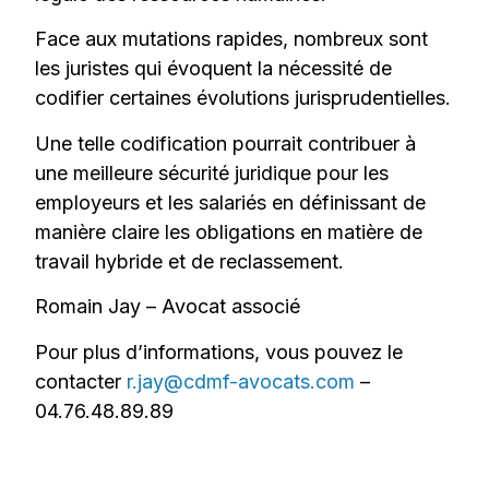
Face aux mutations rapides, nombreux sont
les juristes qui évoquent la nécessité de
codifier certaines évolutions jurisprudentielles.
Une telle codification pourrait contribuer à
une meilleure sécurité juridique pour les
employeurs et les salariés en définissant de
manière claire les obligations en matière de
travail hybride et de reclassement.
Romain Jay – Avocat associé
Pour plus d’informations, vous pouvez le
contacter
r.jay@cdmf-avocats.com
–
04.76.48.89.89