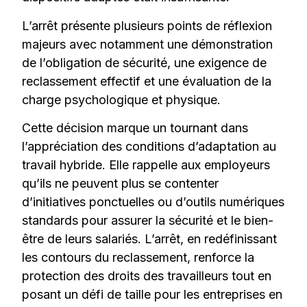
L’arrêt présente plusieurs points de réflexion
majeurs avec notamment une démonstration
de l’obligation de sécurité, une exigence de
reclassement effectif et une évaluation de la
charge psychologique et physique.
Cette décision marque un tournant dans
l’appréciation des conditions d’adaptation au
travail hybride. Elle rappelle aux employeurs
qu’ils ne peuvent plus se contenter
d’initiatives ponctuelles ou d’outils numériques
standards pour assurer la sécurité et le bien-
être de leurs salariés. L’arrêt, en redéfinissant
les contours du reclassement, renforce la
protection des droits des travailleurs tout en
posant un défi de taille pour les entreprises en