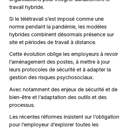
travail hybride.
Si le télétravail s’est imposé comme une
norme pendant la pandémie, les modèles
hybrides combinent désormais présence sur
site et périodes de travail à distance.
Cette évolution oblige les employeurs à revoir
l’aménagement des postes, à mettre à jour
leurs protocoles de sécurité et à adapter la
gestion des risques psychosociaux.
Avec notamment des enjeux de sécurité et de
bien-être et l’adaptation des outils et des
processus.
Les récentes réformes insistent sur l’obligation
pour l’employeur d’explorer toutes les