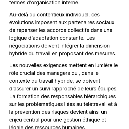
termes d’organisation interne.
Au-delà du contentieux individuel, ces
évolutions imposent aux partenaires sociaux
de repenser les accords collectifs dans une
logique d’adaptation constante. Les
négociations doivent intégrer la dimension
hybride du travail en proposant des mesures.
Les nouvelles exigences mettent en lumière le
rôle crucial des managers qui, dans le
contexte du travail hybride, se doivent
d’assurer un suivi rapproché de leurs équipes.
La formation des responsables hiérarchiques
sur les problématiques liées au télétravail et à
la prévention des risques devient ainsi un
enjeu central pour une gestion éthique et
légale des ressources humaines.