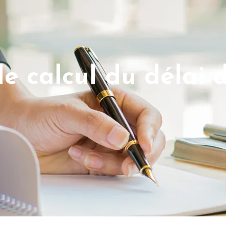
e calcul du délai 