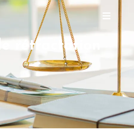
de rétractation