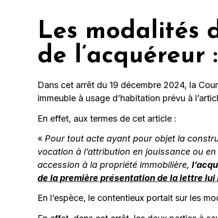
Les modalités d
de l’acquéreur :
Dans cet arrêt du 19 décembre 2024, la Cour 
immeuble à usage d’habitation prévu à l’artic
En effet, aux termes de cet article :
«
Pour tout acte ayant pour objet la constru
vocation à l’attribution en jouissance ou e
accession à la propriété immobilière,
l’acq
de la première présentation de la lettre lui 
En l’espèce, le contentieux portait sur les mo