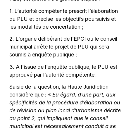
1. L’autorité compétente prescrit l’élaboration
du PLU et précise les objectifs poursuivis et
les modalités de concertation ;
2. L’organe délibérant de l’EPCI ou le conseil
municipal arrête le projet de PLU qui sera
soumis à enquête publique ;
3. A l’issue de l’enquête publique, le PLU est
approuvé par l’autorité compétente.
Saisie de la question, la Haute Juridiction
considère que : «
Eu égard, d’une part, aux
spécificités de la procédure d’élaboration ou
de révision du plan local d’urbanisme décrite
au point 2, qui impliquent que le conseil
municipal est nécessairement conduit à se