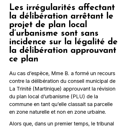
Les irrégularités affectant
la délibération arrêtant le
projet de plan local
d’urbanisme sont sans
incidence sur la légalité de
la délibération approuvant
ce plan
Au cas d’espèce, Mme B. a formé un recours
contre la délibération du conseil municipal de
La Trinité (Martinique) approuvant la révision
du plan local d’urbanisme (PLU) de la
commune en tant qu’elle classait sa parcelle
en zone naturelle et non en zone urbaine.
Alors que, dans un premier temps, le tribunal