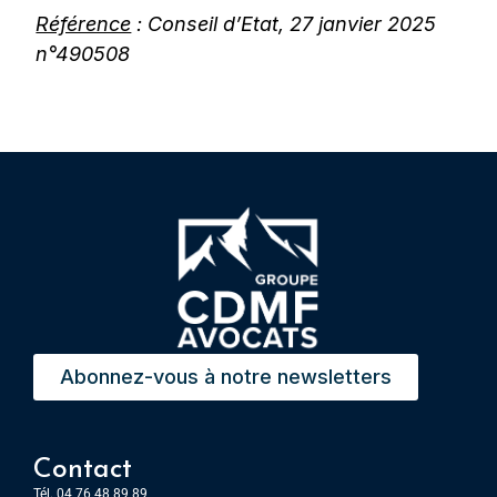
Référence
: Conseil d’Etat, 27 janvier 2025
n°490508
Abonnez-vous à notre newsletters
Contact
Tél. 04 76 48 89 89