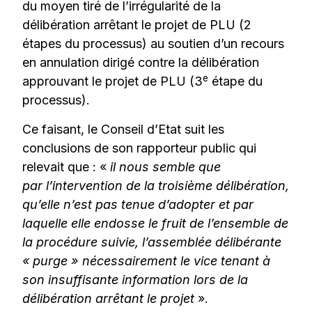
du moyen tiré de l’irrégularité de la
délibération arrêtant le projet de PLU (2
étapes du processus) au soutien d’un recours
en annulation dirigé contre la délibération
e
approuvant le projet de PLU (3
étape du
processus).
Ce faisant, le Conseil d’Etat suit les
conclusions de son rapporteur public qui
relevait que : «
il nous semble que
par l’intervention de la troisième délibération,
qu’elle n’est pas tenue d’adopter et par
laquelle elle endosse le fruit de l’ensemble de
la procédure suivie, l’assemblée délibérante
« purge » nécessairement le vice tenant à
son insuffisante information lors de la
délibération arrêtant le projet
».