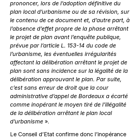
prononcer, lors de l’adoption définitive du
plan local d’urbanisme ou de sa révision, sur
le contenu de ce document et, d’autre part, à
l’absence d’effet propre de la phase arrêtant
le projet de plan avant l’enquête publique,
prévue par l’article L. 153-14 du code de
l’urbanisme, les éventuelles irrégularités
affectant la délibération arrêtant le projet de
plan sont sans incidence sur la légalité de la
délibération approuvant le plan. Par suite,
c’est sans erreur de droit que la cour
administrative d’appel de Bordeaux a écarté
comme inopérant le moyen tiré de l’illégalité
de la délibération arrêtant le plan local
d’urbanisme
».
Le Conseil d’Etat confirme donc l’inopérance