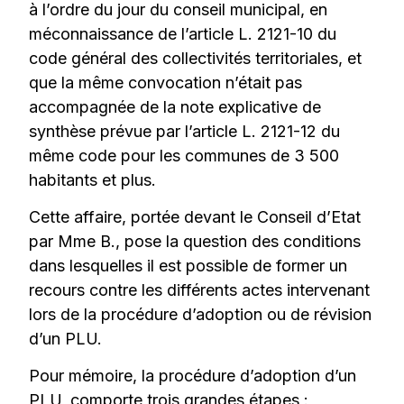
à l’ordre du jour du conseil municipal, en
méconnaissance de l’article L. 2121-10 du
code général des collectivités territoriales, et
que la même convocation n’était pas
accompagnée de la note explicative de
synthèse prévue par l’article L. 2121-12 du
même code pour les communes de 3 500
habitants et plus.
Cette affaire, portée devant le Conseil d’Etat
par Mme B., pose la question des conditions
dans lesquelles il est possible de former un
recours contre les différents actes intervenant
lors de la procédure d’adoption ou de révision
d’un PLU.
Pour mémoire, la procédure d’adoption d’un
PLU, comporte trois grandes étapes :