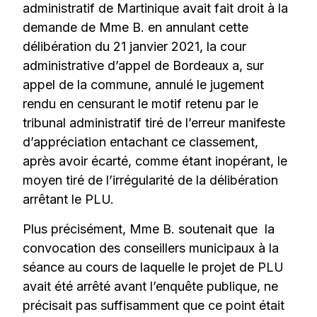
administratif de Martinique avait fait droit à la
demande de Mme B. en annulant cette
délibération du 21 janvier 2021, la cour
administrative d’appel de Bordeaux a, sur
appel de la commune, annulé le jugement
rendu en censurant le motif retenu par le
tribunal administratif tiré de l’erreur manifeste
d’appréciation entachant ce classement,
après avoir écarté, comme étant inopérant, le
moyen tiré de l’irrégularité de la délibération
arrêtant le PLU.
Plus précisément, Mme B. soutenait que la
convocation des conseillers municipaux à la
séance au cours de laquelle le projet de PLU
avait été arrêté avant l’enquête publique, ne
précisait pas suffisamment que ce point était