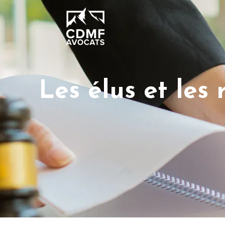
Les élus et les 