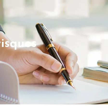
risques