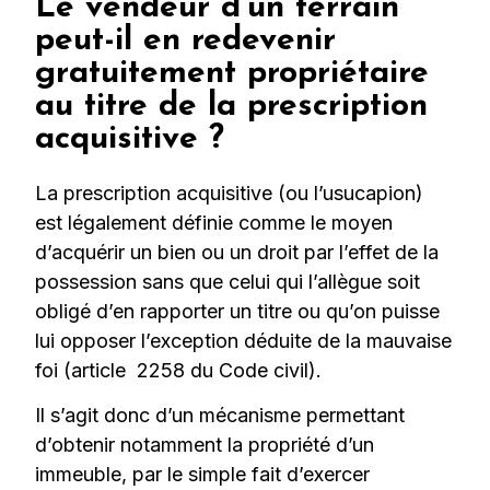
Le vendeur d’un terrain
peut-il en redevenir
gratuitement propriétaire
au titre de la prescription
acquisitive ?
La prescription acquisitive (ou l’usucapion)
est légalement définie comme le moyen
d’acquérir un bien ou un droit par l’effet de la
possession sans que celui qui l’allègue soit
obligé d’en rapporter un titre ou qu’on puisse
lui opposer l’exception déduite de la mauvaise
foi (article 2258 du Code civil).
Il s’agit donc d’un mécanisme permettant
d’obtenir notamment la propriété d’un
immeuble, par le simple fait d’exercer