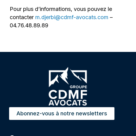
Pour plus d’informations, vous pouvez le
contacter
m.djerbi@cdmf-avocats.com
–
04.76.48.89.89
Abonnez-vous à notre newsletters