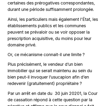
certaines des prérogatives correspondantes,
durant une période suffisamment prolongée.
Ainsi, les particuliers mais également l’État, les
établissements publics et les communes
peuvent se prévaloir ou se voir opposer la
prescription acquisitive, du moins pour leur
domaine privé.
Or, ce mécanisme connait-il une limite ?
Plus précisément, le vendeur d’un bien
immobilier qui se serait maintenu au sein du
bien peut-il invoquer l’usucapion afin d’en
redevenir (gratuitement) propriétaire ?
Par un arrêt en date du 30 juin 20201, la Cour
de cassation répond à cette question par la