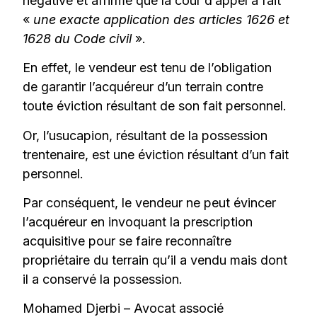
négative et affirme que la cour d’appel a fait
«
une exacte application des articles 1626 et
1628 du Code civil
».
En effet, le vendeur est tenu de l’obligation
de garantir l’acquéreur d’un terrain contre
toute éviction résultant de son fait personnel.
Or, l’usucapion, résultant de la possession
trentenaire, est une éviction résultant d’un fait
personnel.
Par conséquent, le vendeur ne peut évincer
l’acquéreur en invoquant la prescription
acquisitive pour se faire reconnaître
propriétaire du terrain qu’il a vendu mais dont
il a conservé la possession.
Mohamed Djerbi – Avocat associé