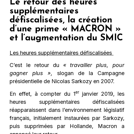
Le retour des heures
supplémentaires
défiscalisées, la création
d’une prime « MACRON »
et l’augmentation du SMIC
Les heures supplémentaires défiscalisées
C’est le retour du
« travailler plus, pour
gagner plus »,
slogan de la Campagne
présidentielle de Nicolas Sarkozy en 2007.
er
En effet, à compter du 1
janvier 2019, les
heures supplémentaires défiscalisées
réapparaissent dans l’environnement législatif
français, initialement instaurées par Sarkozy,
puis supprimées par Hollande, Macron a