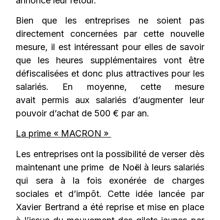
annoncé leur retour.
Bien que les entreprises ne soient pas
directement concernées par cette nouvelle
mesure, il est intéressant pour elles de savoir
que les heures supplémentaires vont être
défiscalisées et donc plus attractives pour les
salariés. En moyenne, cette mesure
avait permis aux salariés d’augmenter leur
pouvoir d’achat de 500 € par an.
La prime « MACRON »
Les entreprises ont la possibilité de verser dès
maintenant une prime de Noël à leurs salariés
qui sera à la fois exonérée de charges
sociales et d’impôt. Cette idée lancée par
Xavier Bertrand a été reprise et mise en place