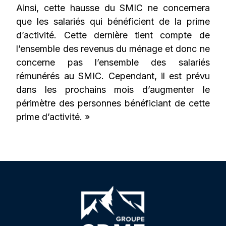
Ainsi, cette hausse du SMIC ne concernera
que les salariés qui bénéficient de la prime
d’activité. Cette dernière tient compte de
l’ensemble des revenus du ménage et donc ne
concerne pas l’ensemble des salariés
rémunérés au SMIC. Cependant, il est prévu
dans les prochains mois d’augmenter le
périmètre des personnes bénéficiant de cette
prime d’activité. »