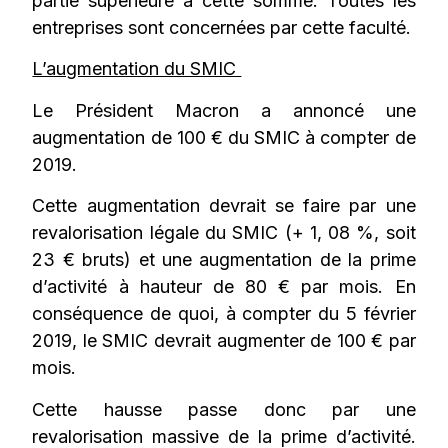
partie supérieure à cette somme. Toutes les
entreprises sont concernées par cette faculté.
L’augmentation du SMIC
Le Président Macron a annoncé une
augmentation de 100 € du SMIC à compter de
2019.
Cette augmentation devrait se faire par une
revalorisation légale du SMIC (+ 1, 08 %, soit
23 € bruts) et une augmentation de la prime
d’activité à hauteur de 80 € par mois. En
conséquence de quoi, à compter du 5 février
2019, le SMIC devrait augmenter de 100 € par
mois.
Cette hausse passe donc par une
revalorisation massive de la prime d’activité.