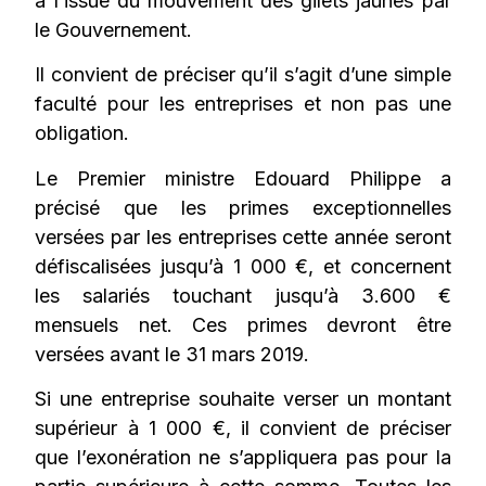
à l’issue du mouvement des gilets jaunes par
le Gouvernement.
Il convient de préciser qu’il s’agit d’une simple
faculté pour les entreprises et non pas une
obligation.
Le Premier ministre Edouard Philippe a
précisé que les primes exceptionnelles
versées par les entreprises cette année seront
défiscalisées jusqu’à 1 000 €, et concernent
les salariés touchant jusqu’à 3.600 €
mensuels net. Ces primes devront être
versées avant le 31 mars 2019.
Si une entreprise souhaite verser un montant
supérieur à 1 000 €, il convient de préciser
que l’exonération ne s’appliquera pas pour la