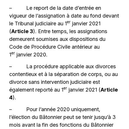
– Le report de la date d’entrée en
vigueur de l’assignation à date au fond devant
er
le Tribunal judiciaire au 1
janvier 2021
(
Article 3
). Entre temps, les assignations
demeurent soumises aux dispositions du
Code de Procédure Civile antérieur au
er
1
janvier 2020.
– La procédure applicable aux divorces
contentieux et à la séparation de corps, ou au
divorce sans intervention judiciaire est
er
également reporté au 1
janvier 2021 (
Article
4
).
– Pour l’année 2020 uniquement,
l’élection du Bâtonnier peut se tenir jusqu’à 3
mois avant la fin des fonctions du Bâtonnier