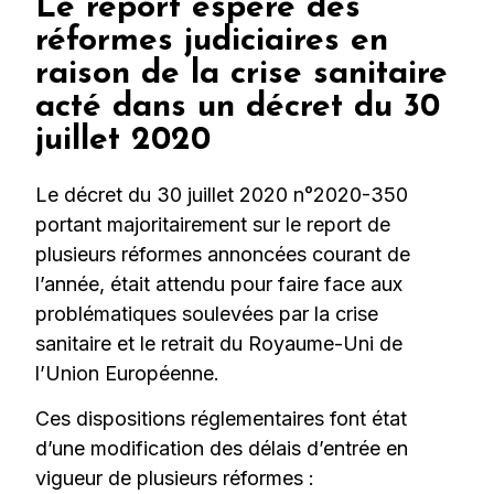
Le report espéré des
réformes judiciaires en
raison de la crise sanitaire
acté dans un décret du 30
juillet 2020
Le décret du 30 juillet 2020 n°2020-350
portant majoritairement sur le report de
plusieurs réformes annoncées courant de
l’année, était attendu pour faire face aux
problématiques soulevées par la crise
sanitaire et le retrait du Royaume-Uni de
l’Union Européenne.
Ces dispositions réglementaires font état
d’une modification des délais d’entrée en
vigueur de plusieurs réformes :