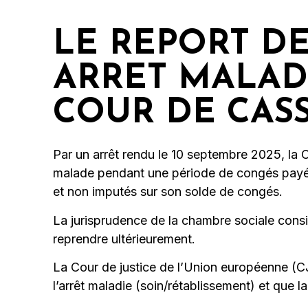
LE REPORT D
ARRET MALADI
COUR DE CAS
Par un arrêt rendu le 10 septembre 2025, la 
malade pendant une période de congés payés et
et non imputés sur son solde de congés.
La jurisprudence de la chambre sociale consi
reprendre ultérieurement.
La Cour de justice de l’Union européenne (CJ
l’arrêt maladie (soin/rétablissement) et que 