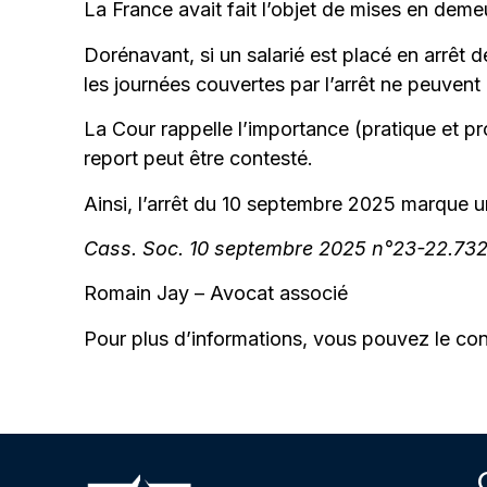
La France avait fait l’objet de mises en deme
Dorénavant, si un salarié est placé en arrêt 
les journées couvertes par l’arrêt ne peuvent
La Cour rappelle l’importance (pratique et prob
report peut être contesté.
Ainsi, l’arrêt du 10 septembre 2025 marque u
Cass. Soc. 10 septembre 2025 n°23-22.73
Romain Jay – Avocat associé
Pour plus d’informations, vous pouvez le co