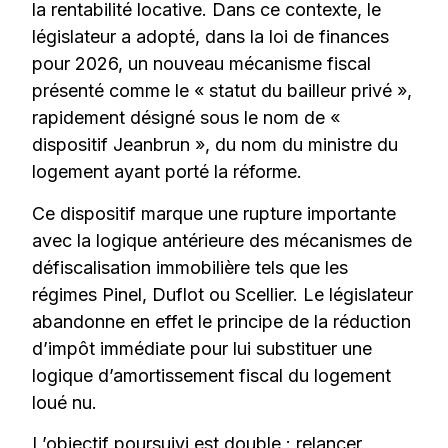
la rentabilité locative. Dans ce contexte, le
législateur a adopté, dans la loi de finances
pour 2026, un nouveau mécanisme fiscal
présenté comme le « statut du bailleur privé »,
rapidement désigné sous le nom de «
dispositif Jeanbrun », du nom du ministre du
logement ayant porté la réforme.
Ce dispositif marque une rupture importante
avec la logique antérieure des mécanismes de
défiscalisation immobilière tels que les
régimes Pinel, Duflot ou Scellier. Le législateur
abandonne en effet le principe de la réduction
d’impôt immédiate pour lui substituer une
logique d’amortissement fiscal du logement
loué nu.
L’objectif poursuivi est double : relancer