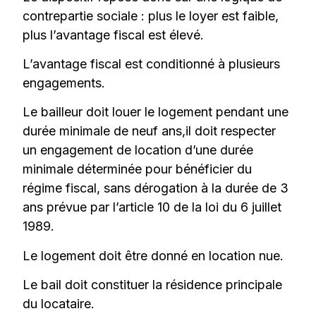
contrepartie sociale : plus le loyer est faible,
plus l’avantage fiscal est élevé.
L’avantage fiscal est conditionné à plusieurs
engagements.
Le bailleur doit louer le logement pendant une
durée minimale de neuf ans,il doit respecter
un engagement de location d’une durée
minimale déterminée pour bénéficier du
régime fiscal, sans dérogation à la durée de 3
ans prévue par l’article 10 de la loi du 6 juillet
1989.
Le logement doit être donné en location nue.
Le bail doit constituer la résidence principale
du locataire.