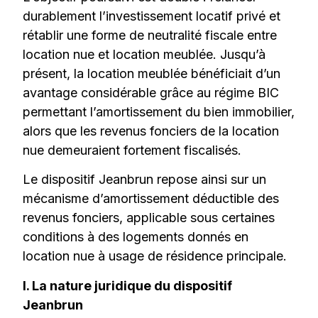
durablement l’investissement locatif privé et
rétablir une forme de neutralité fiscale entre
location nue et location meublée. Jusqu’à
présent, la location meublée bénéficiait d’un
avantage considérable grâce au régime BIC
permettant l’amortissement du bien immobilier,
alors que les revenus fonciers de la location
nue demeuraient fortement fiscalisés.
Le dispositif Jeanbrun repose ainsi sur un
mécanisme d’amortissement déductible des
revenus fonciers, applicable sous certaines
conditions à des logements donnés en
location nue à usage de résidence principale.
I. La nature juridique du dispositif
Jeanbrun