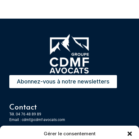
Abonnez-vous à notre newsletters
Contact
Tél. 04 76 48 89 89
Email :
cdmf@cdmf-avocats.com
Gérer le consentement
Grenoble