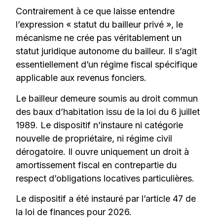
Contrairement à ce que laisse entendre
l’expression « statut du bailleur privé », le
mécanisme ne crée pas véritablement un
statut juridique autonome du bailleur. Il s’agit
essentiellement d’un régime fiscal spécifique
applicable aux revenus fonciers.
Le bailleur demeure soumis au droit commun
des baux d’habitation issu de la loi du 6 juillet
1989. Le dispositif n’instaure ni catégorie
nouvelle de propriétaire, ni régime civil
dérogatoire. Il ouvre uniquement un droit à
amortissement fiscal en contrepartie du
respect d’obligations locatives particulières.
Le dispositif a été instauré par l’article 47 de
la loi de finances pour 2026.