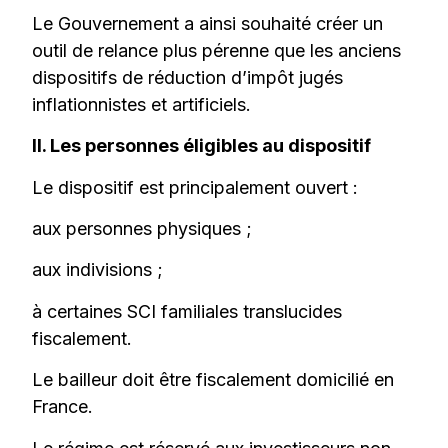
Le Gouvernement a ainsi souhaité créer un
outil de relance plus pérenne que les anciens
dispositifs de réduction d’impôt jugés
inflationnistes et artificiels.
II. Les personnes éligibles au dispositif
Le dispositif est principalement ouvert :
aux personnes physiques ;
aux indivisions ;
à certaines SCI familiales translucides
fiscalement.
Le bailleur doit être fiscalement domicilié en
France.