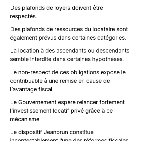
Des plafonds de loyers doivent être
respectés.
Des plafonds de ressources du locataire sont
également prévus dans certaines catégories.
La location à des ascendants ou descendants
semble interdite dans certaines hypothèses.
Le non-respect de ces obligations expose le
contribuable à une remise en cause de
l’avantage fiscal.
Le Gouvernement espère relancer fortement
l’investissement locatif privé grâce à ce
mécanisme.
Le dispositif Jeanbrun constitue
incontestablement l’une des réformes fiscales