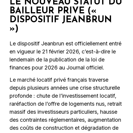
LE NOUVEAU STATUT DU
BAILLEUR PRIVE («
DISPOSITIF JEANBRUN
»)
Le dispositif Jeanbrun est officiellement entré
en vigueur le 21 février 2026, c’est-à-dire le
lendemain de la publication de la loi de
finances pour 2026 au Journal officiel.
Le marché locatif privé français traverse
depuis plusieurs années une crise structurelle
profonde : chute de l’investissement locatif,
raréfaction de l’offre de logements nus, retrait
massif des investisseurs particuliers, hausse
des contraintes réglementaires, augmentation
des coûts de construction et dégradation de