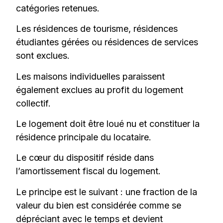
catégories retenues.
Les résidences de tourisme, résidences
étudiantes gérées ou résidences de services
sont exclues.
Les maisons individuelles paraissent
également exclues au profit du logement
collectif.
Le logement doit être loué nu et constituer la
résidence principale du locataire.
Le cœur du dispositif réside dans
l’amortissement fiscal du logement.
Le principe est le suivant : une fraction de la
valeur du bien est considérée comme se
dépréciant avec le temps et devient