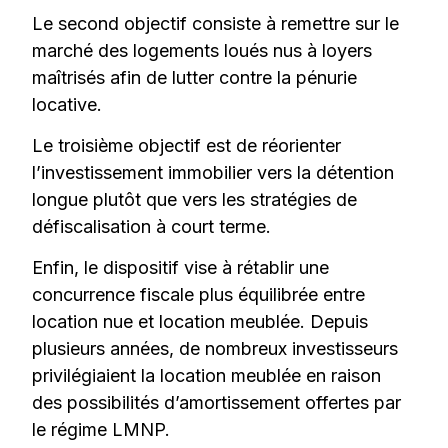
Le second objectif consiste à remettre sur le
marché des logements loués nus à loyers
maîtrisés afin de lutter contre la pénurie
locative.
Le troisième objectif est de réorienter
l’investissement immobilier vers la détention
longue plutôt que vers les stratégies de
défiscalisation à court terme.
Enfin, le dispositif vise à rétablir une
concurrence fiscale plus équilibrée entre
location nue et location meublée. Depuis
plusieurs années, de nombreux investisseurs
privilégiaient la location meublée en raison
des possibilités d’amortissement offertes par
le régime LMNP.