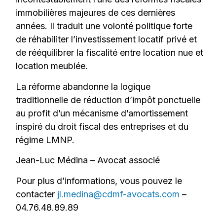
immobilières majeures de ces dernières
années. Il traduit une volonté politique forte
de réhabiliter l’investissement locatif privé et
de rééquilibrer la fiscalité entre location nue et
location meublée.
La réforme abandonne la logique
traditionnelle de réduction d’impôt ponctuelle
au profit d’un mécanisme d’amortissement
inspiré du droit fiscal des entreprises et du
régime LMNP.
Jean-Luc Médina – Avocat associé
Pour plus d’informations, vous pouvez le
contacter
jl.medina@cdmf-avocats.com
–
04.76.48.89.89