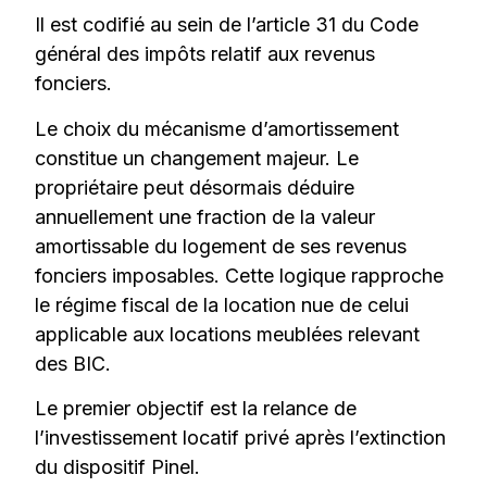
Il est codifié au sein de l’article 31 du Code
général des impôts relatif aux revenus
fonciers.
Le choix du mécanisme d’amortissement
constitue un changement majeur. Le
propriétaire peut désormais déduire
annuellement une fraction de la valeur
amortissable du logement de ses revenus
fonciers imposables. Cette logique rapproche
le régime fiscal de la location nue de celui
applicable aux locations meublées relevant
des BIC.
Le premier objectif est la relance de
l’investissement locatif privé après l’extinction
du dispositif Pinel.