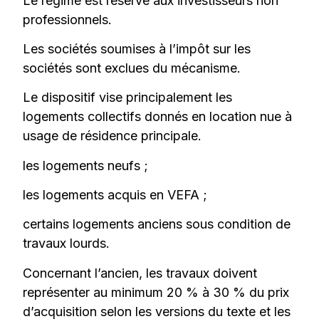
Le régime est réservé aux investisseurs non
professionnels.
Les sociétés soumises à l’impôt sur les
sociétés sont exclues du mécanisme.
Le dispositif vise principalement les
logements collectifs donnés en location nue à
usage de résidence principale.
les logements neufs ;
les logements acquis en VEFA ;
certains logements anciens sous condition de
travaux lourds.
Concernant l’ancien, les travaux doivent
représenter au minimum 20 % à 30 % du prix
d’acquisition selon les versions du texte et les