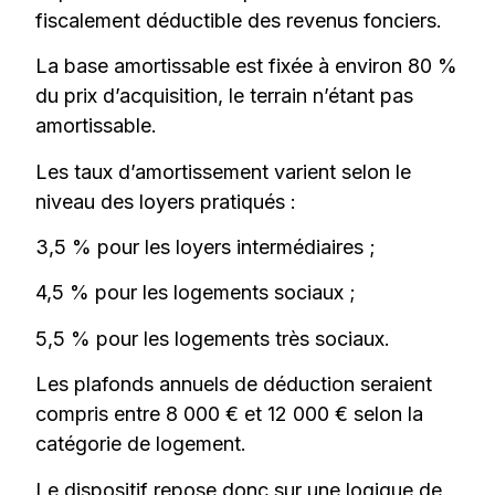
fiscalement déductible des revenus fonciers.
La base amortissable est fixée à environ 80 %
du prix d’acquisition, le terrain n’étant pas
amortissable.
Les taux d’amortissement varient selon le
niveau des loyers pratiqués :
3,5 % pour les loyers intermédiaires ;
4,5 % pour les logements sociaux ;
5,5 % pour les logements très sociaux.
Les plafonds annuels de déduction seraient
compris entre 8 000 € et 12 000 € selon la
catégorie de logement.
Le dispositif repose donc sur une logique de