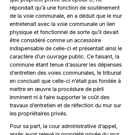
répondait qu’à une fonction de soutènement
de la voie communale, en a déduit que le mur
entretenait avec la voie communale un lien
physique et fonctionnel de sorte qu’il devait
être considéré comme un accessoire
indispensable de celle-ci et présentait ainsi le
caractère d’un ouvrage public. Ce faisant, la
commune étant tenue d’assurer les dépenses
d’entretien des voies communales, le tribunal
en concluait que celle-ci n’était pas fondée à
mettre en œuvre la procédure de péril
imminent ni à faire supporter le coût des
travaux d’entretien et de réfection du mur sur
les propriétaires privés.
Pour sa part, la cour administrative d’appel,
après avoir relevé la propriété privée du mur