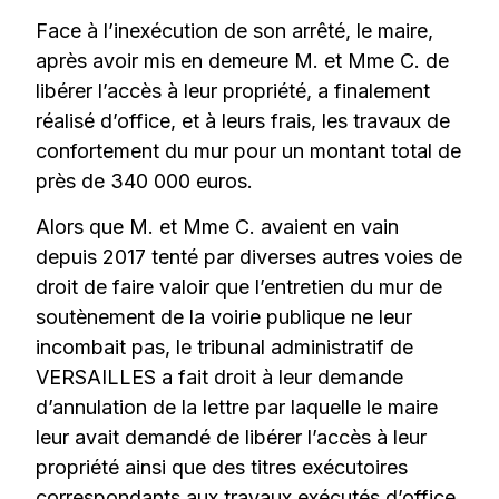
Face à l’inexécution de son arrêté, le maire,
après avoir mis en demeure M. et Mme C. de
libérer l’accès à leur propriété, a finalement
réalisé d’office, et à leurs frais, les travaux de
confortement du mur pour un montant total de
près de 340 000 euros.
Alors que M. et Mme C. avaient en vain
depuis 2017 tenté par diverses autres voies de
droit de faire valoir que l’entretien du mur de
soutènement de la voirie publique ne leur
incombait pas, le tribunal administratif de
VERSAILLES a fait droit à leur demande
d’annulation de la lettre par laquelle le maire
leur avait demandé de libérer l’accès à leur
propriété ainsi que des titres exécutoires
correspondants aux travaux exécutés d’office.