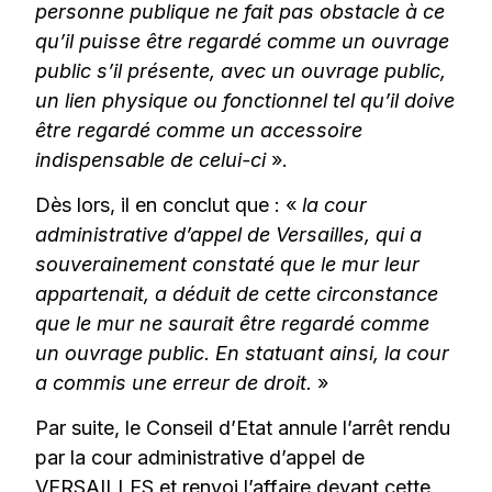
personne publique ne fait pas obstacle à ce
qu’il puisse être regardé comme un ouvrage
public s’il présente, avec un ouvrage public,
un lien physique ou fonctionnel tel qu’il doive
être regardé comme un accessoire
indispensable de celui-ci
».
Dès lors, il en conclut que : «
la cour
administrative d’appel de Versailles, qui a
souverainement constaté que le mur leur
appartenait, a déduit de cette circonstance
que le mur ne saurait être regardé comme
un ouvrage public. En statuant ainsi, la cour
a commis une erreur de droit.
»
Par suite, le Conseil d’Etat annule l’arrêt rendu
par la cour administrative d’appel de
VERSAILLES et renvoi l’affaire devant cette