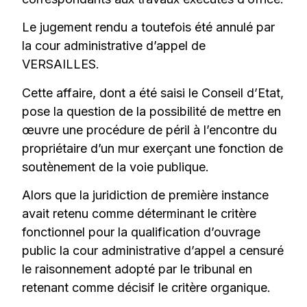
Le jugement rendu a toutefois été annulé par
la cour administrative d’appel de
VERSAILLES.
Cette affaire, dont a été saisi le Conseil d’Etat,
pose la question de la possibilité de mettre en
œuvre une procédure de péril à l’encontre du
propriétaire d’un mur exerçant une fonction de
soutènement de la voie publique.
Alors que la juridiction de première instance
avait retenu comme déterminant le critère
fonctionnel pour la qualification d’ouvrage
public la cour administrative d’appel a censuré
le raisonnement adopté par le tribunal en
retenant comme décisif le critère organique.