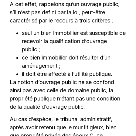
A cet effet, rappelons qu’un ouvrage public,
s’il n’est pas défini par la loi, peut-être
caractérisé par le recours à trois critères :
seul un bien immobilier est susceptible de
recevoir la qualification d’ouvrage
public ;
ce bien immobilier doit résulter d’un
aménagement ;
il doit être affecté à l’utilité publique.
La notion d’ouvrage public ne se confond
ainsi pas avec celle de domaine public, la
propriété publique n’étant pas une condition
de la qualité d’ouvrage public.
Au cas d’espèce, le tribunal administratif,
après avoir retenu que le mur litigieux, bien
que propriété privée des époux C, ne