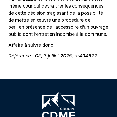
même cour qui devra tirer les conséquences
de cette décision s’agissant de la possibilité
de mettre en œuvre une procédure de
péril en présence de l’accessoire d’un ouvrage
public dont l’entretien incombe à la commune.
Affaire à suivre donc.
Référence
: CE, 3 juillet 2025, n°494622