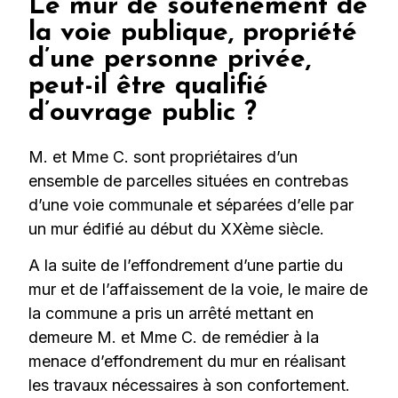
Le mur de soutènement de
la voie publique, propriété
d’une personne privée,
peut-il être qualifié
d’ouvrage public ?
M. et Mme C. sont propriétaires d’un
ensemble de parcelles situées en contrebas
d’une voie communale et séparées d’elle par
un mur édifié au début du XXème siècle.
A la suite de l’effondrement d’une partie du
mur et de l’affaissement de la voie, le maire de
la commune a pris un arrêté mettant en
demeure M. et Mme C. de remédier à la
menace d’effondrement du mur en réalisant
les travaux nécessaires à son confortement.