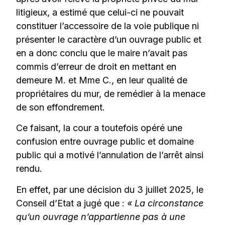
litigieux, a estimé que celui-ci ne pouvait
constituer l’accessoire de la voie publique ni
présenter le caractère d’un ouvrage public et
en a donc conclu que le maire n’avait pas
commis d’erreur de droit en mettant en
demeure M. et Mme C., en leur qualité de
propriétaires du mur, de remédier à la menace
de son effondrement.
Ce faisant, la cour a toutefois opéré une
confusion entre ouvrage public et domaine
public qui a motivé l’annulation de l’arrêt ainsi
rendu.
En effet, par une décision du 3 juillet 2025, le
Conseil d’Etat a jugé que :
« La circonstance
qu’un ouvrage n’appartienne pas à une