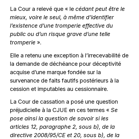
La Cour a relevé que « le
cédant peut être le
mieux, voire le seul, à même d’identifier
l’existence d’une tromperie effective du
public ou d’un risque grave d’une telle
tromperie
».
Elle a retenu une exception à l’irrecevabilité de
la demande de déchéance pour déceptivité
acquise d’une marque fondée sur la
survenance de faits fautifs postérieurs à la
cession et imputables au cessionnaire.
La Cour de cassation a posé une question
préjudicielle à la CJUE en ces termes «
Se
pose ainsi la question de savoir si les
articles 12, paragraphe 2, sous b), de la
directive 2008/95/CE et 20, sous b), de la