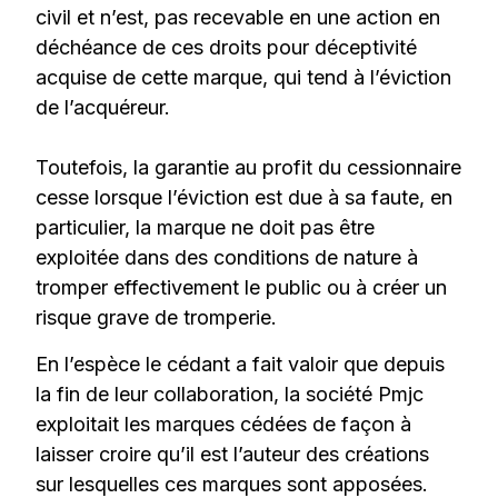
civil et n’est, pas recevable en une action en
déchéance de ces droits pour déceptivité
acquise de cette marque, qui tend à l’éviction
de l’acquéreur.
Toutefois, la garantie au profit du cessionnaire
cesse lorsque l’éviction est due à sa faute, en
particulier, la marque ne doit pas être
exploitée dans des conditions de nature à
tromper effectivement le public ou à créer un
risque grave de tromperie.
En l’espèce le cédant a fait valoir que depuis
la fin de leur collaboration, la société Pmjc
exploitait les marques cédées de façon à
laisser croire qu’il est l’auteur des créations
sur lesquelles ces marques sont apposées.