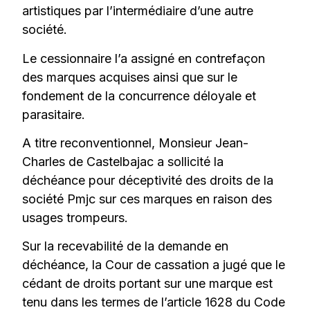
artistiques par l’intermédiaire d’une autre
société.
Le cessionnaire l’a assigné en contrefaçon
des marques acquises ainsi que sur le
fondement de la concurrence déloyale et
parasitaire.
A titre reconventionnel, Monsieur Jean-
Charles de Castelbajac a sollicité la
déchéance pour déceptivité des droits de la
société Pmjc sur ces marques en raison des
usages trompeurs.
Sur la recevabilité de la demande en
déchéance, la Cour de cassation a jugé que le
cédant de droits portant sur une marque est
tenu dans les termes de l’article 1628 du Code