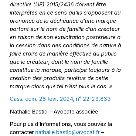
directive (UE) 2015/2436 doivent être
interprétés en ce sens qu’ils s’opposent au
prononcé de la déchéance d’une marque
portant sur le nom de famille d’un créateur
en raison de son exploitation postérieure à
la cession dans des conditions de nature à
faire croire de manière effective au public
que le créateur, dont le nom de famille
constitue la marque, participe toujours à la
création des produits revêtus de cette
marque alors que tel n’est plus le cas. »
Cass. com. 28 févr. 2024, n° 22-23.833
Nathalie Bastid – Avocate associée
Pour plus d’informations, vous pouvez la
contacter
nathalie.bastid@avocat.fr
–