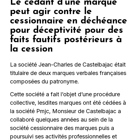
Le cédant d’une marque
peut agir contre le
cessionnaire en déchéance
pour déceptivité pour des
faits fautifs postérieurs à
la cession
La société Jean-Charles de Castelbajac était
titulaire de deux marques verbales françaises
composées du patronyme.
Cette société a fait l’objet d’une procédure
collective, lesdites marques ont été cédées à
la société Pmjc, Monsieur de Castelbajac a
collaboré quelques années au sein de la
société cessionnaire des marques puis a
poursuivi ses activités professionnelles et