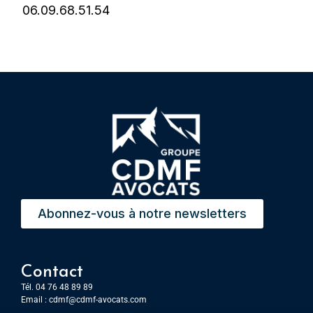
06.09.68.51.54
Abonnez-vous à notre newsletters
Contact
Tél. 04 76 48 89 89
Email :
cdmf@cdmf-avocats.com