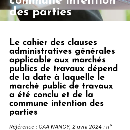
commune intention
des parties
Le cahier des clauses
administratives générales
applicable aux marchés
publics de travaux dépend
de la date à laquelle le
marché public de travaux
a été conclu et de la
commune intention des
parties
Référence : CAA NANCY, 2 avril 2024 : n°