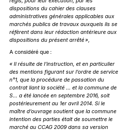
régis, pour leur exécution, par les
dispositions du cahier des clauses
administratives générales applicables aux
marchés publics de travaux auxquels ils se
réfèrent dans leur rédaction antérieure aux
dispositions du présent arrêté »,
A considéré que :
« Il résulte de l’instruction, et en particulier
des mentions figurant sur l’ordre de service
n°1, que la procédure de passation du
contrat liant la société … et la commune de
S… a été lancée en septembre 2016, soit
postérieurement au 1er avril 2014. Si le
maître d’ouvrage soutient que la commune
intention des parties était de soumettre le
marché au CCAG 2009 dans sa version