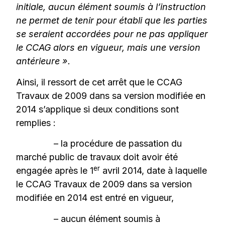
initiale, aucun élément soumis à l’instruction
ne permet de tenir pour établi que les parties
se seraient accordées pour ne pas appliquer
le CCAG alors en vigueur, mais une version
antérieure ».
Ainsi, il ressort de cet arrêt que le CCAG
Travaux de 2009 dans sa version modifiée en
2014 s’applique si deux conditions sont
remplies :
– la procédure de passation du
marché public de travaux doit avoir été
er
engagée après le 1
avril 2014, date à laquelle
le CCAG Travaux de 2009 dans sa version
modifiée en 2014 est entré en vigueur,
– aucun élément soumis à