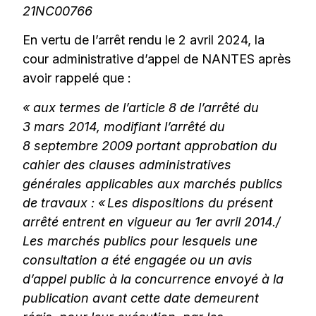
21NC00766
En vertu de l’arrêt rendu le 2 avril 2024, la
cour administrative d’appel de NANTES après
avoir rappelé que :
« aux termes de l’article 8 de l’arrêté du
3 mars 2014, modifiant l’arrêté du
8 septembre 2009 portant approbation du
cahier des clauses administratives
générales applicables aux marchés publics
de travaux : « Les dispositions du présent
arrêté entrent en vigueur au 1er avril 2014./
Les marchés publics pour lesquels une
consultation a été engagée ou un avis
d’appel public à la concurrence envoyé à la
publication avant cette date demeurent