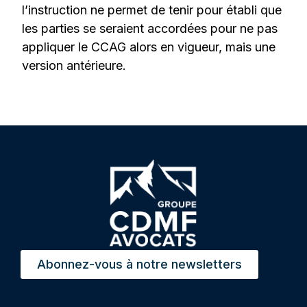
l’instruction ne permet de tenir pour établi que
les parties se seraient accordées pour ne pas
appliquer le CCAG alors en vigueur, mais une
version antérieure.
Abonnez-vous à notre newsletters