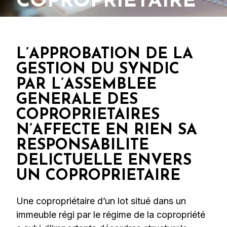
COPROPRIETAIRE
L’APPROBATION DE LA
GESTION DU SYNDIC
PAR L’ASSEMBLEE
GENERALE DES
COPROPRIETAIRES
N’AFFECTE EN RIEN SA
RESPONSABILITE
DELICTUELLE ENVERS
UN COPROPRIETAIRE
Une copropriétaire d’un lot situé dans un
immeuble régi par le régime de la copropriété