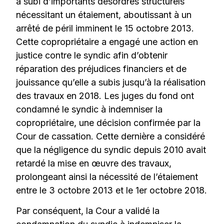
a subi d’importants désordres structurels
nécessitant un étaiement, aboutissant à un
arrêté de péril imminent le 15 octobre 2013.
Cette copropriétaire a engagé une action en
justice contre le syndic afin d’obtenir
réparation des préjudices financiers et de
jouissance qu’elle a subis jusqu’à la réalisation
des travaux en 2018. Les juges du fond ont
condamné le syndic à indemniser la
copropriétaire, une décision confirmée par la
Cour de cassation. Cette dernière a considéré
que la négligence du syndic depuis 2010 avait
retardé la mise en œuvre des travaux,
prolongeant ainsi la nécessité de l’étaiement
entre le 3 octobre 2013 et le 1er octobre 2018.
Par conséquent, la Cour a validé la