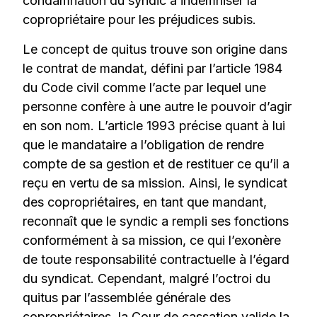
condamnation du syndic à indemniser la
copropriétaire pour les préjudices subis.
Le concept de quitus trouve son origine dans
le contrat de mandat, défini par l’article 1984
du Code civil comme l’acte par lequel une
personne confère à une autre le pouvoir d’agir
en son nom. L’article 1993 précise quant à lui
que le mandataire a l’obligation de rendre
compte de sa gestion et de restituer ce qu’il a
reçu en vertu de sa mission. Ainsi, le syndicat
des copropriétaires, en tant que mandant,
reconnaît que le syndic a rempli ses fonctions
conformément à sa mission, ce qui l’exonère
de toute responsabilité contractuelle à l’égard
du syndicat. Cependant, malgré l’octroi du
quitus par l’assemblée générale des
copropriétaires, la Cour de cassation valide la