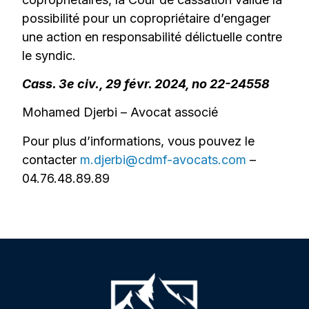
possibilité pour un copropriétaire d’engager
une action en responsabilité délictuelle contre
le syndic.
Cass. 3e civ., 29 févr. 2024, no 22-24558
Mohamed Djerbi – Avocat associé
Pour plus d’informations, vous pouvez le
contacter
m.djerbi@cdmf-avocats.com
–
04.76.48.89.89