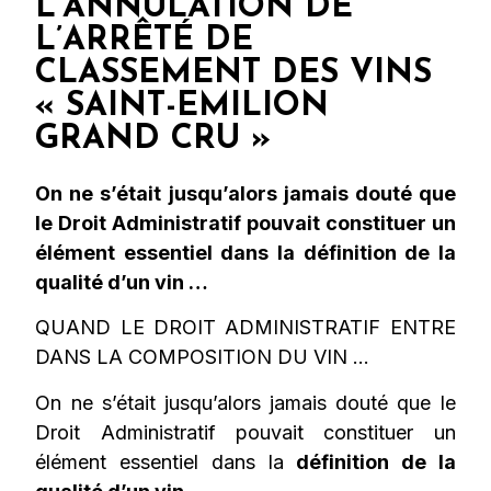
L’ANNULATION DE
L’ARRÊTÉ DE
CLASSEMENT DES VINS
« SAINT-EMILION
GRAND CRU »
On ne s’était jusqu’alors jamais douté que
le Droit Administratif pouvait constituer un
élément essentiel dans la définition de la
qualité d’un vin …
QUAND LE DROIT ADMINISTRATIF ENTRE
DANS LA COMPOSITION DU VIN …
On ne s’était jusqu’alors jamais douté que le
Droit Administratif pouvait constituer un
élément essentiel dans la
définition de la