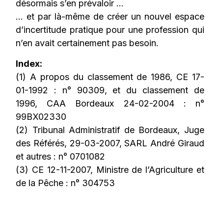
désormais s’en prévaloir …
… et par là-même de créer un nouvel espace
d’incertitude pratique pour une profession qui
n’en avait certainement pas besoin.
Index:
(1) A propos du classement de 1986, CE 17-
01-1992 : n° 90309, et du classement de
1996, CAA Bordeaux 24-02-2004 : n°
99BX02330
(2) Tribunal Administratif de Bordeaux, Juge
des Référés, 29-03-2007, SARL André Giraud
et autres : n° 0701082
(3) CE 12-11-2007, Ministre de l’Agriculture et
de la Pêche : n° 304753