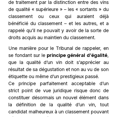
de traitement par la distinction entre des vins
de qualité « supérieure » – les « sortants » du
classement ou ceux qui auraient déjà
bénéficié du classement – et les autres, et a
rappelé qu’il ne pouvait y avoir de la sorte de
droits acquis au maintien du classement.
Une manière pour le Tribunal de rappeler, en
se fondant sur le
principe général d’égalité
,
que la qualité d’un vin doit s’apprécier au
résultat de sa dégustation et non au vu de son
étiquette ou même d’un prestigieux passé.
Ce principe parfaitement acceptable d’un
strict point de vue juridique risque donc de
constituer désormais un nouvel élément dans
la définition de la qualité d’un vin, tout
candidat malheureux à un classement pouvant