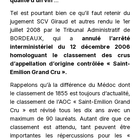
qualité d’un vin
…
Tel est pourtant bien ce qu’il faut retenir du
jugement SCV Giraud et autres rendu le 1er
juillet 2008 par le Tribunal Administratif de
BORDEAUX, qui a
annulé l’arrêté
interministériel du 12 décembre 2006
homologuant le classement des crus
d’appellation d’origine contrôlée « Saint-
Emilion Grand Cru ».
Rappelons qu’à la différence du Médoc dont
le classement de 1855 est toujours d’actualité,
le classement de l’AOC « Saint-Emilion Grand
Cru » est révisé tous les dix ans avec un
maximum de 90 lauréats. Autant dire que ce
classement est attendu, tant peuvent être
importantes les répercussions pour les «