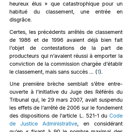
heureux élus » que catastrophique pour un
habitué du classement, une entrée en
disgrâce.
Certes, les précédents arrêtés de classement
de 1986 et de 1996 avaient déjà bien fait
l’objet de contestations de la part de
producteurs qui n’avaient réussi à emporter la
conviction de la commission chargée d’établir
le classement, mais sans succès … (
1
).
Une première brèche semblait s’être entre-
ouverte à l’initiative du Juge des Référés du
Tribunal qui, le 29 mars 2007, avait suspendu
les effets de l’arrêté de 2006 sur le fondement
des dispositions de l’article L. 521-1 du
Code
de Justice Administrative
, en considérant
qu’en « fixant à 90 le nombre maximal des