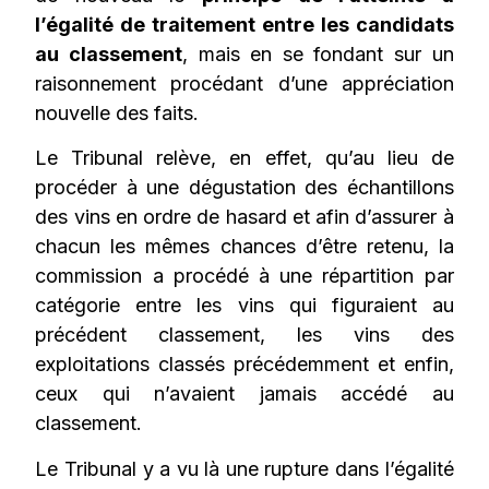
l’égalité de traitement entre les candidats
au classement
, mais en se fondant sur un
raisonnement procédant d’une appréciation
nouvelle des faits.
Le Tribunal relève, en effet, qu’au lieu de
procéder à une dégustation des échantillons
des vins en ordre de hasard et afin d’assurer à
chacun les mêmes chances d’être retenu, la
commission a procédé à une répartition par
catégorie entre les vins qui figuraient au
précédent classement, les vins des
exploitations classés précédemment et enfin,
ceux qui n’avaient jamais accédé au
classement.
Le Tribunal y a vu là une rupture dans l’égalité