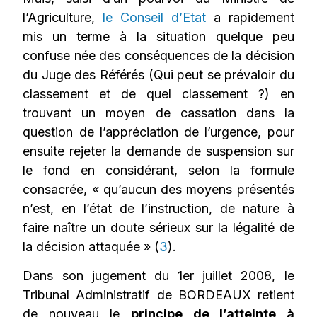
l’Agriculture,
le Conseil d’Etat
a rapidement
mis un terme à la situation quelque peu
confuse née des conséquences de la décision
du Juge des Référés (Qui peut se prévaloir du
classement et de quel classement ?) en
trouvant un moyen de cassation dans la
question de l’appréciation de l’urgence, pour
ensuite rejeter la demande de suspension sur
le fond en considérant, selon la formule
consacrée, « qu’aucun des moyens présentés
n’est, en l’état de l’instruction, de nature à
faire naître un doute sérieux sur la légalité de
la décision attaquée » (
3
).
Dans son jugement du 1er juillet 2008, le
Tribunal Administratif de BORDEAUX retient
de nouveau le
principe de l’atteinte à