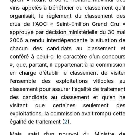
vins appelés à bénéficier du classement qu’il
organisait, le règlement du classement des
crus de l’AOC « Saint-Emilion Grand Cru »
approuvé par décision ministérielle du 30 mai
2006 a rendu interdépendante la situation de
chacun des candidats au classement et
conféré à celui-ci le caractère d’un concours
», que, partant, il appartenait à la commission
en charge d’établir le classement de visiter
l’ensemble des exploitations viticoles au
classement pour assurer l’égalité de traitement
des candidats au classement et qu’en ne
visitant que certaines seulement des
exploitations, la commission avait rompu cette
égalité de traitement (
2
).
Mais, saisi d’un pourvoi du Ministre de