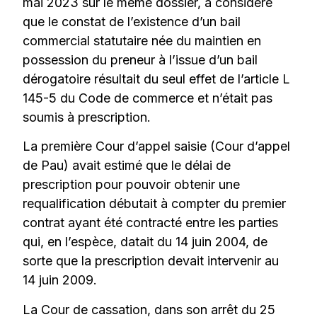
mai 2023 sur le même dossier, a considéré
que le constat de l’existence d’un bail
commercial statutaire née du maintien en
possession du preneur à l’issue d’un bail
dérogatoire résultait du seul effet de l’article L
145-5 du Code de commerce et n’était pas
soumis à prescription.
La première Cour d’appel saisie (Cour d’appel
de Pau) avait estimé que le délai de
prescription pour pouvoir obtenir une
requalification débutait à compter du premier
contrat ayant été contracté entre les parties
qui, en l’espèce, datait du 14 juin 2004, de
sorte que la prescription devait intervenir au
14 juin 2009.
La Cour de cassation, dans son arrêt du 25