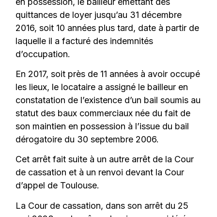
en possession, le bailleur émettant des
quittances de loyer jusqu’au 31 décembre
2016, soit 10 années plus tard, date à partir de
laquelle il a facturé des indemnités
d’occupation.
En 2017, soit près de 11 années à avoir occupé
les lieux, le locataire a assigné le bailleur en
constatation de l’existence d’un bail soumis au
statut des baux commerciaux née du fait de
son maintien en possession à l’issue du bail
dérogatoire du 30 septembre 2006.
Cet arrêt fait suite à un autre arrêt de la Cour
de cassation et à un renvoi devant la Cour
d’appel de Toulouse.
La Cour de cassation, dans son arrêt du 25