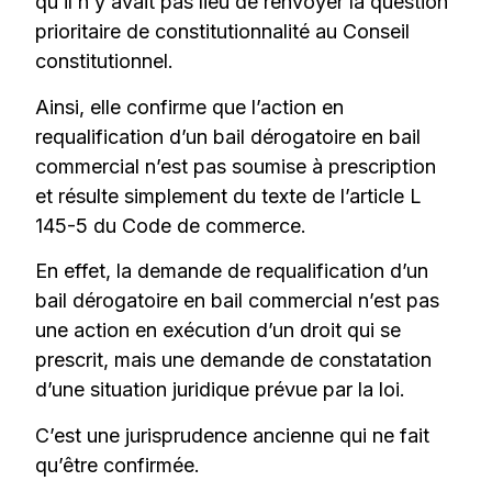
qu’il n’y avait pas lieu de renvoyer la question
prioritaire de constitutionnalité au Conseil
constitutionnel.
Ainsi, elle confirme que l’action en
requalification d’un bail dérogatoire en bail
commercial n’est pas soumise à prescription
et résulte simplement du texte de l’article L
145-5 du Code de commerce.
En effet, la demande de requalification d’un
bail dérogatoire en bail commercial n’est pas
une action en exécution d’un droit qui se
prescrit, mais une demande de constatation
d’une situation juridique prévue par la loi.
C’est une jurisprudence ancienne qui ne fait
qu’être confirmée.