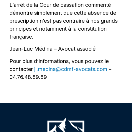
L’arrêt de la Cour de cassation commenté
démontre simplement que cette absence de
prescription n’est pas contraire à nos grands
principes et notamment à la constitution
française.
Jean-Luc Médina – Avocat associé
Pour plus d’informations, vous pouvez le
contacter
jl.medina@cdmf-avocats.com
–
04.76.48.89.89