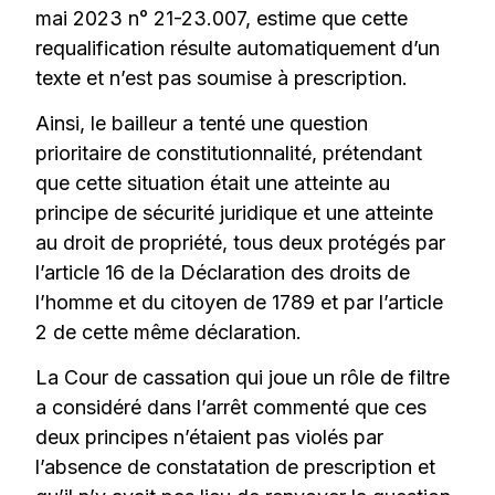
mai 2023 n° 21-23.007, estime que cette
requalification résulte automatiquement d’un
texte et n’est pas soumise à prescription.
Ainsi, le bailleur a tenté une question
prioritaire de constitutionnalité, prétendant
que cette situation était une atteinte au
principe de sécurité juridique et une atteinte
au droit de propriété, tous deux protégés par
l’article 16 de la Déclaration des droits de
l’homme et du citoyen de 1789 et par l’article
2 de cette même déclaration.
La Cour de cassation qui joue un rôle de filtre
a considéré dans l’arrêt commenté que ces
deux principes n’étaient pas violés par
l’absence de constatation de prescription et