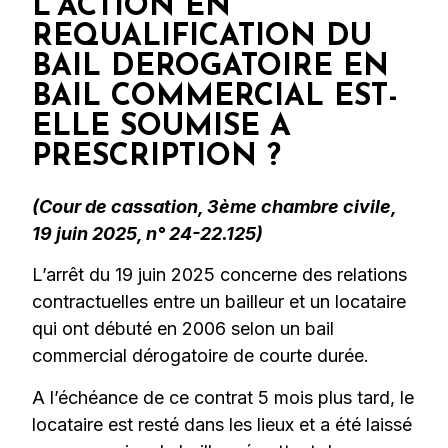
L’ACTION EN
REQUALIFICATION DU
BAIL DEROGATOIRE EN
BAIL COMMERCIAL EST-
ELLE SOUMISE A
PRESCRIPTION ?
(Cour de cassation, 3ème chambre civile,
19 juin 2025, n° 24-22.125)
L’arrêt du 19 juin 2025 concerne des relations
contractuelles entre un bailleur et un locataire
qui ont débuté en 2006 selon un bail
commercial dérogatoire de courte durée.
A l’échéance de ce contrat 5 mois plus tard, le
locataire est resté dans les lieux et a été laissé