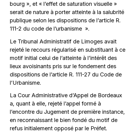
bourg », et « l’effet de saturation visuelle »
serait de nature à porter atteinte à la salubrité
publique selon les dispositions de l’article R.
111-2 du code de l’urbanisme ».
Le Tribunal Administratif de Limoges avait
rejeté le recours régularisé en substituant à ce
motif initial celui de l’atteinte à l’intérêt des
lieux avoisinants pris sur le fondement des
dispositions de l’article R. 111-27 du Code de
l’Urbanisme.
La Cour Administrative d’Appel de Bordeaux
a, quant à elle, rejeté l’appel formé à
l’encontre du Jugement de première instance,
en reconnaissant le bien fondé du motif de
refus initialement opposé par le Préfet.