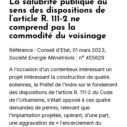
La salubrité publique au
sens des dispositions de
l’article R. 111-2 ne
comprend pas la
commodité du voisinage
Référence : Conseil d’Etat, 01 mars 2023,
Société Energie Ménétréols
: n° 455629
A l’occasion d’un contentieux intéressant un
projet intéressant la construction de quatre
éoliennes, le Préfet de l’Indre sur le fondement
des dispositions de l’article R. 111-2 du Code
de l’Urbanisme, s’était opposé à ces quatre
demandes de permis, relevant que
l’implantation projetée, opérant, d’une part,
une aggravation de « l’encerclement du