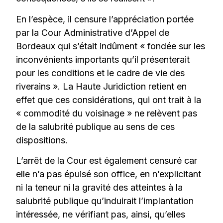
En l’espèce, il censure l’appréciation portée
par la Cour Administrative d’Appel de
Bordeaux qui s’était indûment « fondée sur les
inconvénients importants qu’il présenterait
pour les conditions et le cadre de vie des
riverains ». La Haute Juridiction retient en
effet que ces considérations, qui ont trait à la
« commodité du voisinage » ne relèvent pas
de la salubrité publique au sens de ces
dispositions.
L’arrêt de la Cour est également censuré car
elle n’a pas épuisé son office, en n’explicitant
ni la teneur ni la gravité des atteintes à la
salubrité publique qu’induirait l’implantation
intéressée, ne vérifiant pas, ainsi, qu’elles