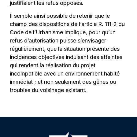
justifiaient les refus opposés.
Il semble ainsi possible de retenir que le
champ des dispositions de l’article R. 111-2 du
Code de l’Urbanisme implique, pour qu’un
refus d’autorisation puisse s’envisager
régulièrement, que la situation présente des
incidences objectives induisant des atteintes
qui rendent la réalisation du projet
incompatible avec un environnement habité
immédiat ; et non seulement des gênes ou
troubles du voisinage existant.