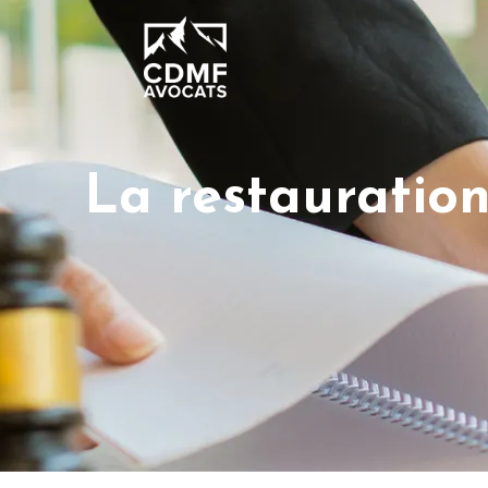
La restauratio