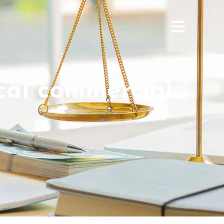
cal commercial