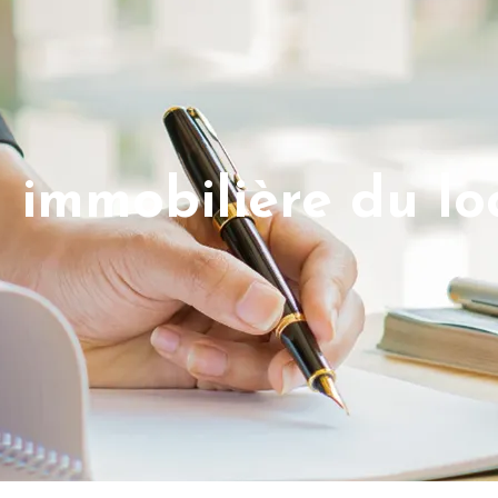
n immobilière du lo