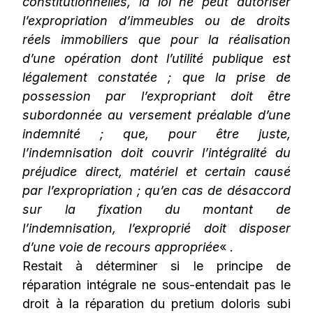
constitutionnelles, la loi ne peut autoriser
l’expropriation d’immeubles ou de droits
réels immobiliers que pour la réalisation
d’une opération dont l’utilité publique est
légalement constatée ; que la prise de
possession par l’expropriant doit être
subordonnée au versement préalable d’une
indemnité ; que, pour être juste,
l’indemnisation doit couvrir l’intégralité du
préjudice direct, matériel et certain causé
par l’expropriation ; qu’en cas de désaccord
sur la fixation du montant de
l’indemnisation, l’exproprié doit disposer
d’une voie de recours appropriée
« .
Restait à déterminer si le principe de
réparation intégrale ne sous-entendait pas le
droit à la réparation du pretium doloris subi