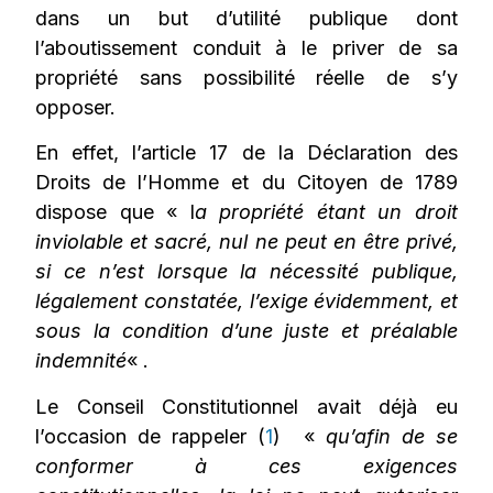
dans un but d’utilité publique dont
l’aboutissement conduit à le priver de sa
propriété sans possibilité réelle de s’y
opposer.
En effet, l’article 17 de la Déclaration des
Droits de l’Homme et du Citoyen de 1789
dispose que « l
a propriété étant un droit
inviolable et sacré, nul ne peut en être privé,
si ce n’est lorsque la nécessité publique,
légalement constatée, l’exige évidemment, et
sous la condition d’une juste et préalable
indemnité
« .
Le Conseil Constitutionnel avait déjà eu
l’occasion de rappeler (
1
) «
qu’afin de se
conformer à ces exigences