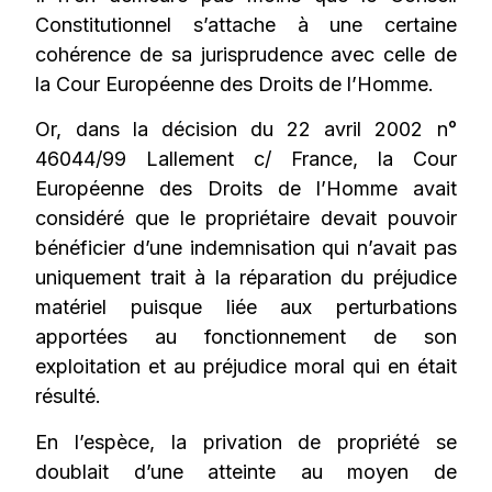
Constitutionnel s’attache à une certaine
cohérence de sa jurisprudence avec celle de
la Cour Européenne des Droits de l’Homme.
Or, dans la décision du 22 avril 2002 n°
46044/99 Lallement c/ France, la Cour
Européenne des Droits de l’Homme avait
considéré que le propriétaire devait pouvoir
bénéficier d’une indemnisation qui n’avait pas
uniquement trait à la réparation du préjudice
matériel puisque liée aux perturbations
apportées au fonctionnement de son
exploitation et au préjudice moral qui en était
résulté.
En l’espèce, la privation de propriété se
doublait d’une atteinte au moyen de