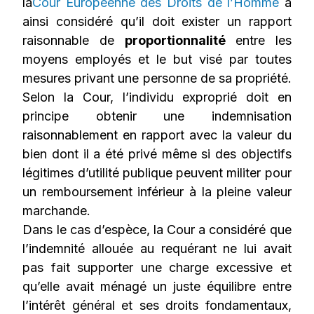
la
Cour Européenne des Droits de l’Homme
a
ainsi considéré qu’il doit exister un rapport
raisonnable de
proportionnalité
entre les
moyens employés et le but visé par toutes
mesures privant une personne de sa propriété.
Selon la Cour, l’individu exproprié doit en
principe obtenir une indemnisation
raisonnablement en rapport avec la valeur du
bien dont il a été privé même si des objectifs
légitimes d’utilité publique peuvent militer pour
un remboursement inférieur à la pleine valeur
marchande.
Dans le cas d’espèce, la Cour a considéré que
l’indemnité allouée au requérant ne lui avait
pas fait supporter une charge excessive et
qu’elle avait ménagé un juste équilibre entre
l’intérêt général et ses droits fondamentaux,