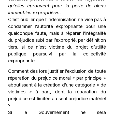
qu’elles éprouvent pour la perte de biens
immeubles expropriés
« .
C’est oublier que l’indemnisation ne vise pas à
condamner l’autorité expropriante pour une
quelconque faute, mais à réparer l’intégralité
du préjudice subi par l’exproprié, par définition
tiers, si ce n’est victime du projet d’utilité
publique poursuivi par la collectivité
expropriante.
Comment dès lors justifier l’exclusion de toute
réparation du préjudice moral « par principe »
aboutissant à la création d’une catégorie « de
victimes » à part, dont la réparation du
préjudice est limitée au seul préjudice matériel
?
Si le Gouvernement ne sera