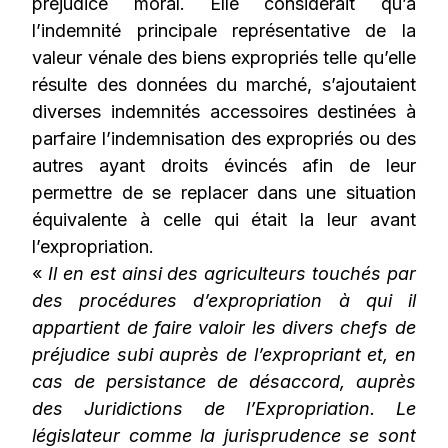
préjudice moral. Elle considérait qu’à
l’indemnité principale représentative de la
valeur vénale des biens expropriés telle qu’elle
résulte des données du marché, s’ajoutaient
diverses indemnités accessoires destinées à
parfaire l’indemnisation des expropriés ou des
autres ayant droits évincés afin de leur
permettre de se replacer dans une situation
équivalente à celle qui était la leur avant
l’expropriation.
«
Il en est ainsi des agriculteurs touchés par
des procédures d’expropriation à qui il
appartient de faire valoir les divers chefs de
préjudice subi auprès de l’expropriant et, en
cas de persistance de désaccord, auprès
des Juridictions de l’Expropriation. Le
législateur comme la jurisprudence se sont