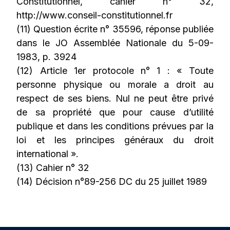
Constitutionnel, cahier n° 32,
http://www.conseil-constitutionnel.fr
(11) Question écrite n° 35596, réponse publiée
dans le JO Assemblée Nationale du 5-09-
1983, p. 3924
(12) Article 1er protocole n° 1 : « Toute
personne physique ou morale a droit au
respect de ses biens. Nul ne peut être privé
de sa propriété que pour cause d’utilité
publique et dans les conditions prévues par la
loi et les principes généraux du droit
international ».
(13) Cahier n° 32
(14) Décision n°89-256 DC du 25 juillet 1989