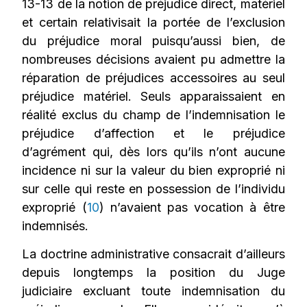
13-13 de la notion de préjudice direct, matériel
et certain relativisait la portée de l’exclusion
du préjudice moral puisqu’aussi bien, de
nombreuses décisions avaient pu admettre la
réparation de préjudices accessoires au seul
préjudice matériel. Seuls apparaissaient en
réalité exclus du champ de l’indemnisation le
préjudice d’affection et le préjudice
d’agrément qui, dès lors qu’ils n’ont aucune
incidence ni sur la valeur du bien exproprié ni
sur celle qui reste en possession de l’individu
exproprié (
10
) n’avaient pas vocation à être
indemnisés.
La doctrine administrative consacrait d’ailleurs
depuis longtemps la position du Juge
judiciaire excluant toute indemnisation du