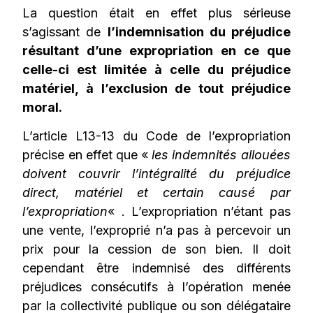
La question était en effet plus sérieuse
s’agissant de
l’indemnisation du préjudice
résultant d’une expropriation en ce que
celle-ci est limitée à celle du préjudice
matériel, à l’exclusion de tout préjudice
moral.
L’article L13-13 du Code de l’expropriation
précise en effet que «
les indemnités allouées
doivent couvrir l’intégralité du préjudice
direct, matériel et certain causé par
l’expropriation
« . L’expropriation n’étant pas
une vente, l’exproprié n’a pas à percevoir un
prix pour la cession de son bien. Il doit
cependant être indemnisé des différents
préjudices consécutifs à l’opération menée
par la collectivité publique ou son délégataire