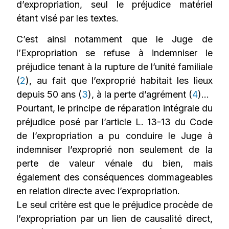
d’expropriation, seul le préjudice matériel
étant visé par les textes.
C’est ainsi notamment que le Juge de
l’Expropriation se refuse à indemniser le
préjudice tenant à la rupture de l’unité familiale
(
2
), au fait que l’exproprié habitait les lieux
depuis 50 ans (
3
), à la perte d’agrément (
4
)…
Pourtant, le principe de réparation intégrale du
préjudice posé par l’article L. 13-13 du Code
de l’expropriation a pu conduire le Juge à
indemniser l’exproprié non seulement de la
perte de valeur vénale du bien, mais
également des conséquences dommageables
en relation directe avec l’expropriation.
Le seul critère est que le préjudice procède de
l’expropriation par un lien de causalité direct,