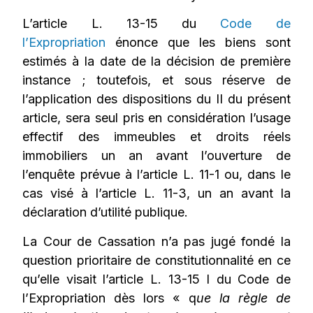
L’article L. 13-15 du
Code de
l’Expropriation
énonce que les biens sont
estimés à la date de la décision de première
instance ; toutefois, et sous réserve de
l’application des dispositions du II du présent
article, sera seul pris en considération l’usage
effectif des immeubles et droits réels
immobiliers un an avant l’ouverture de
l’enquête prévue à l’article L. 11-1 ou, dans le
cas visé à l’article L. 11-3, un an avant la
déclaration d’utilité publique.
La Cour de Cassation n’a pas jugé fondé la
question prioritaire de constitutionnalité en ce
qu’elle visait l’article L. 13-15 I du Code de
l’Expropriation dès lors « q
ue la règle de