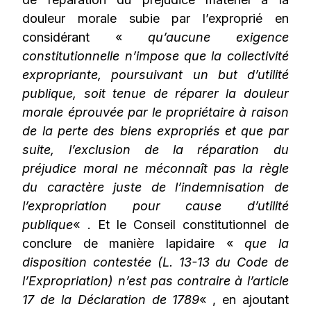
douleur morale subie par l’exproprié en
considérant «
qu’aucune exigence
constitutionnelle n’impose que la collectivité
expropriante, poursuivant un but d’utilité
publique, soit tenue de réparer la douleur
morale éprouvée par le propriétaire à raison
de la perte des biens expropriés et que par
suite, l’exclusion de la réparation du
préjudice moral ne méconnaît pas la règle
du caractère juste de l’indemnisation de
l’expropriation pour cause d’utilité
publique
« . Et le Conseil constitutionnel de
conclure de manière lapidaire «
que la
disposition contestée (L. 13-13 du Code de
l’Expropriation) n’est pas contraire à l’article
17 de la Déclaration de 1789
« , en ajoutant