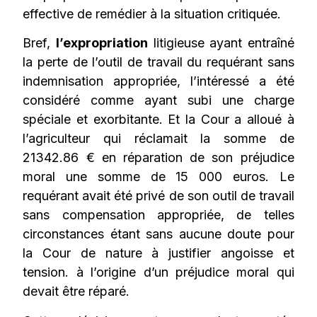
effective de remédier à la situation critiquée.
Bref,
l’expropriation
litigieuse ayant entraîné
la perte de l’outil de travail du requérant sans
indemnisation appropriée, l’intéressé a été
considéré comme ayant subi une charge
spéciale et exorbitante. Et la Cour a alloué à
l’agriculteur qui réclamait la somme de
21342.86 € en réparation de son préjudice
moral une somme de 15 000 euros. Le
requérant avait été privé de son outil de travail
sans compensation appropriée, de telles
circonstances étant sans aucune doute pour
la Cour de nature à justifier angoisse et
tension. à l’origine d’un préjudice moral qui
devait être réparé.