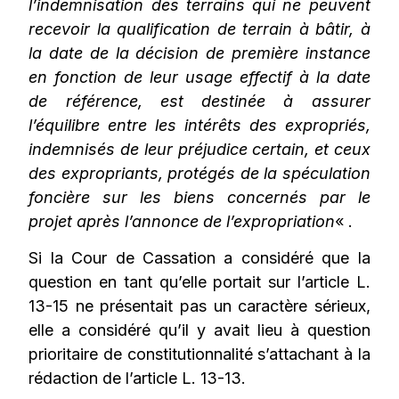
l’indemnisation des terrains qui ne peuvent
recevoir la qualification de terrain à bâtir, à
la date de la décision de première instance
en fonction de leur usage effectif à la date
de référence, est destinée à assurer
l’équilibre entre les intérêts des expropriés,
indemnisés de leur préjudice certain, et ceux
des expropriants, protégés de la spéculation
foncière sur les biens concernés par le
projet après l’annonce de l’expropriation
« .
Si la Cour de Cassation a considéré que la
question en tant qu’elle portait sur l’article L.
13-15 ne présentait pas un caractère sérieux,
elle a considéré qu’il y avait lieu à question
prioritaire de constitutionnalité s’attachant à la
rédaction de l’article L. 13-13.