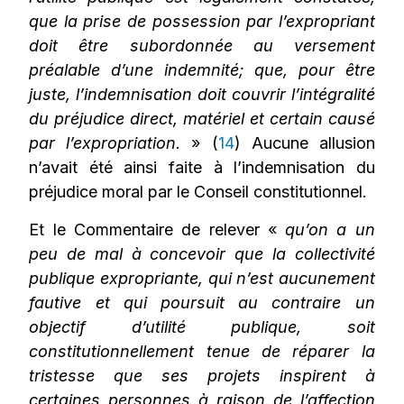
que la prise de possession par l’expropriant
doit être subordonnée au versement
préalable d’une indemnité; que, pour être
juste, l’indemnisation doit couvrir l’intégralité
du préjudice direct, matériel et certain causé
par l’expropriation.
» (
14
) Aucune allusion
n’avait été ainsi faite à l’indemnisation du
préjudice moral par le Conseil constitutionnel.
Et le Commentaire de relever «
qu’on a un
peu de mal à concevoir que la collectivité
publique expropriante, qui n’est aucunement
fautive et qui poursuit au contraire un
objectif d’utilité publique, soit
constitutionnellement tenue de réparer la
tristesse que ses projets inspirent à
certaines personnes à raison de l’affection