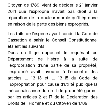
Citoyen de 1789, vient de décider le 21 janvier
2011 que l’exproprié n’avait pas droit à la
réparation de la douleur morale qu’il éprouve
en raison de la perte des biens expropriés.
Les faits de l’espèce ayant conduit la Cour de
Cassation à saisir le Conseil Constitutionnel
étaient les suivants :
Dans un litige opposant le requérant au
Département de l’Isère à la suite de
l’expropriation d’une partie de sa propriété,
l’exproprié avait invoqué à l’encontre des
articles L. 13-13 et L. 13-15 du Code de
l’Expropriation pour cause d’utilité publique la
méconnaissance du droit de propriété garanti
par les articles 2 et 17 de la Déclaration des
Droits de l’Homme et du Citoyen de 1789.