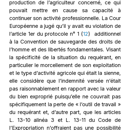
production de l’agriculteur concerné, ce qui
pouvait mettre en cause sa capacité à
continuer son activité professionnelle. La Cour
Européenne a jugé qu’il y avait eu violation de
l’article 1er du protocole n° 1 (
12
) additionnel
à la Convention de sauvegarde des droits de
l’homme et des libertés fondamentales. Visant
la spécificité de la situation du requérant, en
particulier le morcellement de son exploitation
et le type d’activité agricole qui était la sienne,
elle considère que l’indemnité versée n’était
pas raisonnablement en rapport avec la valeur
du bien exproprié puisqu’elle ne couvrait pas
spécifiquement la perte de « l’outil de travail »
du requérant et, d’autre part, que les articles
L. 13-10 alinéa 3 et L. 13-11 du Code de
l’Expropriation n’offraient pas une possibilité