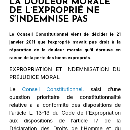
LA DOULEUR MORALE
DE L’EXPROPRIÉ NE
S’INDEMNISE PAS
Le Conseil Constitutionnel vient de décider le 21
janvier 2011 que l’exproprié n’avait pas droit à la
réparation de la douleur morale qu’il éprouve en
raison de la perte des biens expropriés.
EXPROPRIATION ET INDEMNISATION DU
PRÉJUDICE MORAL
Le
Conseil Constitutionnel
, saisi d’une
question prioritaire de constitutionnalité
relative à la conformité des dispositions de
l’article L. 13-13 du Code de l’Expropriation
aux dispositions de l’article 17 de la
Déclaration des Droits de l’Homme et du