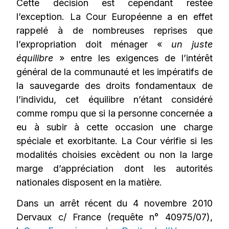
Cette décision est cependant restée
l’exception. La Cour Européenne a en effet
rappelé à de nombreuses reprises que
l’expropriation doit ménager «
un juste
équilibre
» entre les exigences de l’intérêt
général de la communauté et les impératifs de
la sauvegarde des droits fondamentaux de
l’individu, cet équilibre n’étant considéré
comme rompu que si la personne concernée a
eu à subir à cette occasion une charge
spéciale et exorbitante. La Cour vérifie si les
modalités choisies excèdent ou non la large
marge d’appréciation dont les autorités
nationales disposent en la matière.
Dans un arrêt récent du 4 novembre 2010
Dervaux c/ France (requête n° 40975/07),