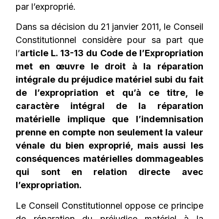
par l’exproprié.
Dans sa décision du 21 janvier 2011, le Conseil
Constitutionnel considère pour sa part que
l’
article L. 13-13 du Code de l’Expropriation
met en œuvre le droit à la réparation
intégrale du préjudice matériel subi du fait
de l’expropriation et qu’à ce titre, le
caractère intégral de la réparation
matérielle implique que l’indemnisation
prenne en compte non seulement la valeur
vénale du bien exproprié, mais aussi les
conséquences matérielles dommageables
qui sont en relation directe avec
l’expropriation.
Le Conseil Constitutionnel oppose ce principe
de réparation du préjudice matériel à la