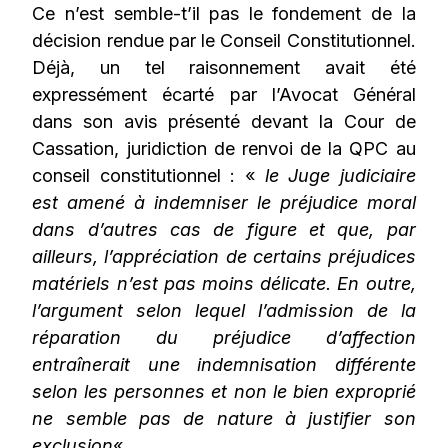
Ce n’est semble-t’il pas le fondement de la
décision rendue par le Conseil Constitutionnel.
Déjà, un tel raisonnement avait été
expressément écarté par l’Avocat Général
dans son avis présenté devant la Cour de
Cassation, juridiction de renvoi de la QPC au
conseil constitutionnel : «
le Juge judiciaire
est amené à indemniser le préjudice moral
dans d’autres cas de figure et que, par
ailleurs, l’appréciation de certains préjudices
matériels n’est pas moins délicate. En outre,
l’argument selon lequel l’admission de la
réparation du préjudice d’affection
entraînerait une indemnisation différente
selon les personnes et non le bien exproprié
ne semble pas de nature à justifier son
exclusion
« .