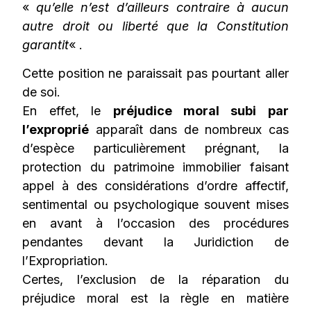
«
qu’elle n’est d’ailleurs contraire à aucun
autre droit ou liberté que la Constitution
garantit
« .
Cette position ne paraissait pas pourtant aller
de soi.
En effet, le
préjudice moral subi par
l’exproprié
apparaît dans de nombreux cas
d’espèce particulièrement prégnant, la
protection du patrimoine immobilier faisant
appel à des considérations d’ordre affectif,
sentimental ou psychologique souvent mises
en avant à l’occasion des procédures
pendantes devant la Juridiction de
l’Expropriation.
Certes, l’exclusion de la réparation du
préjudice moral est la règle en matière