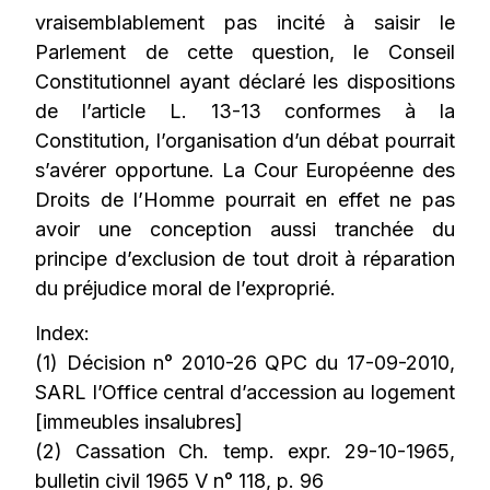
vraisemblablement pas incité à saisir le
Parlement de cette question, le Conseil
Constitutionnel ayant déclaré les dispositions
de l’article L. 13-13 conformes à la
Constitution, l’organisation d’un débat pourrait
s’avérer opportune. La Cour Européenne des
Droits de l’Homme pourrait en effet ne pas
avoir une conception aussi tranchée du
principe d’exclusion de tout droit à réparation
du préjudice moral de l’exproprié.
Index:
(1) Décision n° 2010-26 QPC du 17-09-2010,
SARL l’Office central d’accession au logement
[immeubles insalubres]
(2) Cassation Ch. temp. expr. 29-10-1965,
bulletin civil 1965 V n° 118, p. 96