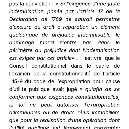
pas la conviction : «
Si l’exigence d’une juste
indemnisation posée par l’article 17 de la
Déclaration de 1789 ne saurait permettre
d’exclure du droit à réparation un élément
quelconque de préjudice indemnisable, le
dommage moral n’entre pas dans le
périmètre du préjudice dont l’indemnisation
est exigée par cet article
« . Il est vrai que le
Conseil constitutionnel dans le cadre de
l’examen de la constitutionnalité de l’article
L15-9 du code de l’expropriation pour cause
d’utilité publique avait jugé «
qu’afin de se
conformer aux exigences constitutionnelles,
la loi ne peut autoriser l’expropriation
d’immeubles ou de droits réels immobiliers
que pour la réalisation d’une opération dont
l’utilité publique est légalement constatée;