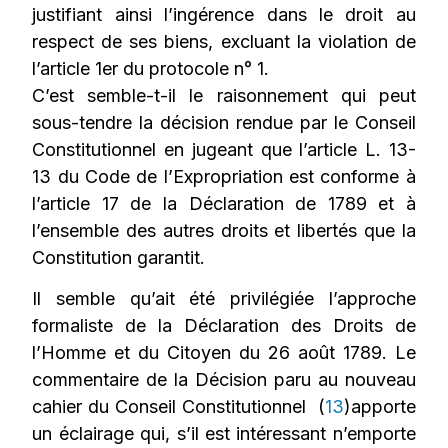
justifiant ainsi l’ingérence dans le droit au
respect de ses biens, excluant la violation de
l’article 1er du protocole n° 1.
C’est semble-t-il le raisonnement qui peut
sous-tendre la décision rendue par le Conseil
Constitutionnel en jugeant que l’article L. 13-
13 du Code de l’Expropriation est conforme à
l’article 17 de la Déclaration de 1789 et à
l’ensemble des autres droits et libertés que la
Constitution garantit.
Il semble qu’ait été privilégiée l’approche
formaliste de la Déclaration des Droits de
l’Homme et du Citoyen du 26 août 1789. Le
commentaire de la Décision paru au nouveau
cahier du Conseil Constitutionnel (
13
)apporte
un éclairage qui, s’il est intéressant n’emporte