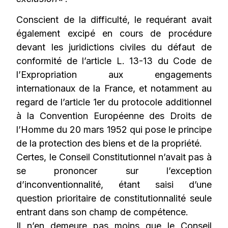
Conscient de la difficulté, le requérant avait
également excipé en cours de procédure
devant les juridictions civiles du défaut de
conformité de l’article L. 13-13 du Code de
l’Expropriation aux engagements
internationaux de la France, et notamment au
regard de l’article 1er du protocole additionnel
à la Convention Européenne des Droits de
l’Homme du 20 mars 1952 qui pose le principe
de la protection des biens et de la propriété.
Certes, le Conseil Constitutionnel n’avait pas à
se prononcer sur l’exception
d’inconventionnalité, étant saisi d’une
question prioritaire de constitutionnalité seule
entrant dans son champ de compétence.
Il n’en demeure pas moins que le Conseil