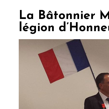
La Bâtonnier M
légion d’Honne