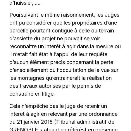
d’huissier, ….
Poursuivant le même raisonnement, les Juges
ont pu considérer que les propriétaires d’une
parcelle pourtant contigüe à celle du terrain
d’assiette du projet ne pouvait se voir
reconnaître un intérêt à agir dans la mesure où
il n’était fait état à l’appui de leur requête
d’aucun élément précis concernant la perte
d’ensoleillement ou l’occultation de la vue sur
les montagnes qu’entrainerait la réalisation
des travaux autorisés par le permis de
construire en litige.
Cela n’empêche pas le juge de retenir un
intérêt à agir en relevant par une ordonnance
du 21 janvier 2016 (Tribunal administratif de
GRENOBLE statuant en référés) en présence