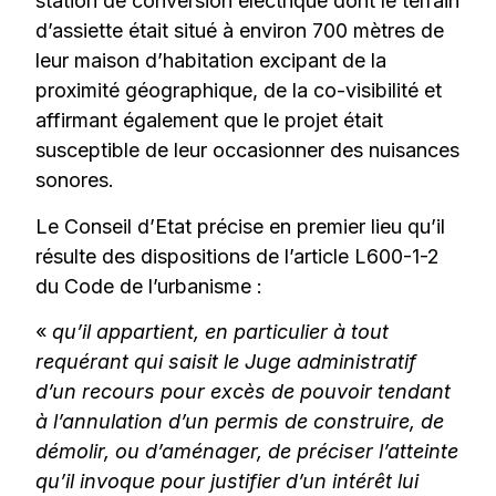
station de conversion électrique dont le terrain
d’assiette était situé à environ 700 mètres de
leur maison d’habitation excipant de la
proximité géographique, de la co-visibilité et
affirmant également que le projet était
susceptible de leur occasionner des nuisances
sonores.
Le Conseil d’Etat précise en premier lieu qu’il
résulte des dispositions de l’article L600-1-2
du Code de l’urbanisme :
«
qu’il appartient, en particulier à tout
requérant qui saisit le Juge administratif
d’un recours pour excès de pouvoir tendant
à l’annulation d’un permis de construire, de
démolir, ou d’aménager, de préciser l’atteinte
qu’il invoque pour justifier d’un intérêt lui