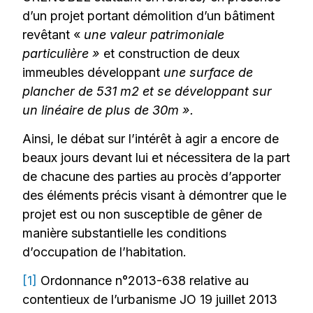
d’un projet portant démolition d’un bâtiment
revêtant «
une valeur patrimoniale
particulière »
et construction de deux
immeubles développant
une surface de
plancher de 531 m2 et se développant sur
un linéaire de plus de 30m ».
Ainsi, le débat sur l’intérêt à agir a encore de
beaux jours devant lui et nécessitera de la part
de chacune des parties au procès d’apporter
des éléments précis visant à démontrer que le
projet est ou non susceptible de gêner de
manière substantielle les conditions
d’occupation de l’habitation.
[1]
Ordonnance n°2013-638 relative au
contentieux de l’urbanisme JO 19 juillet 2013