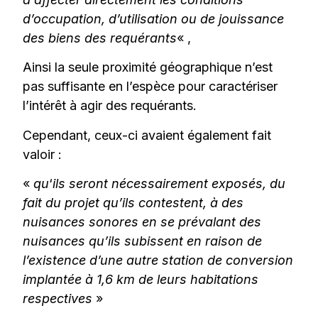
d’occupation, d’utilisation ou de jouissance
des biens des requérants
« ,
Ainsi la seule proximité géographique n’est
pas suffisante en l’espèce pour caractériser
l’intérêt à agir des requérants.
Cependant, ceux-ci avaient également fait
valoir :
«
qu
‘
ils seront nécessairement exposés, du
fait du projet qu’ils contestent, à des
nuisances sonores en se prévalant des
nuisances qu’ils subissent en raison de
l’existence d’une autre station de conversion
implantée à 1,6 km de leurs habitations
respectives
»