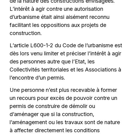
de la nature des constructions envisagées.
L’intérêt à agir contre une autorisation
d’urbanisme était ainsi aisément reconnu
facilitant les oppositions aux projets de
construction.
L’article L600-1-2 du Code de l’urbanisme est
dès lors venu limiter et préciser l’intérêt à agir
des personnes autre que l’Etat, les
Collectivités territoriales et les Associations à
l’encontre d’un permis.
Une personne n’est plus recevable à former
un recours pour excès de pouvoir contre un
permis de construire de démolir ou
d’aménager que si la construction,
l’aménagement ou les travaux sont de nature
à affecter directement les conditions