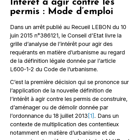
Interêt à agir contre les
permis : Mode d’emploi
Dans un arrêt publié au Recueil LEBON du 10
juin 2015 n°386121, le Conseil d’Etat livre la
grille d’analyse de l’intérêt pour agir des
requérants en matière d’urbanisme au regard
de la définition légale donnée par l’article
L600-1-2 du Code de l’urbanisme.
C’est la première décision qui se prononce sur
l’application de la nouvelle définition de
l’intérêt à agir contre les permis de construire,
d’aménager ou de démolir donnée par
l’ordonnance du 18 juillet 2013
[1]
. Dans un
contexte de multiplication des conte
ntieux
notamment en matière d’urbanisme et de