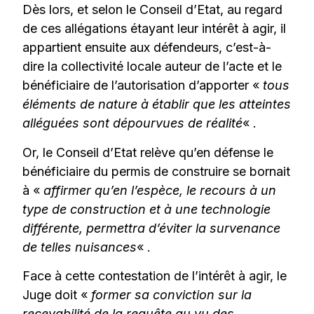
Dès lors, et selon le Conseil d’Etat, au regard
de ces allégations étayant leur intérêt à agir, il
appartient ensuite aux défendeurs, c’est-à-
dire la collectivité locale auteur de l’acte et le
bénéficiaire de l’autorisation d’apporter «
tous
éléments de nature à établir que les atteintes
alléguées sont dépourvues de réalité
« .
Or, le Conseil d’Etat relève qu’en défense le
bénéficiaire du permis de construire se bornait
à «
affirmer qu’en l’espèce, le recours à un
type de construction et à une technologie
différente, permettra d’éviter la survenance
de telles nuisances
« .
Face à cette contestation de l’intérêt à agir, le
Juge doit «
former sa conviction sur la
recevabilité de la requête au vu des