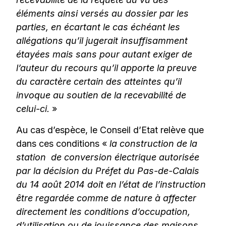
éléments ainsi versés au dossier par les
parties, en écartant le cas échéant les
allégations qu’il jugerait insuffisamment
étayées mais sans pour autant exiger de
l’auteur du recours qu’il apporte la preuve
du caractère certain des atteintes qu’il
invoque au soutien de la recevabilité de
celui-ci.
»
Au cas d’espèce, le Conseil d’Etat relève que
dans ces conditions «
la construction de la
station de conversion électrique autorisée
par la décision du Préfet du Pas-de-Calais
du 14 août 2014 doit en l’état de l’instruction
être regardée comme de nature à affecter
directement les conditions d’occupation,
d’utilisation ou de jouissance des maisons