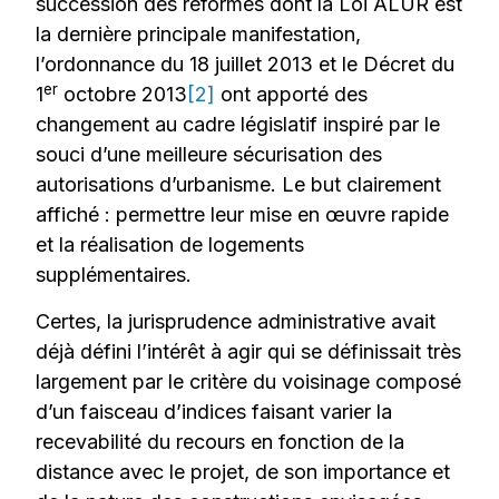
succession des réformes dont la Loi ALUR est
la dernière principale manifestation,
l’ordonnance du 18 juillet 2013 et le Décret du
er
1
octobre 2013
[2]
ont apporté des
changement au cadre législatif inspiré par le
souci d’une meilleure sécurisation des
autorisations d’urbanisme. Le but clairement
affiché : permettre leur mise en œuvre rapide
et la réalisation de logements
supplémentaires.
Certes, la jurisprudence administrative avait
déjà défini l’intérêt à agir qui se définissait très
largement par le critère du voisinage composé
d’un faisceau d’indices faisant varier la
recevabilité du recours en fonction de la
distance avec le projet, de son importance et