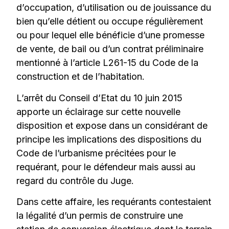
d’occupation, d’utilisation ou de jouissance du
bien qu’elle détient ou occupe régulièrement
ou pour lequel elle bénéficie d’une promesse
de vente, de bail ou d’un contrat préliminaire
mentionné à l’article L261-15 du Code de la
construction et de l’habitation.
L’arrêt du Conseil d’Etat du 10 juin 2015
apporte un éclairage sur cette nouvelle
disposition et expose dans un considérant de
principe les implications des dispositions du
Code de l’urbanisme précitées pour le
requérant, pour le défendeur mais aussi au
regard du contrôle du Juge.
Dans cette affaire, les requérants contestaient
la légalité d’un permis de construire une