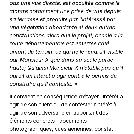
pas une vue directe, est occultée comme le
montre notamment une prise de vue depuis
sa terrasse et produite par l’intéressé par
une végétation abondante et deux autres
constructions alors que le projet, accolé à la
route départementale est enterrée côté
amont du terrain, ce qui ne le rendrait visible
par Monsieur X que dans sa seule partie
haute; Qu’ainsi Monsieur X n’établit pas qu’il
aurait un intérêt à agir contre le permis de
construire qu’il conteste. »
Il convient en conséquence d’étayer l’intérêt à
agir de son client ou de contester l’intérêt à
agir de son adversaire en apportant des
éléments concrets : documents
photographiques, vues aériennes, constat