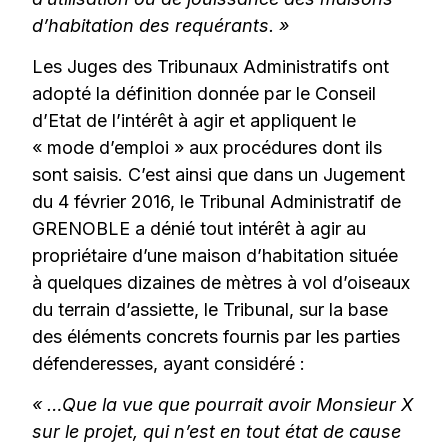
d’habitation des requérants. »
Les Juges des Tribunaux Administratifs ont
adopté la définition donnée par le Conseil
d’Etat de l’intérêt à agir et appliquent le
« mode d’emploi » aux procédures dont ils
sont saisis. C’est ainsi que dans un Jugement
du 4 février 2016, le Tribunal Administratif de
GRENOBLE a dénié tout intérêt à agir au
propriétaire d’une maison d’habitation située
à quelques dizaines de mètres à vol d’oiseaux
du terrain d’assiette, le Tribunal, sur la base
des éléments concrets fournis par les parties
défenderesses, ayant considéré :
« …Que la vue que pourrait avoir Monsieur X
sur le projet, qui n’est en tout état de cause