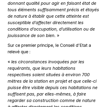
donnant qualité pour agir en faisant état de
tous éléments suffisamment précis et étayés
de nature à établir que cette atteinte est
susceptible d’affecter directement les
conditions d’occupation, d’utilisation ou de
jouissance de son bien.
»
Sur ce premier principe, le Conseil d’Etat a
relevé que :
«
les circonstances invoquées par les
requérants, que leurs habitations
respectives soient situées à environ 700
mètres de la station en projet et que celle-ci
puisse être visible depuis ces habitations ne
suffisent pas, par elles-mêmes, à faire
regarder sa construction comme de nature
à affecter directement les conditions