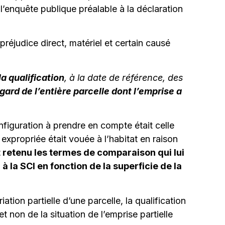
 l’enquête publique préalable à la déclaration
 préjudice direct, matériel et certain causé
la qualification
, à la date de référence, des
gard de l’entière parcelle dont l’emprise a
nfiguration à prendre en compte était celle
 expropriée était vouée à l’habitat en raison
retenu les termes de comparaison qui lui
 la SCI en fonction de la superficie de la
tion partielle d’une parcelle, la qualification
et non de la situation de l’emprise partielle