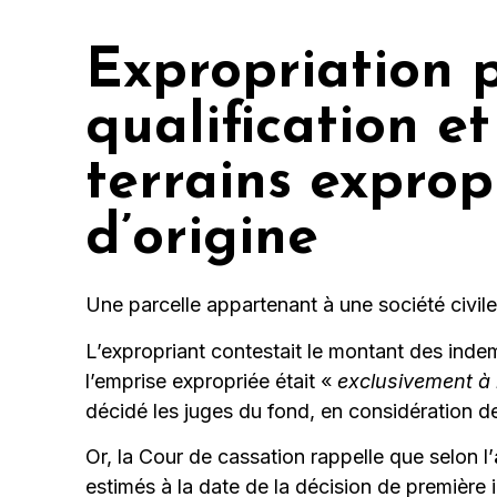
Expropriation p
qualification et
terrains exprop
d’origine
Une parcelle appartenant à une société civile
L’expropriant contestait le montant des indem
l’emprise expropriée était «
exclusivement à 
décidé les juges du fond, en considération de
Or, la Cour de cassation rappelle que selon l’
estimés à la date de la décision de première i