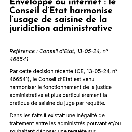
Enveloppe ou internet : le
Conseil d’Etat harmonise
l’usage de saisine de la
juridiction administrative
Référence : Conseil d’Etat, 13-05-24, n°
466541
Par cette décision récente (CE, 13-05-24, n°
466541), le Conseil d’Etat est venu
harmoniser le fonctionnement de la justice
administrative et plus particulièrement la
pratique de saisine du juge par requête.
Dans les faits il existait une inégalité de
traitement entre les administrés pouvant et/ou
souhaitant déposer une requête sur