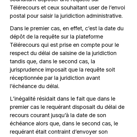
Télérecours et ceux souhaitant user de l’envoi
postal pour saisir la juridiction administrative.
Dans le premier cas, en effet, c’est la date du
dépôt de la requête sur la plateforme
Télérecours qui est prise en compte pour le
respect du délai de saisine de la juridiction
tandis que, dans le second cas, la
jurisprudence imposait que la requête soit
réceptionnée par la juridiction avant
l’échéance du délai.
L’inégalité résidait dans le fait que dans le
premier cas le requérant disposait du délai de
recours courant jusqu’à la date de son
échéance alors que, dans le second cas, le
requérant était contraint d’envoyer son