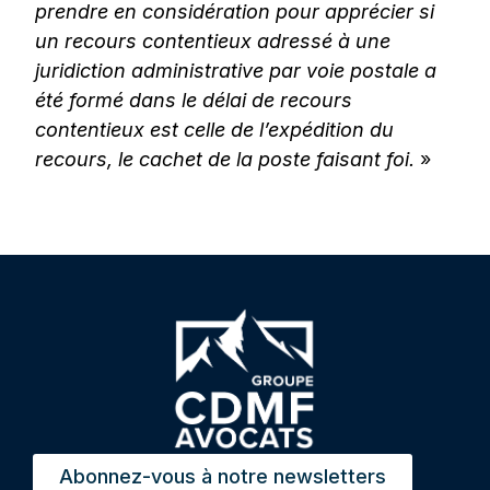
prendre en considération pour apprécier si
un recours contentieux adressé à une
juridiction administrative par voie postale a
été formé dans le délai de recours
contentieux est celle de l’expédition du
recours, le cachet de la poste faisant foi.
»
Abonnez-vous à notre newsletters