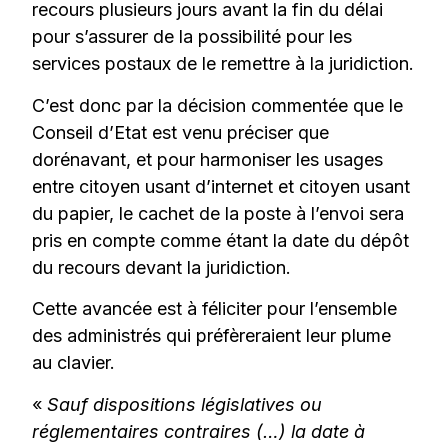
recours plusieurs jours avant la fin du délai
pour s’assurer de la possibilité pour les
services postaux de le remettre à la juridiction.
C’est donc par la décision commentée que le
Conseil d’Etat est venu préciser que
dorénavant, et pour harmoniser les usages
entre citoyen usant d’internet et citoyen usant
du papier, le cachet de la poste à l’envoi sera
pris en compte comme étant la date du dépôt
du recours devant la juridiction.
Cette avancée est à féliciter pour l’ensemble
des administrés qui préfèreraient leur plume
au clavier.
«
Sauf dispositions législatives ou
réglementaires contraires (…) la date à