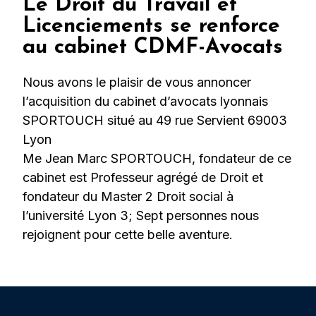
Le Droit du Travail et
Licenciements se renforce
au cabinet CDMF-Avocats
Nous avons le plaisir de vous annoncer
l’acquisition du cabinet d’avocats lyonnais
SPORTOUCH situé au 49 rue Servient 69003
Lyon
Me Jean Marc SPORTOUCH, fondateur de ce
cabinet est Professeur agrégé de Droit et
fondateur du Master 2 Droit social à
l’université Lyon 3; Sept personnes nous
rejoignent pour cette belle aventure.