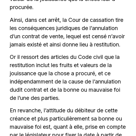
procurée.
Ainsi, dans cet arrêt, la Cour de cassation tire
les conséquences juridiques de l’annulation
d’un contrat de vente, lequel est censé n’avoir
jamais existé et ainsi donne lieu à restitution.
Or il ressort des articles du Code civil que la
restitution inclut les fruits et valeurs de la
jouissance que la chose a procuré, et ce
indépendamment de la cause de l’annulation
dudit contrat et de la bonne ou mauvaise foi
de l’une des parties.
En revanche, l’attitude du débiteur de cette
créance et plus particulièrement sa bonne ou
mauvaise foi est, quant à elle, prise en compte
par le législateur pour fixer la date à partir de