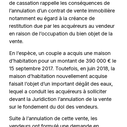
de cassation rappelle les conséquences de
l’annulation d’un contrat de vente immobilière
notamment eu égard à la créance de
restitution due par les acquéreurs au vendeur
en raison de l’occupation du bien objet de la
vente.
En l’espèce, un couple a acquis une maison
d’habitation pour un montant de 390 000 € le
15 septembre 2017. Toutefois, en juin 2018, la
maison d’habitation nouvellement acquise
faisait l’objet d’un important dégât des eaux,
lequel a conduit les acquéreurs à solliciter
devant la Juridiction l’annulation de la vente
sur le fondement du dol des vendeurs.
Suite à l’annulation de cette vente, les
vendeurs ont formulé une demande en