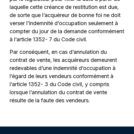
laquelle cette créance de restitution est due,
de sorte que l’acquéreur de bonne foi ne doit
verser l’indemnité d’occupation seulement à
compter du jour de la demande conformément
à l’article 1352- 7 du Code civil.
Par conséquent, en cas d’annulation du
contrat de vente, les acquéreurs demeurent
redevables d’une indemnité d’occupation à
l’égard de leurs vendeurs conformément à
l’article 1352- 3 du Code civil, y compris
lorsque l’annulation du contrat de vente
résulte de la faute des vendeurs.