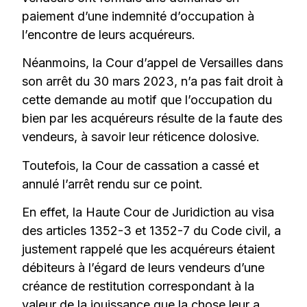
paiement d’une indemnité d’occupation à
l’encontre de leurs acquéreurs.
Néanmoins, la Cour d’appel de Versailles dans
son arrêt du 30 mars 2023, n’a pas fait droit à
cette demande au motif que l’occupation du
bien par les acquéreurs résulte de la faute des
vendeurs, à savoir leur réticence dolosive.
Toutefois, la Cour de cassation a cassé et
annulé l’arrêt rendu sur ce point.
En effet, la Haute Cour de Juridiction au visa
des articles 1352-3 et 1352-7 du Code civil, a
justement rappelé que les acquéreurs étaient
débiteurs à l’égard de leurs vendeurs d’une
créance de restitution correspondant à la
valeur de la jouissance que la chose leur a