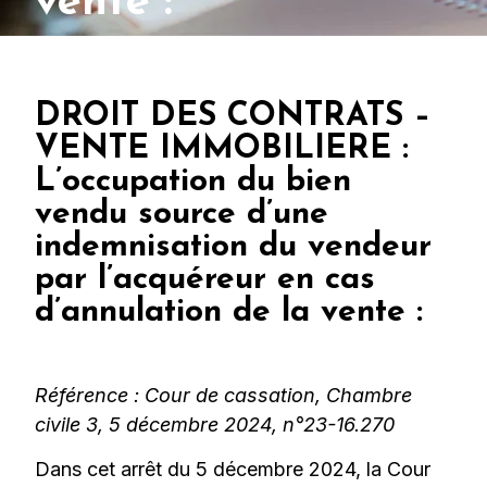
vente :
DROIT DES CONTRATS –
VENTE IMMOBILIERE :
L’occupation du bien
vendu source d’une
indemnisation du vendeur
par l’acquéreur en cas
d’annulation de la vente :
Référence : Cour de cassation, Chambre
civile 3, 5 décembre 2024, n°23-16.270
Dans cet arrêt du 5 décembre 2024, la Cour