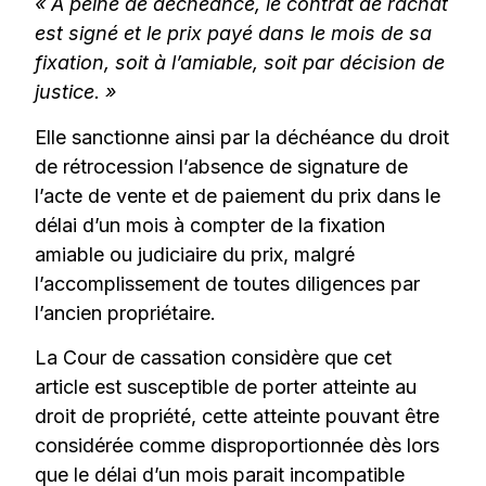
« A peine de déchéance, le contrat de rachat
est signé et le prix payé dans le mois de sa
fixation, soit à l’amiable, soit par décision de
justice. »
Elle sanctionne ainsi par la déchéance du droit
de rétrocession l’absence de signature de
l’acte de vente et de paiement du prix dans le
délai d’un mois à compter de la fixation
amiable ou judiciaire du prix, malgré
l’accomplissement de toutes diligences par
l’ancien propriétaire.
La Cour de cassation considère que cet
article est susceptible de porter atteinte au
droit de propriété, cette atteinte pouvant être
considérée comme disproportionnée dès lors
que le délai d’un mois parait incompatible