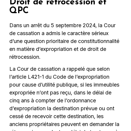
Droit de rétrocession et
QPC
Dans un arrêt du 5 septembre 2024, la Cour
de cassation a admis le caractère sérieux
d’une question prioritaire de constitutionnalité
en matière d’expropriation et de droit de
rétrocession.
La Cour de cassation a rappelé que selon
l’article L421-1 du Code de l’expropriation
pour cause d’utilité publique, si les immeubles
expropriée n’ont pas reçu, dans le délai de
cinq ans à compter de l’ordonnance
d’expropriation la destination prévue ou ont
cessé de recevoir cette destination, les
anciens propriétaires peuvent en demander la