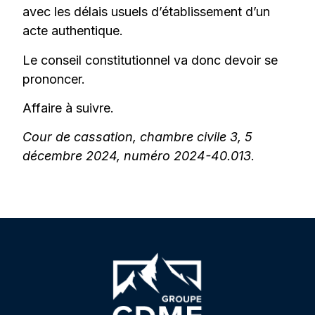
avec les délais usuels d’établissement d’un
acte authentique.
Le conseil constitutionnel va donc devoir se
prononcer.
Affaire à suivre.
Cour de cassation, chambre civile 3, 5
décembre 2024, numéro 2024-40.013
.