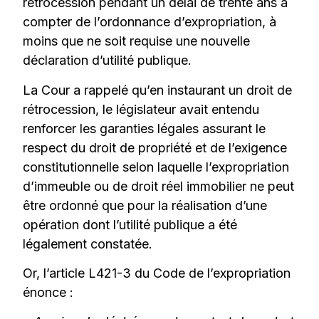
rétrocession pendant un délai de trente ans à
compter de l’ordonnance d’expropriation, à
moins que ne soit requise une nouvelle
déclaration d’utilité publique.
La Cour a rappelé qu’en instaurant un droit de
rétrocession, le législateur avait entendu
renforcer les garanties légales assurant le
respect du droit de propriété et de l’exigence
constitutionnelle selon laquelle l’expropriation
d’immeuble ou de droit réel immobilier ne peut
être ordonné que pour la réalisation d’une
opération dont l’utilité publique a été
légalement constatée.
Or, l’article L421-3 du Code de l’expropriation
énonce :