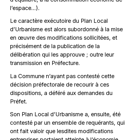
l’espace…).
Le caractère exécutoire du Plan Local
d’Urbanisme est alors subordonné à la mise
en œuvre des modifications sollicitées, et
précisément de la publication de la
délibération qui les approuve ; outre leur
transmission en Préfecture.
La Commune n’ayant pas contesté cette
décision préfectorale de recourir à ces
dispositions, a déféré aux demandes du
Préfet.
Son Plan Local d’Urbanisme a, ensuite, été
contesté par un ensemble de requérants, qui
ont fait valoir que lesdites modifications
entreprises portaient atteinte à l’économie