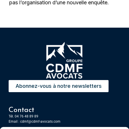
pas l’organisation d’une nouvelle enquête.
Abonnez-vous à notre newsletters
Contact
Tél. 04 76 48 89 89
Email :
cdmf@cdmf-avocats.com