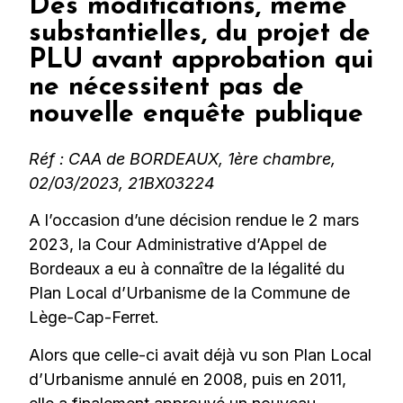
Des modifications, même
substantielles, du projet de
PLU avant approbation qui
ne nécessitent pas de
nouvelle enquête publique
Réf : CAA de BORDEAUX, 1ère chambre,
02/03/2023, 21BX03224
A l’occasion d’une décision rendue le 2 mars
2023, la Cour Administrative d’Appel de
Bordeaux a eu à connaître de la légalité du
Plan Local d’Urbanisme de la Commune de
Lège-Cap-Ferret.
Alors que celle-ci avait déjà vu son Plan Local
d’Urbanisme annulé en 2008, puis en 2011,