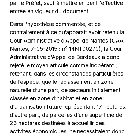
par le Préfet, sauf à mettre en péril l’effective
entrée en vigueur du document.
Dans l’hypothèse commentée, et ce
contrairement à ce qu’apparait avoir retenu la
Cour Administrative d’Appel de Nantes (CAA
Nantes, 7-05-2015 : n° 14NT00270), la Cour
Administrative d’Appel de Bordeaux a donc
rejeté le moyen articulé comme inopérant ;
retenant, dans les circonstances particulières
de l’espèce, que le reclassement en zone
naturelle d’une part, de secteurs initialement
classés en zone d’habitat et en zone
d’urbanisation future représentant 17 hectares,
d’autre part, de parcelles d’une superficie de
23 hectares destinées à accueillir des
activités économiques, ne nécessitaient donc