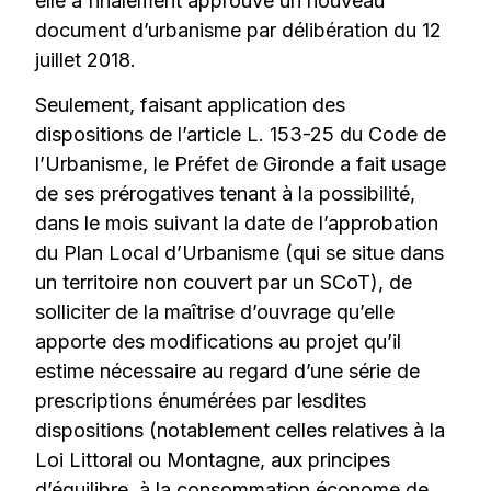
elle a finalement approuvé un nouveau
document d’urbanisme par délibération du 12
juillet 2018.
Seulement, faisant application des
dispositions de l’article L. 153-25 du Code de
l’Urbanisme, le Préfet de Gironde a fait usage
de ses prérogatives tenant à la possibilité,
dans le mois suivant la date de l’approbation
du Plan Local d’Urbanisme (qui se situe dans
un territoire non couvert par un SCoT), de
solliciter de la maîtrise d’ouvrage qu’elle
apporte des modifications au projet qu’il
estime nécessaire au regard d’une série de
prescriptions énumérées par lesdites
dispositions (notablement celles relatives à la
Loi Littoral ou Montagne, aux principes
d’équilibre, à la consommation économe de