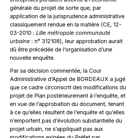
générale du projet de sorte que, par
application de la jurisprudence administrative
classiquement rendue en la matière (CE, 12-
03-2010 :
Lille métropole communauté
urbaine
: n° 312108), leur approbation aurait
dû être précédée de l’organisation d’une
nouvelle enquête.
Par sa décision commentée, la Cour
Administrative d’Appel de BORDEAUX a jugé
que ce cadre circonscrit des modifications du
projet de Plan postérieurement à l’enquête, et
en vue de l’approbation du document, tenant
à ce qu’elles résultent de l’enquête et qu’elles
n’emportent pas d’évolution substantielle du
projet urbain, ne s’appliquait pas aux
modifications exigées du Préfet par