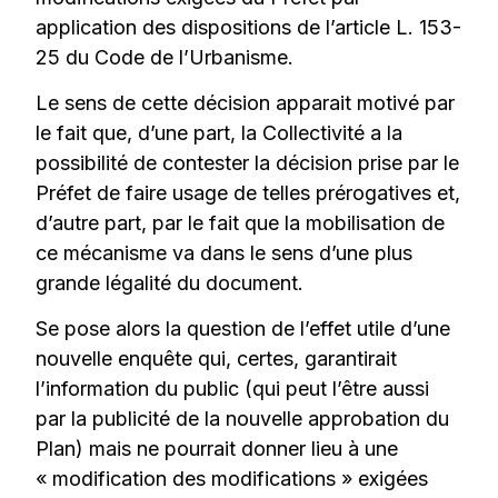
application des dispositions de l’article L. 153-
25 du Code de l’Urbanisme.
Le sens de cette décision apparait motivé par
le fait que, d’une part, la Collectivité a la
possibilité de contester la décision prise par le
Préfet de faire usage de telles prérogatives et,
d’autre part, par le fait que la mobilisation de
ce mécanisme va dans le sens d’une plus
grande légalité du document.
Se pose alors la question de l’effet utile d’une
nouvelle enquête qui, certes, garantirait
l’information du public (qui peut l’être aussi
par la publicité de la nouvelle approbation du
Plan) mais ne pourrait donner lieu à une
« modification des modifications » exigées