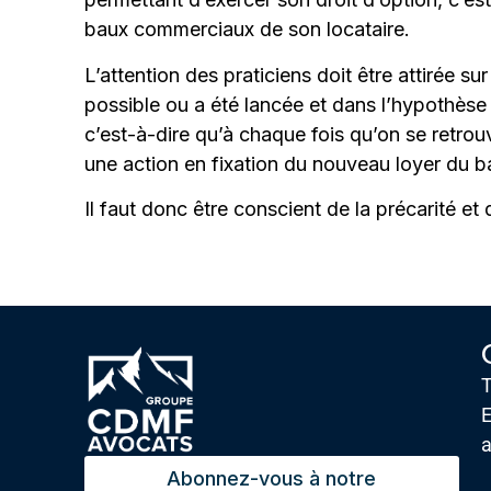
baux commerciaux de son locataire.
L’attention des praticiens doit être attirée sur
possible ou a été lancée et dans l’hypothèse
c’est-à-dire qu’à chaque fois qu’on se retro
une action en fixation du nouveau loyer du bai
Il faut donc être conscient de la précarité et 
T
E
Abonnez-vous à notre