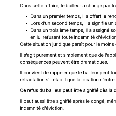
Dans cette affaire, le bailleur a changé par tro
Dans un premier temps, il a offert le re
Lors d’un second temps, il a signifié un
Dans un troisième temps, il a assigné so
en lui refusant toute indemnité d’évictio
Cette situation juridique paraît pour le moins c
Il s’agit purement et simplement que de l’app
conséquences peuvent être dramatiques.
Il convient de rappeler que le bailleur peut t
rétractation s’il établit que la location n’en
Ce refus du bailleur peut être signifié dès 
Il peut aussi être signifié après le congé, 
indemnité d’éviction.