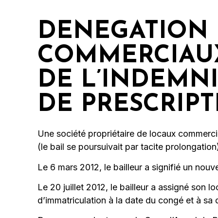
DENEGATION 
COMMERCIAUX
DE L’INDEMNI
DE PRESCRIPT
Une société propriétaire de locaux commerci
(le bail se poursuivait par tacite prolongation
Le 6 mars 2012, le bailleur a signifié un nou
Le 20 juillet 2012, le bailleur a assigné son 
d’immatriculation à la date du congé et à sa d