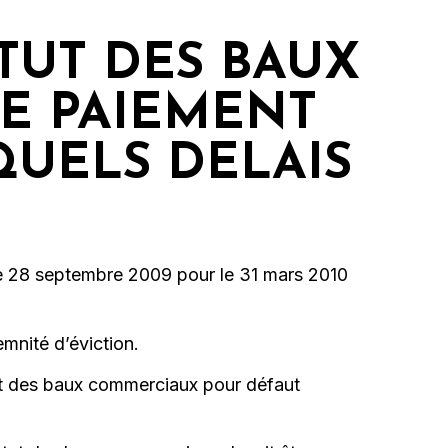
TUT DES BAUX
E PAIEMENT
 QUELS DELAIS
le 28 septembre 2009 pour le 31 mars 2010
mnité d’éviction.
tatut des baux commerciaux pour défaut