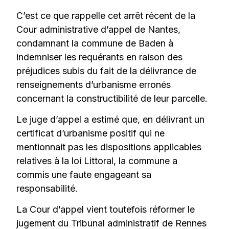
C’est ce que rappelle cet arrêt récent de la
Cour administrative d’appel de Nantes,
condamnant la commune de Baden à
indemniser les requérants en raison des
préjudices subis du fait de la délivrance de
renseignements d’urbanisme erronés
concernant la constructibilité de leur parcelle.
Le juge d’appel a estimé que, en délivrant un
certificat d’urbanisme positif qui ne
mentionnait pas les dispositions applicables
relatives à la loi Littoral, la commune a
commis une faute engageant sa
responsabilité.
La Cour d’appel vient toutefois réformer le
jugement du Tribunal administratif de Rennes