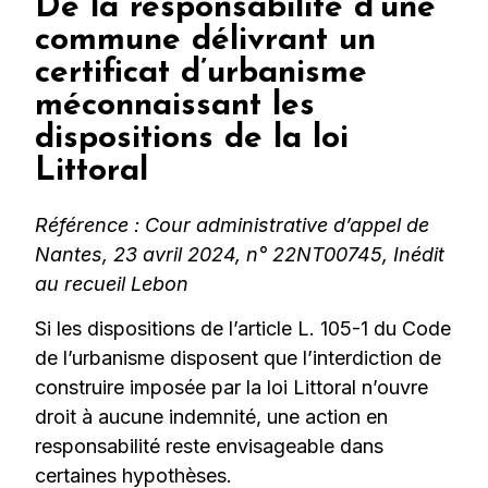
De la responsabilité d’une
commune délivrant un
certificat d’urbanisme
méconnaissant les
dispositions de la loi
Littoral
Référence : Cour administrative d’appel de
Nantes, 23 avril 2024, n° 22NT00745, Inédit
au recueil Lebon
Si les dispositions de l’article L. 105-1 du Code
de l’urbanisme disposent que l’interdiction de
construire imposée par la loi Littoral n’ouvre
droit à aucune indemnité, une action en
responsabilité reste envisageable dans
certaines hypothèses.