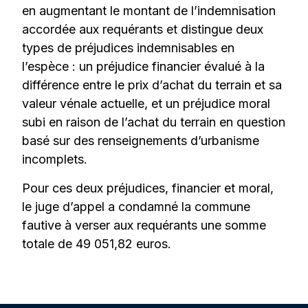
en augmentant le montant de l’indemnisation
accordée aux requérants et distingue deux
types de préjudices indemnisables en
l’espèce : un préjudice financier évalué à la
différence entre le prix d’achat du terrain et sa
valeur vénale actuelle, et un préjudice moral
subi en raison de l’achat du terrain en question
basé sur des renseignements d’urbanisme
incomplets.
Pour ces deux préjudices, financier et moral,
le juge d’appel a condamné la commune
fautive à verser aux requérants une somme
totale de 49 051,82 euros.