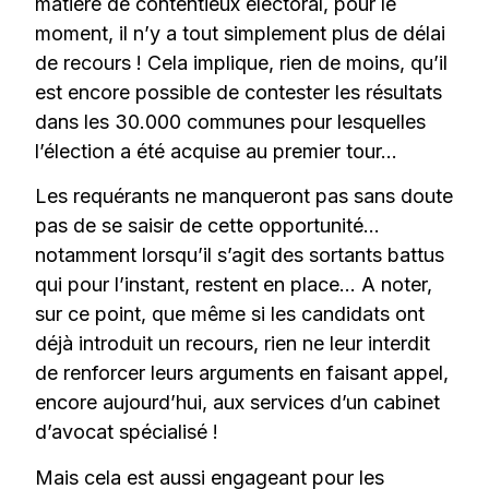
matière de contentieux électoral, pour le
moment, il n’y a tout simplement plus de délai
de recours ! Cela implique, rien de moins, qu’il
est encore possible de contester les résultats
dans les 30.000 communes pour lesquelles
l’élection a été acquise au premier tour…
Les requérants ne manqueront pas sans doute
pas de se saisir de cette opportunité…
notamment lorsqu’il s’agit des sortants battus
qui pour l’instant, restent en place… A noter,
sur ce point, que même si les candidats ont
déjà introduit un recours, rien ne leur interdit
de renforcer leurs arguments en faisant appel,
encore aujourd’hui, aux services d’un cabinet
d’avocat spécialisé !
Mais cela est aussi engageant pour les