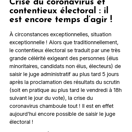
Crise du coronavirus et
contentieux électoral : il
est encore temps d’agir !
À circonstances exceptionnelles, situation
exceptionnelle ! Alors que traditionnellement,
le contentieux électoral se traduit par une très
grande célérité exigeant des personnes (élus
minoritaires, candidats non élus, électeurs) de
saisir le juge administratif au plus tard 5 jours
après la proclamation des résultats du scrutin
(soit en pratique au plus tard le vendredi à 18h
suivant le jour du vote), la crise du
coronavirus chamboule tout ! Il est en effet
aujourd’hui encore possible de saisir le juge
électoral !