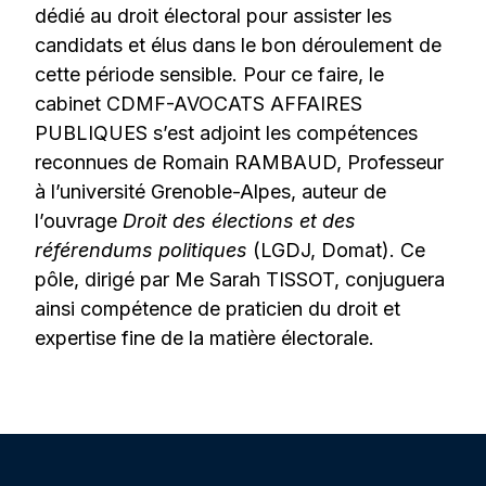
dédié au droit électoral pour assister les
candidats et élus dans le bon déroulement de
cette période sensible. Pour ce faire, le
cabinet CDMF-AVOCATS AFFAIRES
PUBLIQUES s’est adjoint les compétences
reconnues de Romain RAMBAUD, Professeur
à l’université Grenoble-Alpes, auteur de
l’ouvrage
Droit des élections et des
référendums politiques
(LGDJ, Domat). Ce
pôle, dirigé par Me Sarah TISSOT, conjuguera
ainsi compétence de praticien du droit et
expertise fine de la matière électorale.