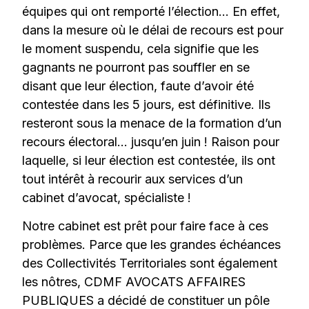
équipes qui ont remporté l’élection… En effet,
dans la mesure où le délai de recours est pour
le moment suspendu, cela signifie que les
gagnants ne pourront pas souffler en se
disant que leur élection, faute d’avoir été
contestée dans les 5 jours, est définitive. Ils
resteront sous la menace de la formation d’un
recours électoral… jusqu’en juin ! Raison pour
laquelle, si leur élection est contestée, ils ont
tout intérêt à recourir aux services d’un
cabinet d’avocat, spécialiste !
Notre cabinet est prêt pour faire face à ces
problèmes. Parce que les grandes échéances
des Collectivités Territoriales sont également
les nôtres, CDMF AVOCATS AFFAIRES
PUBLIQUES a décidé de constituer un pôle