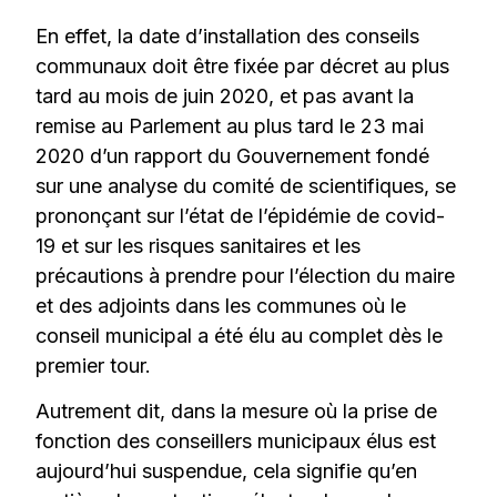
En effet, la date d’installation des conseils
communaux doit être fixée par décret au plus
tard au mois de juin 2020, et pas avant la
remise au Parlement au plus tard le 23 mai
2020 d’un rapport du Gouvernement fondé
sur une analyse du comité de scientifiques, se
prononçant sur l’état de l’épidémie de covid-
19 et sur les risques sanitaires et les
précautions à prendre pour l’élection du maire
et des adjoints dans les communes où le
conseil municipal a été élu au complet dès le
premier tour.
Autrement dit, dans la mesure où la prise de
fonction des conseillers municipaux élus est
aujourd’hui suspendue, cela signifie qu’en