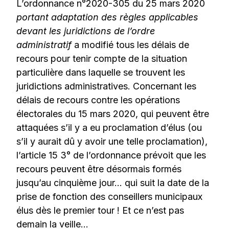
L’ordonnance n°2020-305 du 25 mars 2020
portant adaptation des règles applicables
devant les juridictions de l’ordre
administratif
a modifié tous les délais de
recours pour tenir compte de la situation
particulière dans laquelle se trouvent les
juridictions administratives. Concernant les
délais de recours contre les opérations
électorales du 15 mars 2020, qui peuvent être
attaquées s’il y a eu proclamation d’élus (ou
s’il y aurait dû y avoir une telle proclamation),
l’article 15 3° de l’ordonnance prévoit que les
recours peuvent être désormais formés
jusqu’au cinquième jour… qui suit la date de la
prise de fonction des conseillers municipaux
élus dès le premier tour ! Et ce n’est pas
demain la veille…