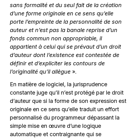
sans formalité et du seul fait de la création
d’une forme originale en ce sens qu’elle
porte l’empreinte de la personnalité de son
auteur et n’est pas la banale reprise d’un
fonds commun non appropriable, il
appartient à celui qui se prévaut d’un droit
d’auteur dont l’existence est contestée de
définir et d’expliciter les contours de
l’originalité qu’il allègue
».
En matière de logiciel, la jurisprudence
constante juge qu’il n’est protégé par le droit
d’auteur que si la forme de son expression est
originale en ce sens qu’elle traduit un effort
personnalisé du programmeur dépassant la
simple mise en œuvre d’une logique
automatique et contraignante qui se