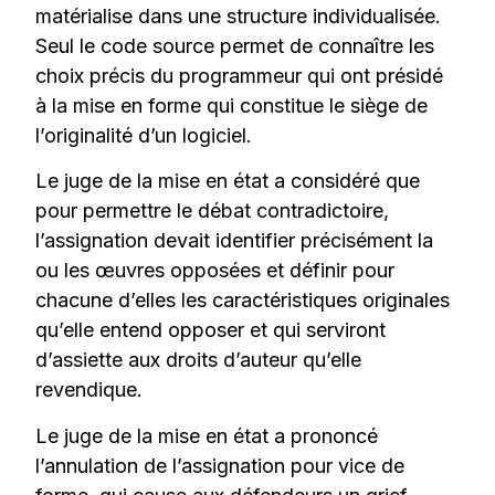
matérialise dans une structure individualisée.
Seul le code source permet de connaître les
choix précis du programmeur qui ont présidé
à la mise en forme qui constitue le siège de
l’originalité d’un logiciel.
Le juge de la mise en état a considéré que
pour permettre le débat contradictoire,
l’assignation devait identifier précisément la
ou les œuvres opposées et définir pour
chacune d’elles les caractéristiques originales
qu’elle entend opposer et qui serviront
d’assiette aux droits d’auteur qu’elle
revendique.
Le juge de la mise en état a prononcé
l’annulation de l’assignation pour vice de