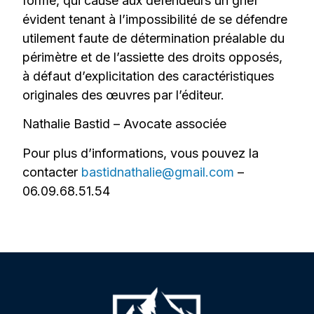
forme, qui cause aux défendeurs un grief
évident tenant à l’impossibilité de se défendre
utilement faute de détermination préalable du
périmètre et de l’assiette des droits opposés,
à défaut d’explicitation des caractéristiques
originales des œuvres par l’éditeur.
Nathalie Bastid – Avocate associée
Pour plus d’informations, vous pouvez la
contacter
bastidnathalie@gmail.com
–
06.09.68.51.54