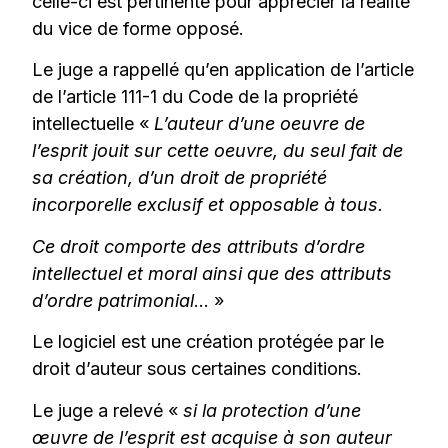
celle-ci est pertinente pour apprécier la réalité
du vice de forme opposé.
Le juge a rappellé qu’en application de l’article
de l’article 111-1 du Code de la propriété
intellectuelle «
L’auteur d’une oeuvre de
l’esprit jouit sur cette oeuvre, du seul fait de
sa création, d’un droit de propriété
incorporelle exclusif et opposable à tous.
Ce droit comporte des attributs d’ordre
intellectuel et moral ainsi que des attributs
d’ordre patrimonial
… »
Le logiciel est une création protégée par le
droit d’auteur sous certaines conditions.
Le juge a relevé «
si la protection d’une
œuvre de l’esprit est acquise à son auteur