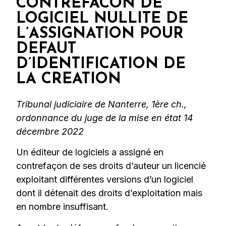
CONTREFACON DE
LOGICIEL NULLITE DE
L’ASSIGNATION POUR
DEFAUT
D’IDENTIFICATION DE
LA CREATION
Tribunal judiciaire de Nanterre, 1ère ch.,
ordonnance du juge de la mise en état 14
décembre 2022
Un éditeur de logiciels a assigné en
contrefaçon de ses droits d’auteur un licencié
exploitant différentes versions d’un logiciel
dont il détenait des droits d’exploitation mais
en nombre insuffisant.