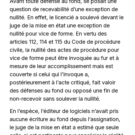
Avant toute défense au fond, se posait une
question de recevabilité d’une exception de
nullité. En effet, le licencié a soulevé devant le
juge de la mise en état une exception de
nullité pour vice de forme. En vertu des
articles 112, 114 et 115 du Code de procédure
civile, la nullité des actes de procédure pour
vice de forme peut être invoquée au fur et à
mesure de leur accomplissement mais est
couverte si celui qui l’invoque a,
postérieurement à l’acte critiqué, fait valoir
des défenses au fond ou opposé une fin de
non-recevoir sans soulever la nullité.
En l’espèce, l’éditeur de logiciels n’avait pris
aucune écriture au fond depuis l’assignation,
le juge de la mise en état a estimé que seule