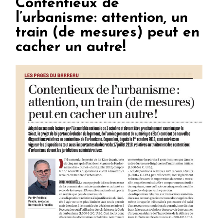
Contentieux de
l’urbanisme: attention, un
train (de mesures) peut en
cacher un autre!