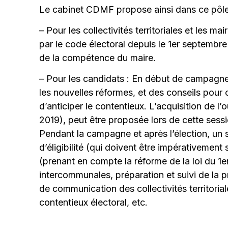
Le cabinet CDMF propose ainsi dans ce pôle
– Pour les collectivités territoriales et les 
par le code électoral depuis le 1er septembre 
de la compétence du maire.
– Pour les candidats : En début de campagne
les nouvelles réformes, et des conseils pour 
d’anticiper le contentieux. L’acquisition de
2019), peut être proposée lors de cette sessi
Pendant la campagne et après l’élection, un so
d’éligibilité (qui doivent être impérativement s
(prenant en compte la réforme de la loi du 1e
intercommunales, préparation et suivi de la 
de communication des collectivités territoria
contentieux électoral, etc.