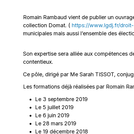
Romain Rambaud vient de publier un ouvrage
collection Domat. (
https://www.lgdj.fr/dro
municipales mais aussi l’ensemble des électio
Son expertise sera alliée aux compétences de
contentieux.
Ce pôle, dirigé par Me Sarah TISSOT, conjugue
Les formations déjà réalisées par Romain R
Le 3 septembre 2019
Le 5 juillet 2019
Le 6 juin 2019
Le 28 mars 2019
Le 19 décembre 2018