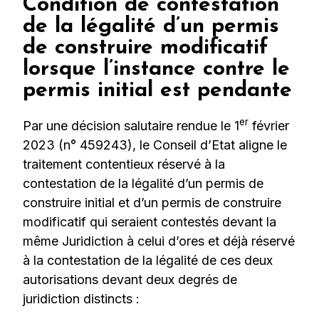
Condition de contestation
de la légalité d’un permis
de construire modificatif
lorsque l’instance contre le
permis initial est pendante
er
Par une décision salutaire rendue le 1
février
2023 (n° 459243), le Conseil d’Etat aligne le
traitement contentieux réservé à la
contestation de la légalité d’un permis de
construire initial et d’un permis de construire
modificatif qui seraient contestés devant la
même Juridiction à celui d’ores et déjà réservé
à la contestation de la légalité de ces deux
autorisations devant deux degrés de
juridiction distincts :