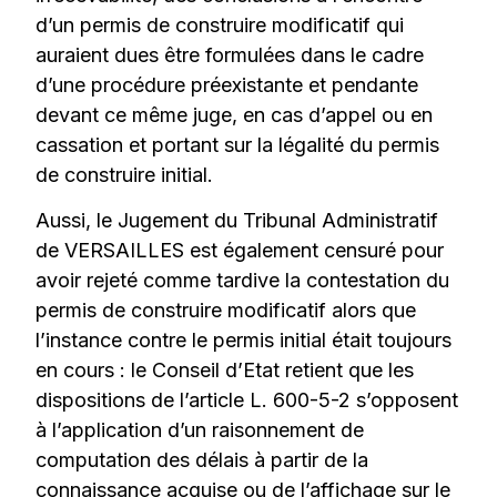
d’un permis de construire modificatif qui
auraient dues être formulées dans le cadre
d’une procédure préexistante et pendante
devant ce même juge, en cas d’appel ou en
cassation et portant sur la légalité du permis
de construire initial.
Aussi, le Jugement du Tribunal Administratif
de VERSAILLES est également censuré pour
avoir rejeté comme tardive la contestation du
permis de construire modificatif alors que
l’instance contre le permis initial était toujours
en cours : le Conseil d’Etat retient que les
dispositions de l’article L. 600-5-2 s’opposent
à l’application d’un raisonnement de
computation des délais à partir de la
connaissance acquise ou de l’affichage sur le