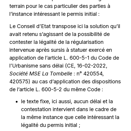
terrain pour le cas particulier des parties à
l’instance intéressant le permis initial :
Le Conseil d’Etat transpose ici la solution qu’il
avait retenu s’agissant de la possibilité de
contester la légalité de la régularisation
intervenue après sursis à statuer exercé en
application de l’article L. 600-5-1 du Code de
l’Urbanisme sans délai (CE, 16-02-2022,
Société MSE La Tombelle
: n° 420554,
420575) au cas d’application des dispositions
de l’article L. 600-5-2 du même Code :
le texte fixe, ici aussi, aucun délai et la
contestation intervient dans le cadre de
la même instance que celle intéressant la
légalité du permis initial ;