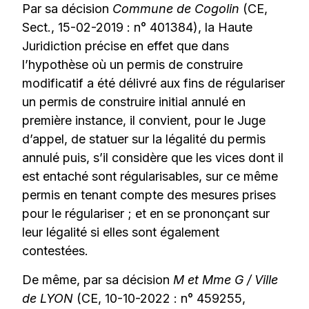
Par sa décision
Commune de Cogolin
(CE,
Sect., 15-02-2019 : n° 401384), la Haute
Juridiction précise en effet que dans
l’hypothèse où un permis de construire
modificatif a été délivré aux fins de régulariser
un permis de construire initial annulé en
première instance, il convient, pour le Juge
d’appel, de statuer sur la légalité du permis
annulé puis, s’il considère que les vices dont il
est entaché sont régularisables, sur ce même
permis en tenant compte des mesures prises
pour le régulariser ; et en se prononçant sur
leur légalité si elles sont également
contestées.
De même, par sa décision
M et Mme G / Ville
de LYON
(CE, 10-10-2022 : n° 459255,