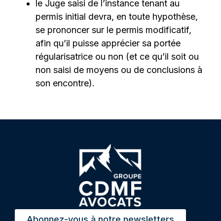
le Juge saisi de l’instance tenant au
permis initial devra, en toute hypothèse,
se prononcer sur le permis modificatif,
afin qu’il puisse apprécier sa portée
régularisatrice ou non (et ce qu’il soit ou
non saisi de moyens ou de conclusions à
son encontre).
Abonnez-vous à notre newsletters