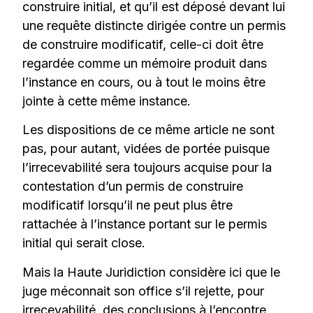
construire initial, et qu’il est déposé devant lui
une requête distincte dirigée contre un permis
de construire modificatif, celle-ci doit être
regardée comme un mémoire produit dans
l’instance en cours, ou à tout le moins être
jointe à cette même instance.
Les dispositions de ce même article ne sont
pas, pour autant, vidées de portée puisque
l’irrecevabilité sera toujours acquise pour la
contestation d’un permis de construire
modificatif lorsqu’il ne peut plus être
rattachée à l’instance portant sur le permis
initial qui serait close.
Mais la Haute Juridiction considère ici que le
juge méconnait son office s’il rejette, pour
irrecevabilité, des conclusions à l’encontre