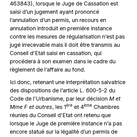
463843), lorsque le Juge de Cassation est
saisi d’un jugement ayant prononcé
l’annulation d’un permis, un recours en
annulation introduit en première instance
contre les mesures de régularisation n’est pas
jugé irrecevable mais il doit être transmis au
Conseil d’Etat saisi en cassation, qui
procédera à son examen dans le cadre du
règlement de l’affaire au fond.
Ici donc, retenant une interprétation salvatrice
des dispositions de l’article L. 600-5-2 du
Code de l’Urbanisme, par leur décision
M et
ère
ème
Mme F et autres
, les 1
et 4
Chambres
réunies du Conseil d’Etat ont retenu que
lorsque le Juge de première instance n’a pas
encore statué sur la légalité d’un permis de