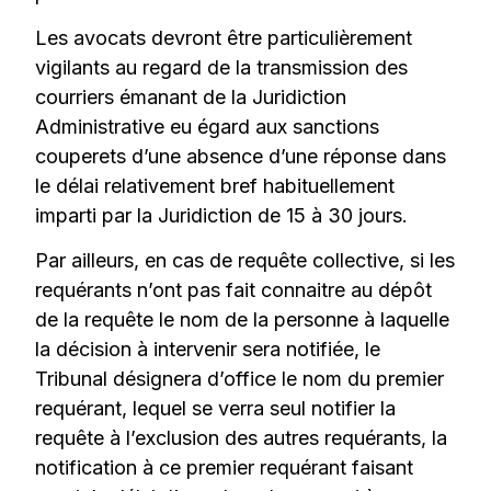
Les avocats devront être particulièrement
vigilants au regard de la transmission des
courriers émanant de la Juridiction
Administrative eu égard aux sanctions
couperets d’une absence d’une réponse dans
le délai relativement bref habituellement
imparti par la Juridiction de 15 à 30 jours.
Par ailleurs, en cas de requête collective, si les
requérants n’ont pas fait connaitre au dépôt
de la requête le nom de la personne à laquelle
la décision à intervenir sera notifiée, le
Tribunal désignera d’office le nom du premier
requérant, lequel se verra seul notifier la
requête à l’exclusion des autres requérants, la
notification à ce premier requérant faisant