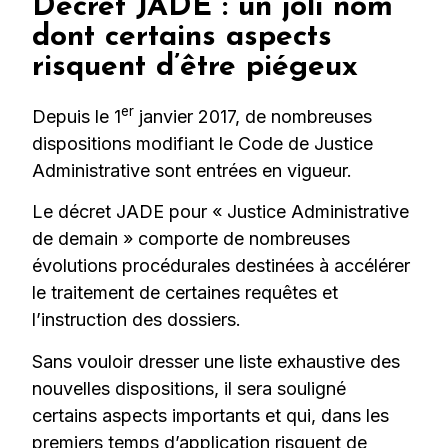
Décret JADE : un joli nom
dont certains aspects
risquent d’être piégeux
er
Depuis le 1
janvier 2017, de nombreuses
dispositions modifiant le Code de Justice
Administrative sont entrées en vigueur.
Le décret JADE pour « Justice Administrative
de demain » comporte de nombreuses
évolutions procédurales destinées à accélérer
le traitement de certaines requêtes et
l’instruction des dossiers.
Sans vouloir dresser une liste exhaustive des
nouvelles dispositions, il sera souligné
certains aspects importants et qui, dans les
premiers temps d’application risquent de