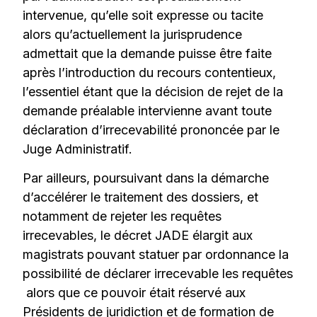
intervenue, qu’elle soit expresse ou tacite
alors qu’actuellement la jurisprudence
admettait que la demande puisse être faite
après l’introduction du recours contentieux,
l’essentiel étant que la décision de rejet de la
demande préalable intervienne avant toute
déclaration d’irrecevabilité prononcée par le
Juge Administratif.
Par ailleurs, poursuivant dans la démarche
d’accélérer le traitement des dossiers, et
notamment de rejeter les requêtes
irrecevables, le décret JADE élargit aux
magistrats pouvant statuer par ordonnance la
possibilité de déclarer irrecevable les requêtes
alors que ce pouvoir était réservé aux
Présidents de juridiction et de formation de