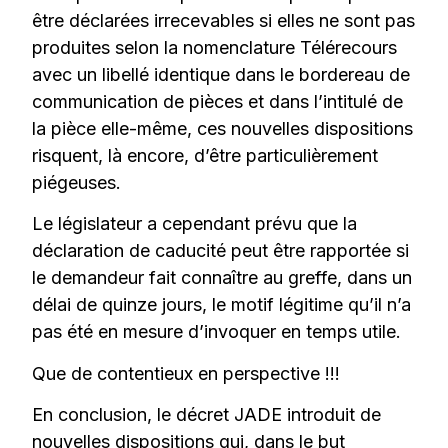
être déclarées irrecevables si elles ne sont pas
produites selon la nomenclature Télérecours
avec un libellé identique dans le bordereau de
communication de pièces et dans l’intitulé de
la pièce elle-même, ces nouvelles dispositions
risquent, là encore, d’être particulièrement
piégeuses.
Le législateur a cependant prévu que la
déclaration de caducité peut être rapportée si
le demandeur fait connaître au greffe, dans un
délai de quinze jours, le motif légitime qu’il n’a
pas été en mesure d’invoquer en temps utile.
Que de contentieux en perspective !!!
En conclusion, le décret JADE introduit de
nouvelles dispositions qui, dans le but