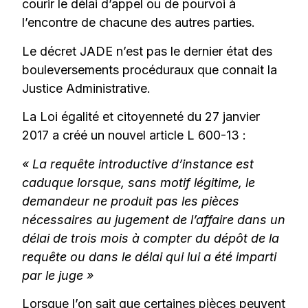
courir le délai d’appel ou de pourvoi à
l’encontre de chacune des autres parties.
Le décret JADE n’est pas le dernier état des
bouleversements procéduraux que connait la
Justice Administrative.
La Loi égalité et citoyenneté du 27 janvier
2017 a créé un nouvel article L 600-13 :
« La requête introductive d’instance est
caduque lorsque, sans motif légitime, le
demandeur ne produit pas les pièces
nécessaires au jugement de l’affaire dans un
délai de trois mois à compter du dépôt de la
requête ou dans le délai qui lui a été imparti
par le juge »
Lorsque l’on sait que certaines pièces peuvent