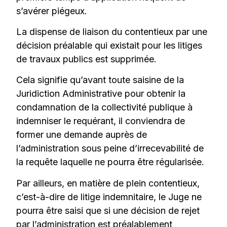
s’avérer piégeux.
La dispense de liaison du contentieux par une
décision préalable qui existait pour les litiges
de travaux publics est supprimée.
Cela signifie qu’avant toute saisine de la
Juridiction Administrative pour obtenir la
condamnation de la collectivité publique à
indemniser le requérant, il conviendra de
former une demande auprès de
l’administration sous peine d’irrecevabilité de
la requête laquelle ne pourra être régularisée.
Par ailleurs, en matière de plein contentieux,
c’est-à-dire de litige indemnitaire, le Juge ne
pourra être saisi que si une décision de rejet
par l’administration est préalablement