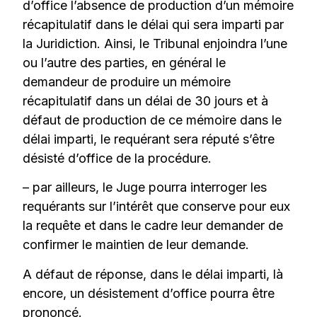
d’office l’absence de production d’un mémoire
récapitulatif dans le délai qui sera imparti par
la Juridiction. Ainsi, le Tribunal enjoindra l’une
ou l’autre des parties, en général le
demandeur de produire un mémoire
récapitulatif dans un délai de 30 jours et à
défaut de production de ce mémoire dans le
délai imparti, le requérant sera réputé s’être
désisté d’office de la procédure.
– par ailleurs, le Juge pourra interroger les
requérants sur l’intérêt que conserve pour eux
la requête et dans le cadre leur demander de
confirmer le maintien de leur demande.
A défaut de réponse, dans le délai imparti, là
encore, un désistement d’office pourra être
prononcé.