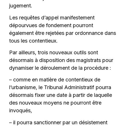
jugement.
Les requêtes d’appel manifestement
dépourvues de fondement pourront
également être rejetées par ordonnance dans
tous les contentieux.
Par ailleurs, trois nouveaux outils sont
désormais à disposition des magistrats pour
dynamiser le déroulement de la procédure :
– comme en matière de contentieux de
l’urbanisme, le Tribunal Administratif pourra
désormais fixer une date à partir de laquelle
des nouveaux moyens ne pourront être
invoqués,
– il pourra sanctionner par un désistement