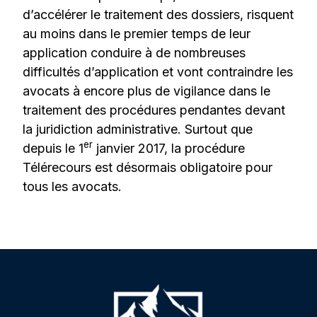
d’accélérer le traitement des dossiers, risquent
au moins dans le premier temps de leur
application conduire à de nombreuses
difficultés d’application et vont contraindre les
avocats à encore plus de vigilance dans le
traitement des procédures pendantes devant
la juridiction administrative. Surtout que
er
depuis le 1
janvier 2017, la procédure
Télérecours est désormais obligatoire pour
tous les avocats.