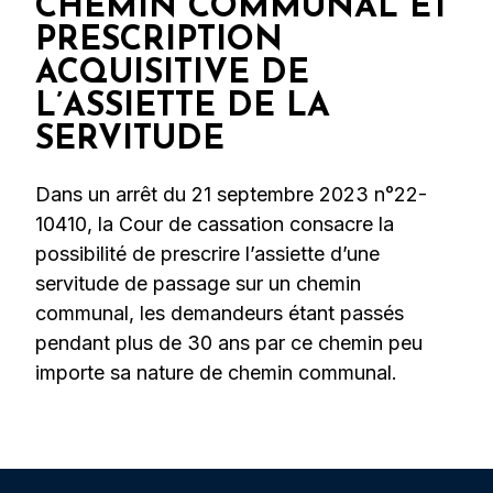
CHEMIN COMMUNAL ET
PRESCRIPTION
ACQUISITIVE DE
L’ASSIETTE DE LA
SERVITUDE
Dans un arrêt du 21 septembre 2023 n°22-
10410, la Cour de cassation consacre la
possibilité de prescrire l’assiette d’une
servitude de passage sur un chemin
communal, les demandeurs étant passés
pendant plus de 30 ans par ce chemin peu
importe sa nature de chemin communal.