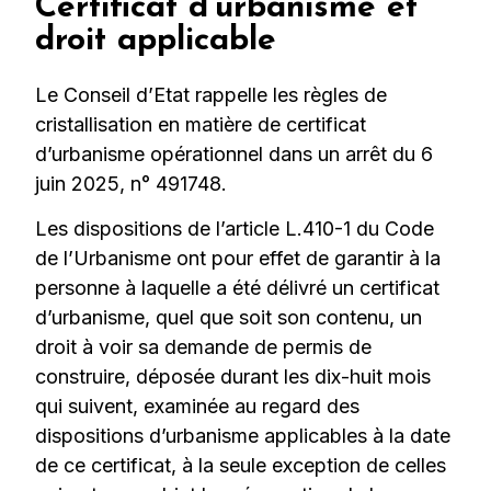
Certificat d’urbanisme et
droit applicable
Le Conseil d’Etat rappelle les règles de
cristallisation en matière de certificat
d’urbanisme opérationnel dans un arrêt du 6
juin 2025, n° 491748.
Les dispositions de l’article L.410-1 du Code
de l’Urbanisme ont pour effet de garantir à la
personne à laquelle a été délivré un certificat
d’urbanisme, quel que soit son contenu, un
droit à voir sa demande de permis de
construire, déposée durant les dix-huit mois
qui suivent, examinée au regard des
dispositions d’urbanisme applicables à la date
de ce certificat, à la seule exception de celles