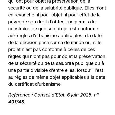
qui ont pour objet la préservation de la
sécurité ou de la salubrité publique. Elles n’ont
en revanche ni pour objet ni pour effet de la
priver de son droit d’obtenir un permis de
construire lorsque son projet est conforme
aux règles d’urbanisme applicables à la date
de la décision prise sur sa demande ou, si le
projet n’est pas conforme à celles de ces
règles qui n’ont pas pour objet la préservation
de la sécurité ou de la salubrité publique ou à
une partie divisible d’entre elles, lorsqu’il l’est
au règles de même objet applicables à la date
du certificat d’urbanisme.
Référence
: Conseil d’Etat, 6 juin 2025, n°
491748.