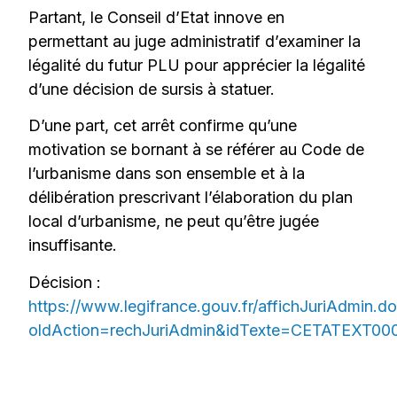
Partant, le Conseil d’Etat innove en
permettant au juge administratif d’examiner la
légalité du futur PLU pour apprécier la légalité
d’une décision de sursis à statuer.
D’une part, cet arrêt confirme qu’une
motivation se bornant à se référer au Code de
l’urbanisme dans son ensemble et à la
délibération prescrivant l’élaboration du plan
local d’urbanisme, ne peut qu’être jugée
insuffisante.
Décision :
https://www.legifrance.gouv.fr/affichJuriAdmin.d
oldAction=rechJuriAdmin&idTexte=CETATEXT0