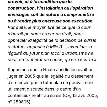
prévoir, et à la condition que la
construction, l’installation ou l’opération
envisagée soit de nature à compromettre
ou à rendre plus onéreuse son exécution
.
Par suite, le moyen tiré de ce que la cour
n’aurait pu sans erreur de droit, pour
apprécier la légalité de la décision de sursis
à statuer opposée à Mlle B…, examiner la
légalité du futur plan local d’urbanisme ne
peut, en tout état de cause, qu’être écarté
».
Rappelons que la Haute Juridiction avait pu
juger en 2005 que la légalité du classement
d’un terrain par le futur plan ne pouvait être
utilement discutée dans le cadre d’un
contentieux relatif au sursis (CE, 13 avr. 2005,
n° 259805).