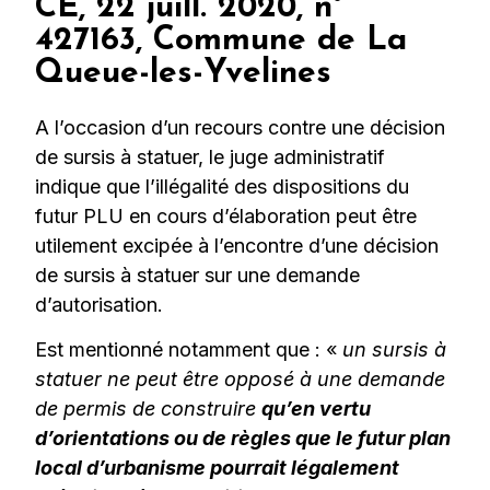
CE, 22 juill. 2020, n°
427163, Commune de La
Queue-les-Yvelines
A l’occasion d’un recours contre une décision
de sursis à statuer, le juge administratif
indique que l’illégalité des dispositions du
futur PLU en cours d’élaboration peut être
utilement excipée à l’encontre d’une décision
de sursis à statuer sur une demande
d’autorisation.
Est mentionné notamment que : «
un sursis à
statuer ne peut être opposé à une demande
de permis de construire
qu’en vertu
d’orientations ou de règles que le futur plan
local d’urbanisme pourrait légalement