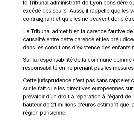
le Tribunal administratif de Lyon considère qu’
excédé ces seuils. Aussi, il rappelle que le
contraignant et qu’elles ne peuvent donc êtr
Le Tribunal admet bien la carence fautive de l
causalité entre cette carence et les préjudices
dans les conditions d’existence des enfants
Sur la responsabilité de la commune comme d
responsabilité en ne prenant pas les mesures
Cette jurisprudence n’est pas sans rappeler 
sur le fait que les directives européennes sur 
prévaloir d’un droit à réparation à l’égard de
hauteur de 21 millions d’euros estimant que la
région parisienne.