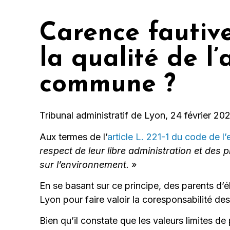
Carence fautive
la qualité de l’
commune ?
Tribunal administratif de Lyon, 24 février 2
Aux termes de l’
article L. 221-1 du code de l
respect de leur libre administration et des pr
sur l’environnement.
»
En se basant sur ce principe, des parents d’é
Lyon pour faire valoir la coresponsabilité des 
Bien qu’il constate que les valeurs limites d