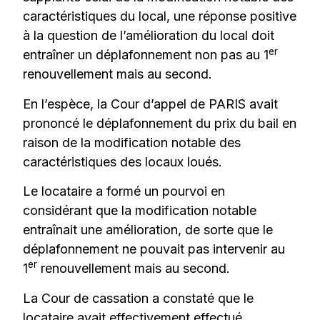
caractéristiques du local, une réponse positive
à la question de l’amélioration du local doit
er
entraîner un déplafonnement non pas au 1
renouvellement mais au second.
En l’espèce, la Cour d’appel de PARIS avait
prononcé le déplafonnement du prix du bail en
raison de la modification notable des
caractéristiques des locaux loués.
Le locataire a formé un pourvoi en
considérant que la modification notable
entraînait une amélioration, de sorte que le
déplafonnement ne pouvait pas intervenir au
er
1
renouvellement mais au second.
La Cour de cassation a constaté que le
locataire avait effectivement effectué