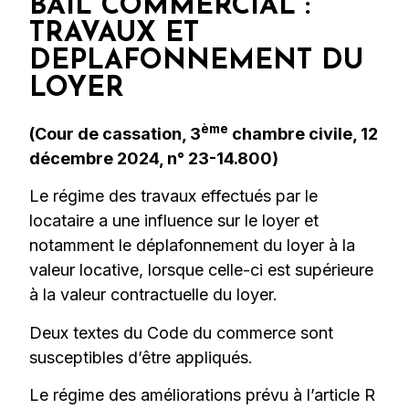
BAIL COMMERCIAL :
TRAVAUX ET
DEPLAFONNEMENT DU
LOYER
ème
(Cour de cassation, 3
chambre civile, 12
décembre 2024, n° 23-14.800)
Le régime des travaux effectués par le
locataire a une influence sur le loyer et
notamment le déplafonnement du loyer à la
valeur locative, lorsque celle-ci est supérieure
à la valeur contractuelle du loyer.
Deux textes du Code du commerce sont
susceptibles d’être appliqués.
Le régime des améliorations prévu à l’article R