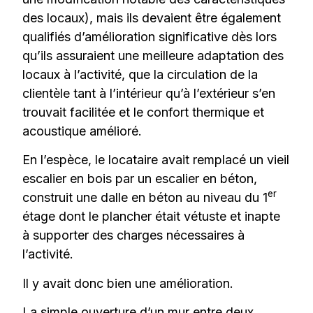
des locaux), mais ils devaient être également
qualifiés d’amélioration significative dès lors
qu’ils assuraient une meilleure adaptation des
locaux à l’activité, que la circulation de la
clientèle tant à l’intérieur qu’à l’extérieur s’en
trouvait facilitée et le confort thermique et
acoustique amélioré.
En l’espèce, le locataire avait remplacé un vieil
escalier en bois par un escalier en béton,
er
construit une dalle en béton au niveau du 1
étage dont le plancher était vétuste et inapte
à supporter des charges nécessaires à
l’activité.
Il y avait donc bien une amélioration.
La simple ouverture d’un mur entre deux