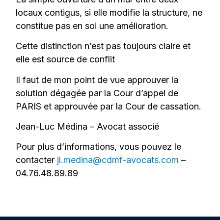
locaux contigus, si elle modifie la structure, ne
constitue pas en soi une amélioration.
Cette distinction n’est pas toujours claire et
elle est source de conflit
Il faut de mon point de vue approuver la
solution dégagée par la Cour d’appel de
PARIS et approuvée par la Cour de cassation.
Jean-Luc Médina – Avocat associé
Pour plus d’informations, vous pouvez le
contacter
jl.medina@cdmf-avocats.com
–
04.76.48.89.89