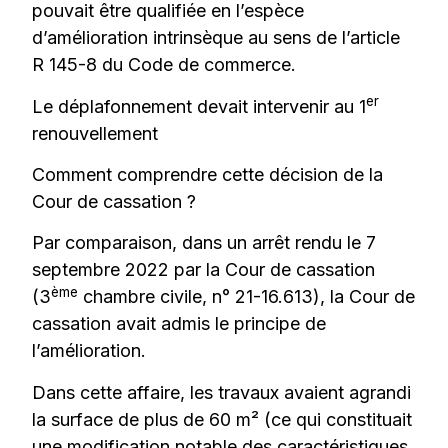
pouvait être qualifiée en l’espèce
d’amélioration intrinsèque au sens de l’article
R 145-8 du Code de commerce.
er
Le déplafonnement devait intervenir au 1
renouvellement
Comment comprendre cette décision de la
Cour de cassation ?
Par comparaison, dans un arrêt rendu le 7
septembre 2022 par la Cour de cassation
ème
(3
chambre civile, n° 21-16.613), la Cour de
cassation avait admis le principe de
l’amélioration.
Dans cette affaire, les travaux avaient agrandi
la surface de plus de 60 m² (ce qui constituait
une modification notable des caractéristiques