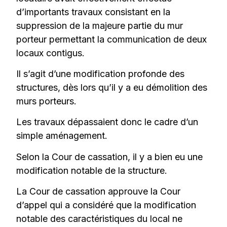
d’importants travaux consistant en la
suppression de la majeure partie du mur
porteur permettant la communication de deux
locaux contigus.
Il s’agit d’une modification profonde des
structures, dès lors qu’il y a eu démolition des
murs porteurs.
Les travaux dépassaient donc le cadre d’un
simple aménagement.
Selon la Cour de cassation, il y a bien eu une
modification notable de la structure.
La Cour de cassation approuve la Cour
d’appel qui a considéré que la modification
notable des caractéristiques du local ne