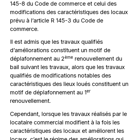
145-8 du Code de commerce et celui des
modifications des caractéristiques des locaux
prévu à l’article R 145-3 du Code de
commerce.
Il est admis que les travaux qualifiés
d’améliorations constituent un motif de
ème
déplafonnement au 2
renouvellement du
bail suivant les travaux, alors que les travaux
qualifiés de modifications notables des
caractéristiques des lieux loués constituent un
er
motif de déplafonnement au 1
renouvellement.
Cependant, lorsque les travaux réalisés par le
locataire commercial modifient à la fois les
caractéristiques des locaux et améliorent les
locaux, c’est le régime des améliorations qui