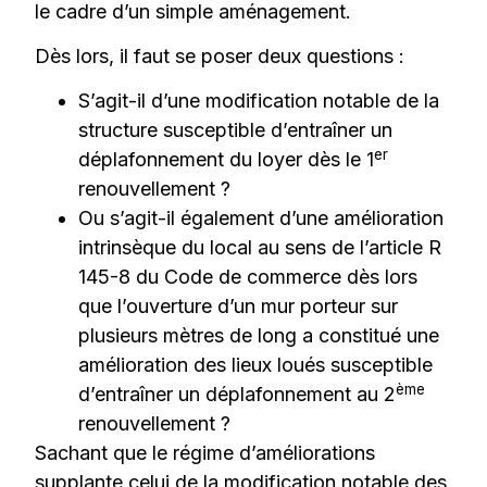
le cadre d’un simple aménagement.
Dès lors, il faut se poser deux questions :
S’agit-il d’une modification notable de la
structure susceptible d’entraîner un
er
déplafonnement du loyer dès le 1
renouvellement ?
Ou s’agit-il également d’une amélioration
intrinsèque du local au sens de l’article R
145-8 du Code de commerce dès lors
que l’ouverture d’un mur porteur sur
plusieurs mètres de long a constitué une
amélioration des lieux loués susceptible
ème
d’entraîner un déplafonnement au 2
renouvellement ?
Sachant que le régime d’améliorations
supplante celui de la modification notable des