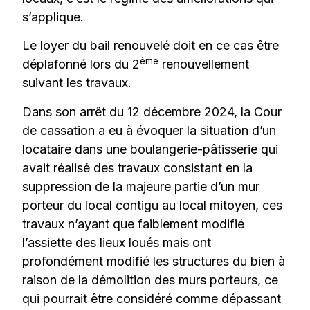
s’applique.
Le loyer du bail renouvelé doit en ce cas être
ème
déplafonné lors du 2
renouvellement
suivant les travaux.
Dans son arrêt du 12 décembre 2024, la Cour
de cassation a eu à évoquer la situation d’un
locataire dans une boulangerie-pâtisserie qui
avait réalisé des travaux consistant en la
suppression de la majeure partie d’un mur
porteur du local contigu au local mitoyen, ces
travaux n’ayant que faiblement modifié
l’assiette des lieux loués mais ont
profondément modifié les structures du bien à
raison de la démolition des murs porteurs, ce
qui pourrait être considéré comme dépassant