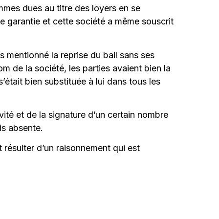
sommes dues au titre des loyers en se
 de garantie et cette société a même souscrit
s mentionné la reprise du bail sans ses
m de la société, les parties avaient bien la
s’était bien substituée à lui dans tous les
vité et de la signature d’un certain nombre
ois absente.
 résulter d’un raisonnement qui est