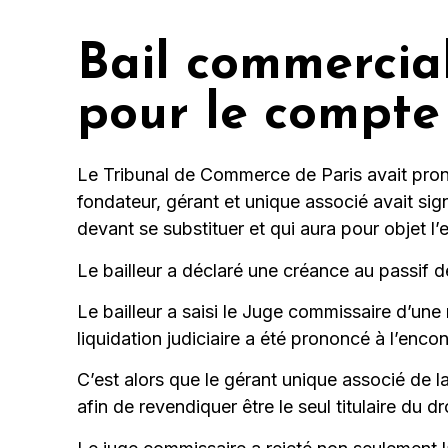
Bail commercial 
pour le compte 
Le Tribunal de Commerce de Paris avait prono
fondateur, gérant et unique associé avait sign
devant se substituer et qui aura pour objet l
Le bailleur a déclaré une créance au passif 
Le bailleur a saisi le Juge commissaire d’une 
liquidation judiciaire a été prononcé à l’encon
C’est alors que le gérant unique associé de la 
afin de revendiquer être le seul titulaire du dro