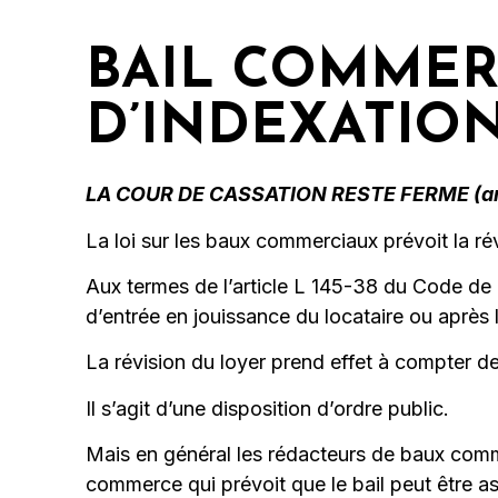
BAIL COMMERC
D’INDEXATION
LA COUR DE CASSATION RESTE FERME (arrê
La loi sur les baux commerciaux prévoit la rév
Aux termes de l’article L 145-38 du Code de
d’entrée en jouissance du locataire ou après 
La révision du loyer prend effet à compter d
Il s’agit d’une disposition d’ordre public.
Mais en général les rédacteurs de baux commer
commerce qui prévoit que le bail peut être as