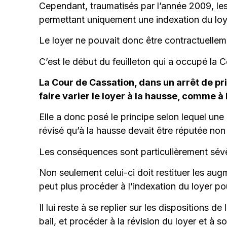
Cependant, traumatisés par l’année 2009, le
permettant uniquement une indexation du loyer
Le loyer ne pouvait donc être contractuellem
C’est le début du feuilleton qui a occupé la
La Cour de Cassation, dans un arrêt de pri
faire varier le loyer à la hausse, comme à 
Elle a donc posé le principe selon lequel une c
révisé qu’à la hausse devait être réputée non
Les conséquences sont particulièrement sévèr
Non seulement celui-ci doit restituer les aug
peut plus procéder à l’indexation du loyer pour
Il lui reste à se replier sur les dispositions 
bail, et procéder à la révision du loyer et à 