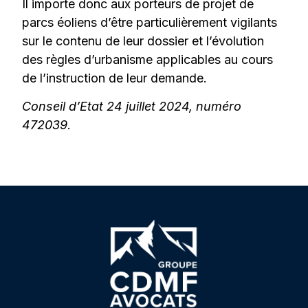
Il importe donc aux porteurs de projet de
parcs éoliens d’être particulièrement vigilants
sur le contenu de leur dossier et l’évolution
des règles d’urbanisme applicables au cours
de l’instruction de leur demande.
Conseil d’Etat 24 juillet 2024, numéro
472039
.