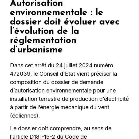
Autorisation
environnementale : le
dossier doit évoluer avec
l’évolution de la
réglementation
d’urbanisme
Dans cet arrêt du 24 juillet 2024 numéro
472039, le Conseil d’Etat vient préciser la
composition du dossier de demande
d’autorisation environnementale pour une
installation terrestre de production d’électricité
à partir de l’énergie mécanique du vent
(éoliennes).
Le dossier doit comprendre, au sens de
l’article D181-15-2 du Code de