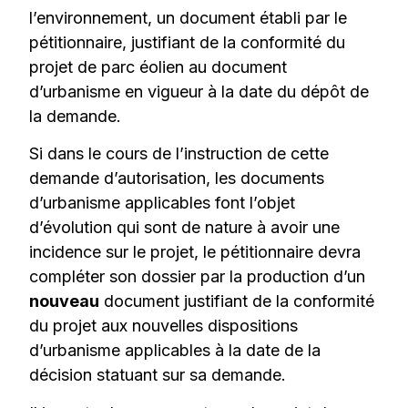
l’environnement, un document établi par le
pétitionnaire, justifiant de la conformité du
projet de parc éolien au document
d’urbanisme en vigueur à la date du dépôt de
la demande.
Si dans le cours de l’instruction de cette
demande d’autorisation, les documents
d’urbanisme applicables font l’objet
d’évolution qui sont de nature à avoir une
incidence sur le projet, le pétitionnaire devra
compléter son dossier par la production d’un
nouveau
document justifiant de la conformité
du projet aux nouvelles dispositions
d’urbanisme applicables à la date de la
décision statuant sur sa demande.