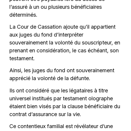
l’assuré à un ou plusieurs bénéficiaires
déterminés.
La Cour de Cassation ajoute qu’il appartient
aux juges du fond d’interpréter
souverainement la volonté du souscripteur, en
prenant en considération, le cas échéant, son
testament.
Ainsi, les juges du fond ont souverainement
apprécié la volonté de la défunte.
Ils ont considéré que les légataires à titre
universel institués par testament olographe
étaient bien visés par la clause bénéficiaire du
contrat d’assurance sur la vie.
Ce contentieux familial est révélateur d’une