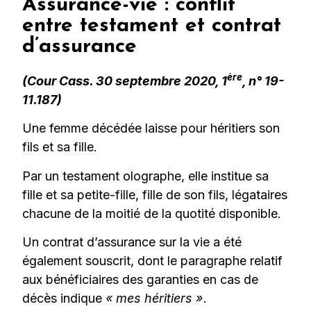
Assurance-vie : conflit
entre testament et contrat
d’assurance
ère
(Cour Cass. 30 septembre 2020, 1
, n° 19-
11.187)
Une femme décédée laisse pour héritiers son
fils et sa fille.
Par un testament olographe, elle institue sa
fille et sa petite-fille, fille de son fils, légataires
chacune de la moitié de la quotité disponible.
Un contrat d’assurance sur la vie a été
également souscrit, dont le paragraphe relatif
aux bénéficiaires des garanties en cas de
décès indique
« mes héritiers »
.