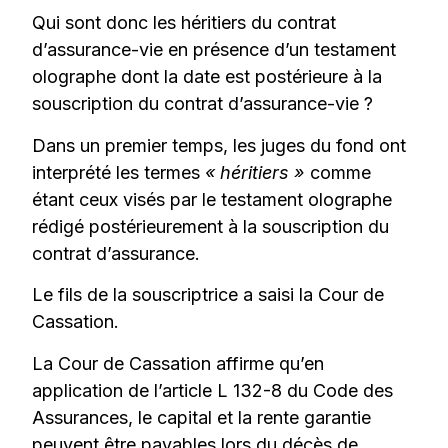
Qui sont donc les héritiers du contrat
d’assurance-vie en présence d’un testament
olographe dont la date est postérieure à la
souscription du contrat d’assurance-vie ?
Dans un premier temps, les juges du fond ont
interprété les termes
« héritiers »
comme
étant ceux visés par le testament olographe
rédigé postérieurement à la souscription du
contrat d’assurance.
Le fils de la souscriptrice a saisi la Cour de
Cassation.
La Cour de Cassation affirme qu’en
application de l’article L 132-8 du Code des
Assurances, le capital et la rente garantie
peuvent être payables lors du décès de