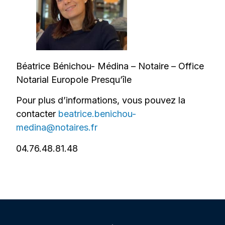
Béatrice Bénichou- Médina – Notaire – Office
Notarial Europole Presqu’île
Pour plus d’informations, vous pouvez la
contacter
beatrice.benichou-
medina@notaires.fr
04.76.48.81.48