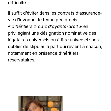
difficulté.
Il suffit d’éviter dans les contrats d’assurance-
vie d’invoquer le terme peu précis
« d’héritiers »
ou
« d’ayants-droit »
en
privilégiant une désignation nominative des
légataires universels ou à titre universel sans
oublier de stipuler la part qui revient à chacun,
notamment en présence d’héritiers
réservataires.