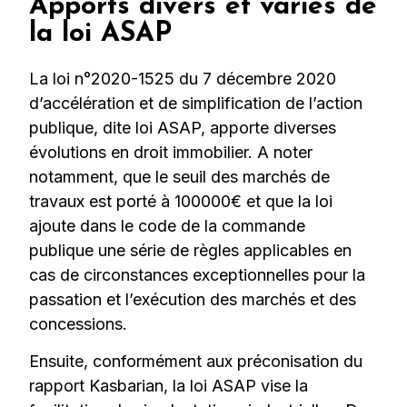
Apports divers et variés de
la loi ASAP
La loi n°2020-1525 du 7 décembre 2020
d’accélération et de simplification de l’action
publique, dite loi ASAP, apporte diverses
évolutions en droit immobilier. A noter
notamment, que le seuil des marchés de
travaux est porté à 100000€ et que la loi
ajoute dans le code de la commande
publique une série de règles applicables en
cas de circonstances exceptionnelles pour la
passation et l’exécution des marchés et des
concessions.
Ensuite, conformément aux préconisation du
rapport Kasbarian, la loi ASAP vise la