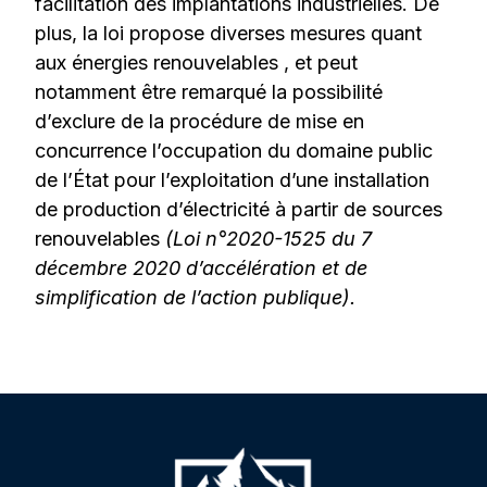
facilitation des implantations industrielles. De
plus, la loi propose diverses mesures quant
aux énergies renouvelables , et peut
notamment être remarqué la possibilité
d’exclure de la procédure de mise en
concurrence l’occupation du domaine public
de l’État pour l’exploitation d’une installation
de production d’électricité à partir de sources
renouvelables
(
Loi n°2020-1525 du 7
décembre 2020 d’accélération et de
simplification de l’action publique).