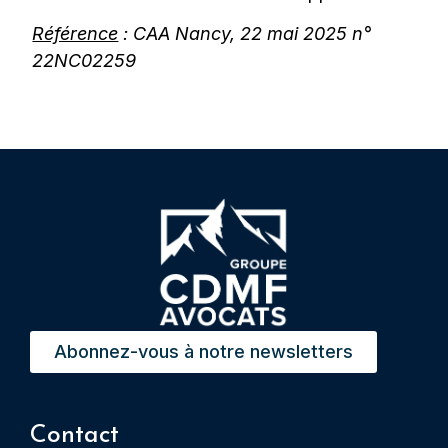
Référence
: CAA Nancy, 22 mai 2025 n°
22NC02259
Abonnez-vous à notre newsletters
Contact