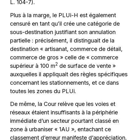
L. 104-7).
Plus à la marge, le PLUi-H est également
censuré en tant qu’il crée une catégorie de
sous-destination justifiant son annulation
partielle : précisément, il distinguait de la
destination « artisanat, commerce de détail,
commerce de gros » celle de « commerce
2
supérieur à 100 m
de surface de vente »
auxquelles il appliquait des règles spécifiques
concernant les stationnements, et ce dans
toutes les zones du PLUi.
De même, la Cour relève que les voies et
réseaux étaient insuffisants à la périphérie
immédiate d’un secteur pourtant classé en
zone à urbaniser « 1AU », entachant ce
classement d’erreur manifeste d’appréciation.