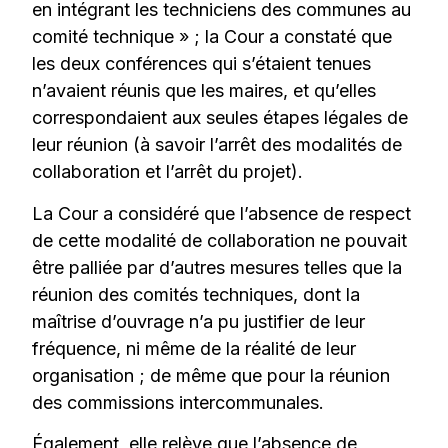
en intégrant les techniciens des communes au
comité technique » ; la Cour a constaté que
les deux conférences qui s’étaient tenues
n’avaient réunis que les maires, et qu’elles
correspondaient aux seules étapes légales de
leur réunion (à savoir l’arrêt des modalités de
collaboration et l’arrêt du projet).
La Cour a considéré que l’absence de respect
de cette modalité de collaboration ne pouvait
être palliée par d’autres mesures telles que la
réunion des comités techniques, dont la
maîtrise d’ouvrage n’a pu justifier de leur
fréquence, ni même de la réalité de leur
organisation ; de même que pour la réunion
des commissions intercommunales.
Également, elle relève que l’absence de