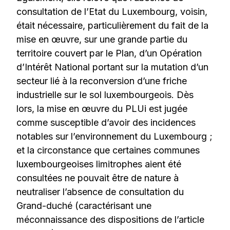
consultation de l’Etat du Luxembourg, voisin,
était nécessaire, particulièrement du fait de la
mise en œuvre, sur une grande partie du
territoire couvert par le Plan, d’un Opération
d’Intérêt National portant sur la mutation d’un
secteur lié à la reconversion d’une friche
industrielle sur le sol luxembourgeois. Dès
lors, la mise en œuvre du PLUi est jugée
comme susceptible d’avoir des incidences
notables sur l’environnement du Luxembourg ;
et la circonstance que certaines communes
luxembourgeoises limitrophes aient été
consultées ne pouvait être de nature à
neutraliser l’absence de consultation du
Grand-duché (caractérisant une
méconnaissance des dispositions de l’article