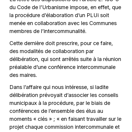
du Code de l’Urbanisme impose, en effet, que
la procédure d’élaboration d’un PLUi soit
menée en collaboration avec les Communes
membres de l’intercommunalité.
Cette dernière doit prescrire, pour ce faire,
des modalités de collaboration par
délibération, qui sont arrêtés suite à la réunion
préalable d’une conférence intercommunale
des maires.
Dans l’affaire qui nous intéresse, si ladite
délibération prévoyait d’associer les conseils
municipaux à la procédure, par le biais de
conférences de l’ensemble des élus au
moments « clés » ; « en faisant travailler sur le
projet chaque commission intercommunale et