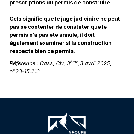
prescriptions du permis de construire.
Cela signifie que le juge judiciaire ne peut
pas se contenter de constater que le
permis n’a pas été annulé, il doit
également examiner si la construction
respecte bien ce permis.
ème
Référence
: Cass, Civ, 3
,
3 avril 2025,
n°23-15.213