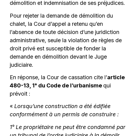
démolition et indemnisation de ses préjudices.
Pour rejeter la demande de démolition du
chalet, la Cour d’appel a retenu qu’en
l’absence de toute décision d’une juridiction
administrative, seule la violation de règles de
droit privé est susceptible de fonder la
demande en démolition devant le Juge
judiciaire.
En réponse, la Cour de cassation cite l’
article
480-13, 1° du Code de l’urbanisme
qui
prévoit :
«
Lorsqu’une construction a été édifiée
conformément à un permis de construire :
1° Le propriétaire ne peut être condamné par
un tribunal de l’ordre judiciaire à la démolir