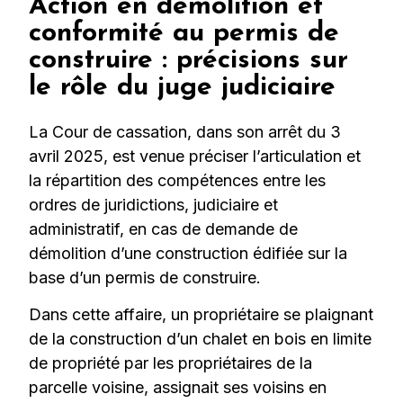
Action en démolition et
conformité au permis de
construire : précisions sur
le rôle du juge judiciaire
La Cour de cassation, dans son arrêt du 3
avril 2025, est venue préciser l’articulation et
la répartition des compétences entre les
ordres de juridictions, judiciaire et
administratif, en cas de demande de
démolition d’une construction édifiée sur la
base d’un permis de construire.
Dans cette affaire, un propriétaire se plaignant
de la construction d’un chalet en bois en limite
de propriété par les propriétaires de la
parcelle voisine, assignait ses voisins en