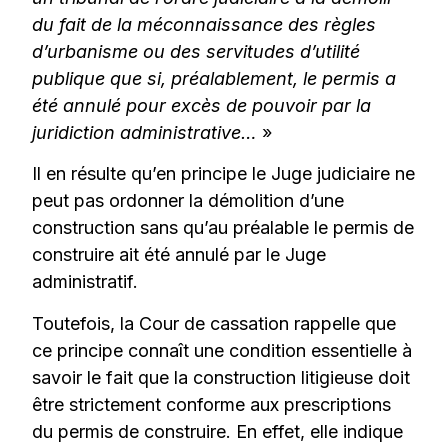
du fait de la méconnaissance des règles
d’urbanisme ou des servitudes d’utilité
publique que si, préalablement, le permis a
été annulé pour excès de pouvoir par la
juridiction administrative…
»
Il en résulte qu’en principe le Juge judiciaire ne
peut pas ordonner la démolition d’une
construction sans qu’au préalable le permis de
construire ait été annulé par le Juge
administratif.
Toutefois, la Cour de cassation rappelle que
ce principe connaît une condition essentielle à
savoir le fait que la construction litigieuse doit
être strictement conforme aux prescriptions
du permis de construire. En effet, elle indique