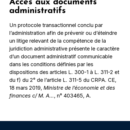
Accès aux documents
administratifs
Un protocole transactionnel conclu par
l’administration afin de prévenir ou d’éteindre
un litige relevant de la compétence de la
juridiction administrative présente le caractère
d’un document administratif communicable
dans les conditions définies par les
dispositions des articles L. 300-1 à L. 311-2 et
du f) du 2° de l’article L. 311-5 du CRPA. CE,
18 mars 2019,
Ministre de l’économie et des
finances c/ M. A…
, n° 403465, A.