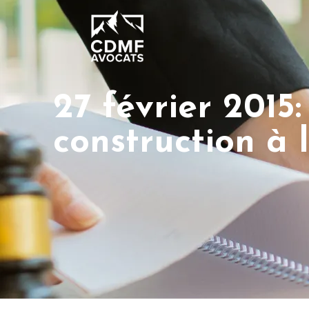
27 février 2015
construction à 